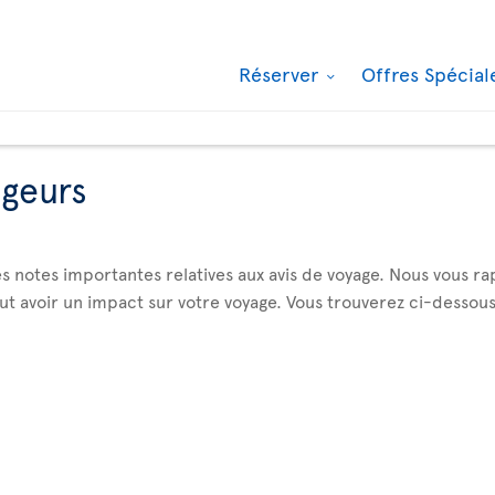
Réserver
Offres Spécia
ageurs
s notes importantes relatives aux avis de voyage. Nous vous ra
avoir un impact sur votre voyage. Vous trouverez ci-dessous la