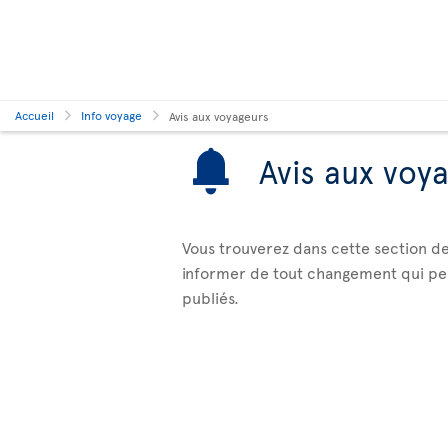
Accueil
Info voyage
Avis aux voyageurs
Avis aux voy
Vous trouverez dans cette section de
informer de tout changement qui peut 
publiés.