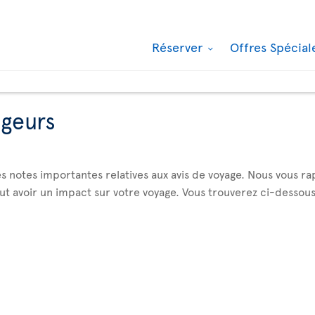
Réserver
Offres Spécia
ageurs
s notes importantes relatives aux avis de voyage. Nous vous ra
avoir un impact sur votre voyage. Vous trouverez ci-dessous la