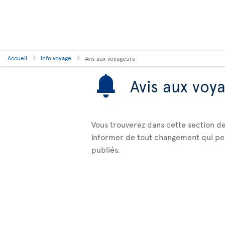
Accueil
Info voyage
Avis aux voyageurs
Avis aux voy
Vous trouverez dans cette section de
informer de tout changement qui peut 
publiés.