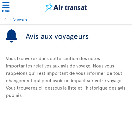
Menu
Info voyage
Avis aux voyageurs
Vous trouverez dans cette section des notes
importantes relatives aux avis de voyage. Nous vous
rappelons qu’il est important de vous informer de tout
changement qui peut avoir un impact sur votre voyage.
Vous trouverez ci-dessous la liste et l’historique des avis
publiés.