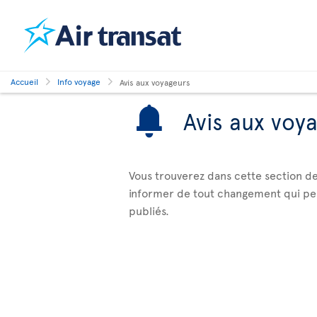
Accueil
Info voyage
Avis aux voyageurs
Avis aux voy
Vous trouverez dans cette section de
informer de tout changement qui peut 
publiés.