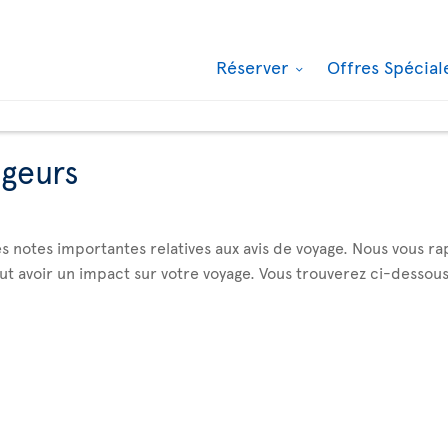
Réserver
Offres Spécia
ageurs
s notes importantes relatives aux avis de voyage. Nous vous ra
avoir un impact sur votre voyage. Vous trouverez ci-dessous la