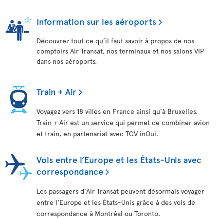
Information sur les aéroports
Découvrez tout ce qu’il faut savoir à propos de nos
comptoirs Air Transat, nos terminaux et nos salons VIP
dans nos aéroports.
Train + Air
Voyagez vers 18 villes en France ainsi qu’à Bruxelles.
Train + Air est un service qui permet de combiner avion
et train, en partenariat avec TGV inOui.
Vols entre l’Europe et les États-Unis avec
correspondance
Les passagers d'Air Transat peuvent désormais voyager
entre l'Europe et les États-Unis grâce à des vols de
correspondance à Montréal ou Toronto.