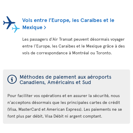
Vols entre l’Europe, les Caraïbes et le
Mexique
Les passagers d'Air Transat peuvent désormais voyager
entre l'Europe, les Caraïbes et le Mexique grâce à des
vols de correspondance à Montréal ou Toronto.
ý
Méthodes de paiement aux aéroports
Canadiens, Américains et Sud
Pour faciliter vos opérations et en assurer la sécurité, nous
n'acceptons désormais que les principales cartes de crédit
(Visa, MasterCard et American Express). Les paiements ne se
font plus par débit, Visa Débit ni argent comptant.