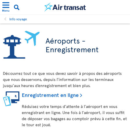
Menu
Info voyage
Aéroports -
Enregistrement
Découvrez tout ce que vous devez savoir à propos des aéroports
que nous desservons, depuis l’information sur les terminaux
jusqu’aux heures d’enregistrement et bien plus.
Enregistrement en ligne
Réduisez votre temps d’attente à l’aéroport en vous
enregistrant en ligne. Une fois à l’aéroport, il vous suffit
de déposer vos bagages au comptoir prévu à cette fin, et
le tour est joué.