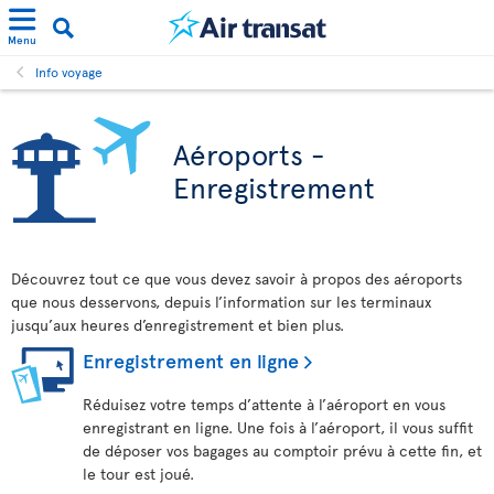
Menu
Info voyage
Aéroports -
Enregistrement
Découvrez tout ce que vous devez savoir à propos des aéroports
que nous desservons, depuis l’information sur les terminaux
jusqu’aux heures d’enregistrement et bien plus.
Enregistrement en ligne
Réduisez votre temps d’attente à l’aéroport en vous
enregistrant en ligne. Une fois à l’aéroport, il vous suffit
de déposer vos bagages au comptoir prévu à cette fin, et
le tour est joué.