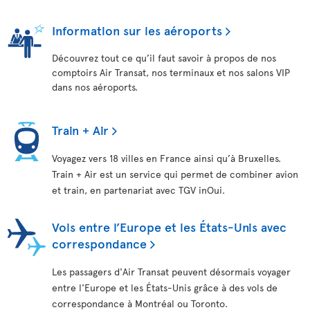
Information sur les aéroports
Découvrez tout ce qu’il faut savoir à propos de nos
comptoirs Air Transat, nos terminaux et nos salons VIP
dans nos aéroports.
Train + Air
Voyagez vers 18 villes en France ainsi qu’à Bruxelles.
Train + Air est un service qui permet de combiner avion
et train, en partenariat avec TGV inOui.
Vols entre l’Europe et les États-Unis avec
correspondance
Les passagers d'Air Transat peuvent désormais voyager
entre l'Europe et les États-Unis grâce à des vols de
correspondance à Montréal ou Toronto.