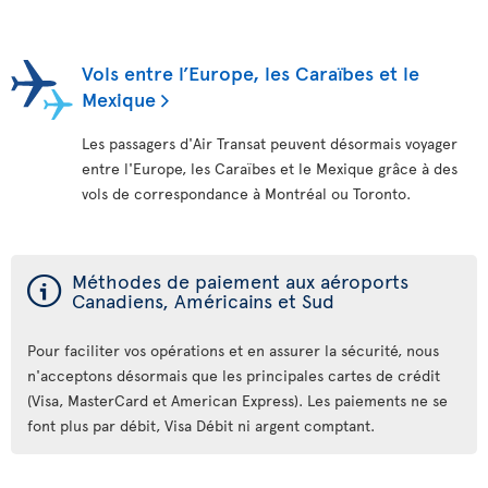
Vols entre l’Europe, les Caraïbes et le
Mexique
Les passagers d'Air Transat peuvent désormais voyager
entre l'Europe, les Caraïbes et le Mexique grâce à des
vols de correspondance à Montréal ou Toronto.
ý
Méthodes de paiement aux aéroports
Canadiens, Américains et Sud
Pour faciliter vos opérations et en assurer la sécurité, nous
n'acceptons désormais que les principales cartes de crédit
(Visa, MasterCard et American Express). Les paiements ne se
font plus par débit, Visa Débit ni argent comptant.