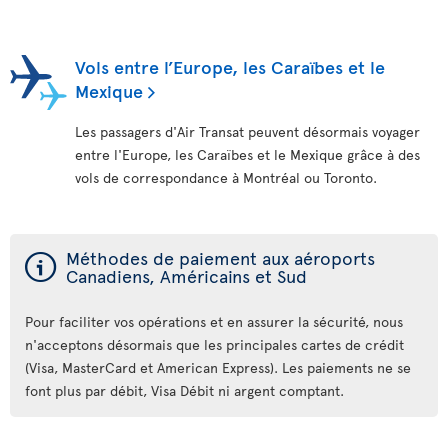
Vols entre l’Europe, les Caraïbes et le
Mexique
Les passagers d'Air Transat peuvent désormais voyager
entre l'Europe, les Caraïbes et le Mexique grâce à des
vols de correspondance à Montréal ou Toronto.
ý
Méthodes de paiement aux aéroports
Canadiens, Américains et Sud
Pour faciliter vos opérations et en assurer la sécurité, nous
n'acceptons désormais que les principales cartes de crédit
(Visa, MasterCard et American Express). Les paiements ne se
font plus par débit, Visa Débit ni argent comptant.