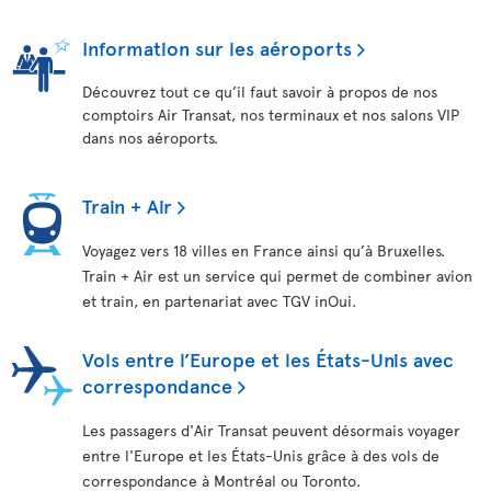
Information sur les aéroports
Découvrez tout ce qu’il faut savoir à propos de nos
comptoirs Air Transat, nos terminaux et nos salons VIP
dans nos aéroports.
Train + Air
Voyagez vers 18 villes en France ainsi qu’à Bruxelles.
Train + Air est un service qui permet de combiner avion
et train, en partenariat avec TGV inOui.
Vols entre l’Europe et les États-Unis avec
correspondance
Les passagers d'Air Transat peuvent désormais voyager
entre l'Europe et les États-Unis grâce à des vols de
correspondance à Montréal ou Toronto.