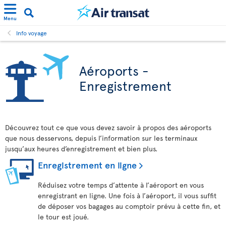
Menu
Info voyage
Aéroports -
Enregistrement
Découvrez tout ce que vous devez savoir à propos des aéroports
que nous desservons, depuis l’information sur les terminaux
jusqu’aux heures d’enregistrement et bien plus.
Enregistrement en ligne
Réduisez votre temps d’attente à l’aéroport en vous
enregistrant en ligne. Une fois à l’aéroport, il vous suffit
de déposer vos bagages au comptoir prévu à cette fin, et
le tour est joué.