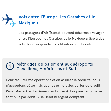
Vols entre l’Europe, les Caraïbes et le
Mexique
Les passagers d'Air Transat peuvent désormais voyager
entre l'Europe, les Caraïbes et le Mexique grâce à des
vols de correspondance à Montréal ou Toronto.
ý
Méthodes de paiement aux aéroports
Canadiens, Américains et Sud
Pour faciliter vos opérations et en assurer la sécurité, nous
n'acceptons désormais que les principales cartes de crédit
(Visa, MasterCard et American Express). Les paiements ne se
font plus par débit, Visa Débit ni argent comptant.