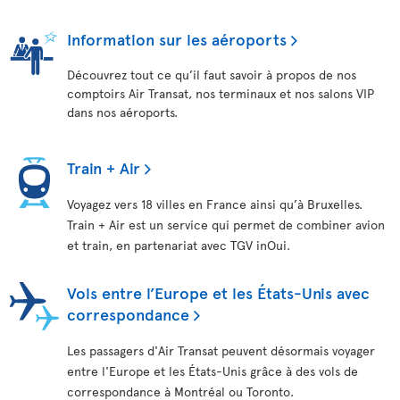
Information sur les aéroports
Découvrez tout ce qu’il faut savoir à propos de nos
comptoirs Air Transat, nos terminaux et nos salons VIP
dans nos aéroports.
Train + Air
Voyagez vers 18 villes en France ainsi qu’à Bruxelles.
Train + Air est un service qui permet de combiner avion
et train, en partenariat avec TGV inOui.
Vols entre l’Europe et les États-Unis avec
correspondance
Les passagers d'Air Transat peuvent désormais voyager
entre l'Europe et les États-Unis grâce à des vols de
correspondance à Montréal ou Toronto.