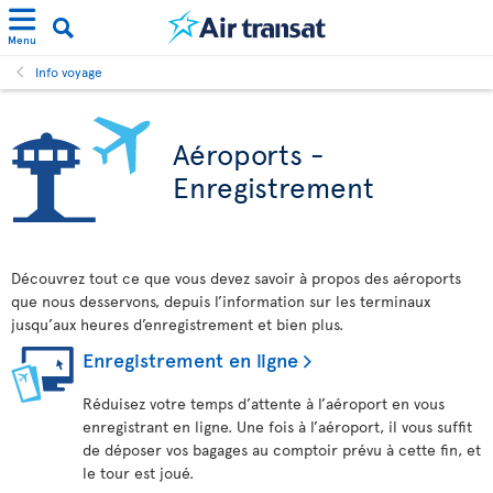
Menu
Info voyage
Aéroports -
Enregistrement
Découvrez tout ce que vous devez savoir à propos des aéroports
que nous desservons, depuis l’information sur les terminaux
jusqu’aux heures d’enregistrement et bien plus.
Enregistrement en ligne
Réduisez votre temps d’attente à l’aéroport en vous
enregistrant en ligne. Une fois à l’aéroport, il vous suffit
de déposer vos bagages au comptoir prévu à cette fin, et
le tour est joué.