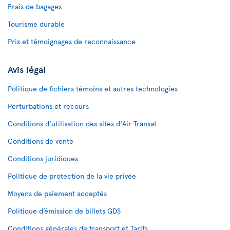
Frais de bagages
Tourisme durable
Prix et témoignages de reconnaissance
Avis légal
Politique de fichiers témoins et autres technologies
Perturbations et recours
Conditions d’utilisation des sites d'Air Transat
Conditions de vente
Conditions juridiques
Politique de protection de la vie privée
Moyens de paiement acceptés
Politique d’émission de billets GDS
Conditions générales de transport et Tarifs