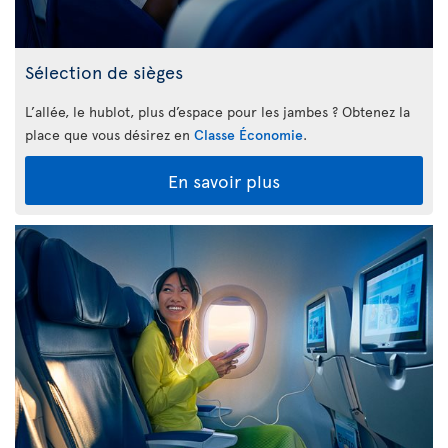
Sélection de sièges
L’allée, le hublot, plus d’espace pour les jambes ? Obtenez la
place que vous désirez en
Classe Économie
.
En savoir plus