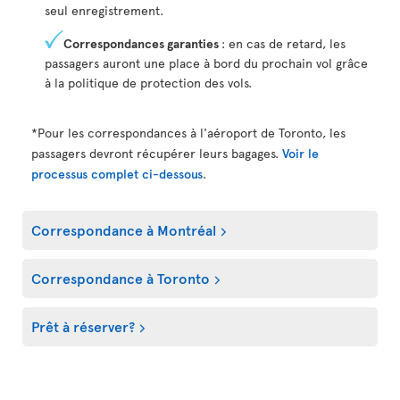
seul enregistrement.
Correspondances garanties
: en cas de retard, les
passagers auront une place à bord du prochain vol grâce
à la politique de protection des vols.
*Pour les correspondances à l'aéroport de Toronto, les
passagers devront récupérer leurs bagages.
Voir le
processus complet ci-dessous
.
Correspondance à Montréal
Correspondance à Toronto
Prêt à réserver?