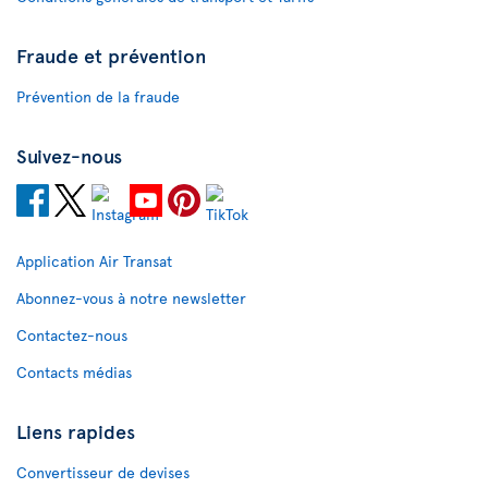
Fraude et prévention
Prévention de la fraude
Suivez-nous
Application Air Transat
Abonnez-vous à notre newsletter
Contactez-nous
Contacts médias
Liens rapides
Convertisseur de devises