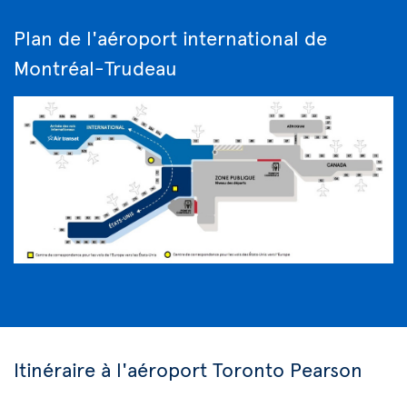
Plan de l'aéroport international de
Montréal-Trudeau
Itinéraire à l'aéroport Toronto Pearson