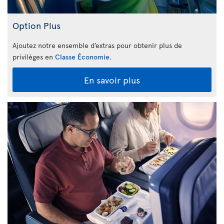
Option Plus
Ajoutez notre ensemble d’extras pour obtenir plus de
privilèges en
Classe Économie
.
En savoir plus