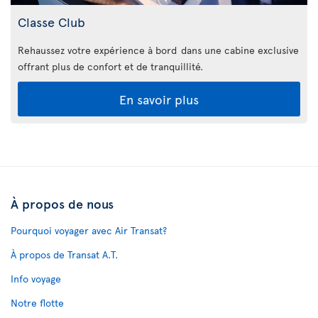
Classe Club
Rehaussez votre expérience à bord dans une cabine exclusive
offrant plus de confort et de tranquillité.
En savoir plus
À propos de nous
Pourquoi voyager avec Air Transat?
À propos de Transat A.T.
Info voyage
Notre flotte