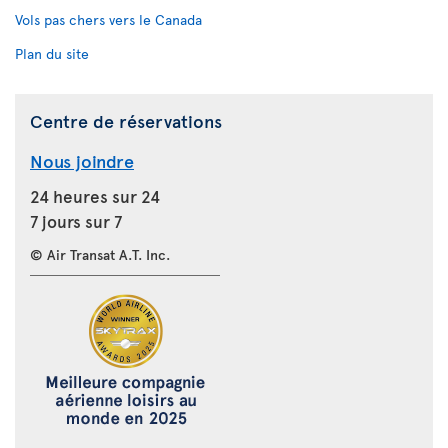
Vols pas chers vers le Canada
Plan du site
Centre de réservations
Nous joindre
24 heures sur 24
7 jours sur 7
© Air Transat A.T. Inc.