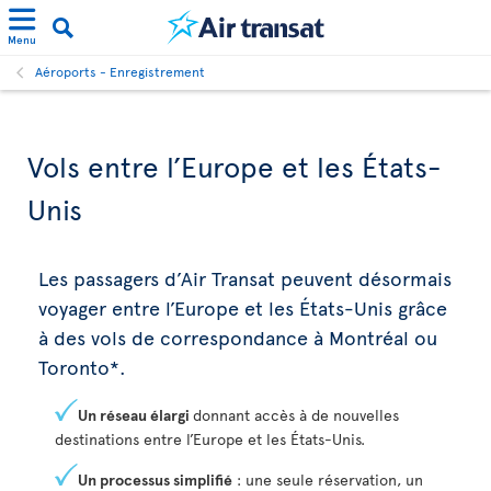
Menu
Aéroports - Enregistrement
Vols entre l’Europe et les États-
Unis
Les passagers d’Air Transat peuvent désormais
voyager entre l’Europe et les États-Unis grâce
à des vols de correspondance à Montréal ou
Toronto*.
Un réseau élargi
donnant accès à de nouvelles
destinations entre l’Europe et les États-Unis.
Un processus simplifié
: une seule réservation, un