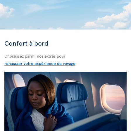
Confort à bord
Choisissez parmi nos extras pour
rehausser votre expérience de voyage
.