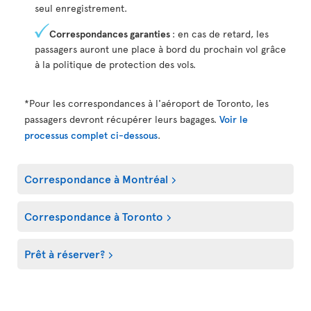
seul enregistrement.
Correspondances garanties
: en cas de retard, les
passagers auront une place à bord du prochain vol grâce
à la politique de protection des vols.
*Pour les correspondances à l'aéroport de Toronto, les
passagers devront récupérer leurs bagages.
Voir le
processus complet ci-dessous
.
Correspondance à Montréal
Correspondance à Toronto
Prêt à réserver?