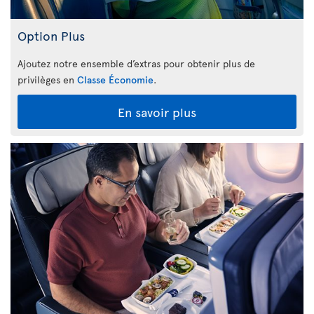
Option Plus
Ajoutez notre ensemble d’extras pour obtenir plus de
privilèges en
Classe Économie
.
En savoir plus