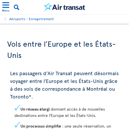
Menu
Aéroports - Enregistrement
Vols entre l’Europe et les États-
Unis
Les passagers d’Air Transat peuvent désormais
voyager entre l’Europe et les États-Unis grâce
à des vols de correspondance à Montréal ou
Toronto*.
Un réseau élargi
donnant accès à de nouvelles
destinations entre l’Europe et les États-Unis.
Un processus simplifié
: une seule réservation, un