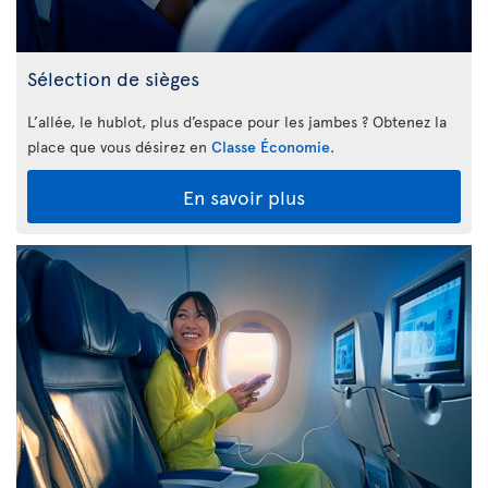
Sélection de sièges
L’allée, le hublot, plus d’espace pour les jambes ? Obtenez la
place que vous désirez en
Classe Économie
.
En savoir plus