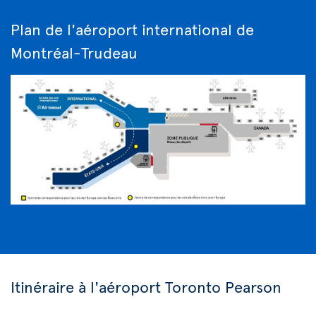
Plan de l'aéroport international de
Montréal-Trudeau
Itinéraire à l'aéroport Toronto Pearson