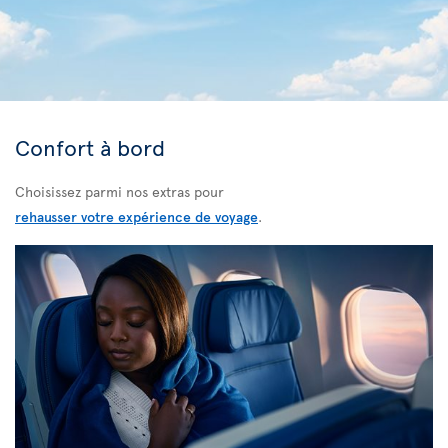
Confort à bord
Choisissez parmi nos extras pour
rehausser votre expérience de voyage
.