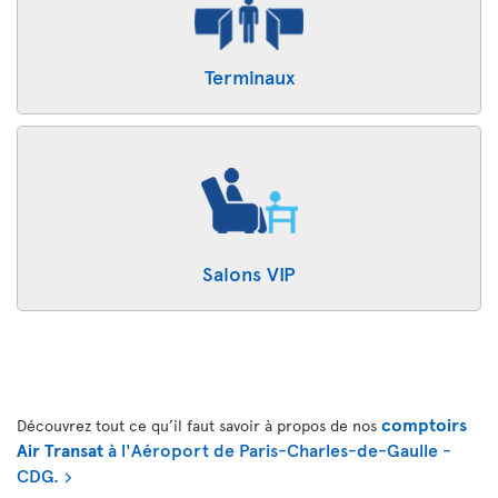
Terminaux
Salons VIP
comptoirs
Découvrez tout ce qu’il faut savoir à propos de nos
Air Transat
à l'Aéroport de Paris-Charles-de-Gaulle -
CDG.