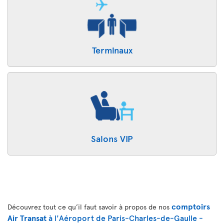
Terminaux
Salons VIP
comptoirs
Découvrez tout ce qu’il faut savoir à propos de nos
Air Transat
à l'Aéroport de Paris-Charles-de-Gaulle -