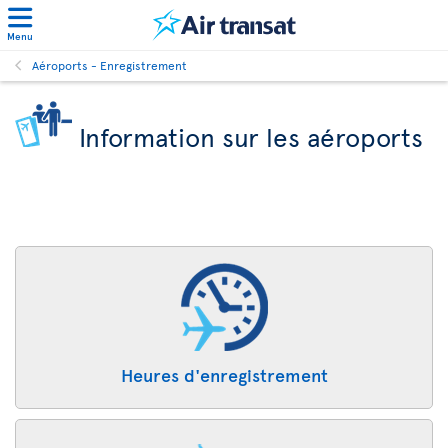
Menu
Aéroports - Enregistrement
Information sur les aéroports
Heures d'enregistrement