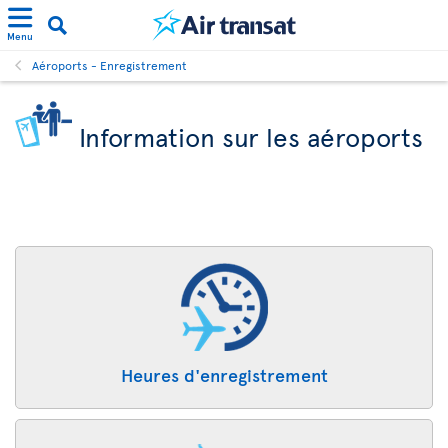
Menu
Aéroports - Enregistrement
Information sur les aéroports
Heures d'enregistrement