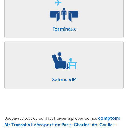
Terminaux
Salons VIP
comptoirs
Découvrez tout ce qu’il faut savoir à propos de nos
Air Transat
à l'Aéroport de Paris-Charles-de-Gaulle -