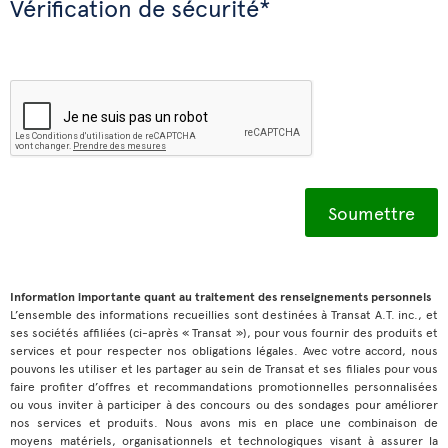
Vérification de sécurité*
Information importante quant au traitement des renseignements personnels
L’ensemble des informations recueillies sont destinées à Transat A.T. inc., et
ses sociétés affiliées (ci-après « Transat »), pour vous fournir des produits et
services et pour respecter nos obligations légales. Avec votre accord, nous
pouvons les utiliser et les partager au sein de Transat et ses filiales pour vous
faire profiter d’offres et recommandations promotionnelles personnalisées
ou vous inviter à participer à des concours ou des sondages pour améliorer
nos services et produits. Nous avons mis en place une combinaison de
moyens matériels, organisationnels et technologiques visant à assurer la