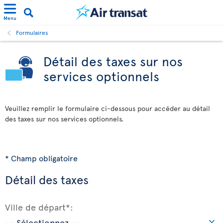
Menu
Formulaires
Détail des taxes sur nos
services optionnels
Veuillez remplir le formulaire ci-dessous pour accéder au détail
des taxes sur nos services optionnels.
* Champ obligatoire
Détail des taxes
Ville de départ*: