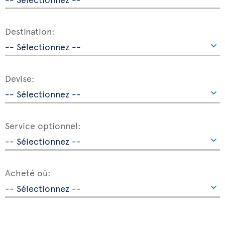
Destination:
Devise:
Service optionnel:
Acheté où: