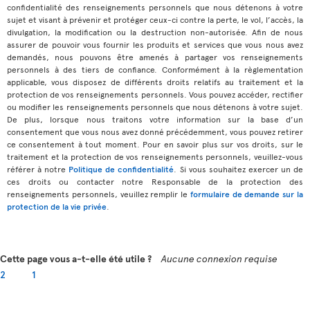
confidentialité des renseignements personnels que nous détenons à votre
sujet et visant à prévenir et protéger ceux-ci contre la perte, le vol, l’accès, la
divulgation, la modification ou la destruction non-autorisée. Afin de nous
assurer de pouvoir vous fournir les produits et services que vous nous avez
demandés, nous pouvons être amenés à partager vos renseignements
personnels à des tiers de confiance. Conformément à la règlementation
applicable, vous disposez de différents droits relatifs au traitement et la
protection de vos renseignements personnels. Vous pouvez accéder, rectifier
ou modifier les renseignements personnels que nous détenons à votre sujet.
De plus, lorsque nous traitons votre information sur la base d’un
consentement que vous nous avez donné précédemment, vous pouvez retirer
ce consentement à tout moment. Pour en savoir plus sur vos droits, sur le
traitement et la protection de vos renseignements personnels, veuillez-vous
référer à notre
Politique de confidentialité
. Si vous souhaitez exercer un de
ces droits ou contacter notre Responsable de la protection des
renseignements personnels, veuillez remplir le
formulaire de demande sur la
protection de la vie privée
.
Cette page vous a-t-elle été utile ?
Aucune connexion requise
2
1