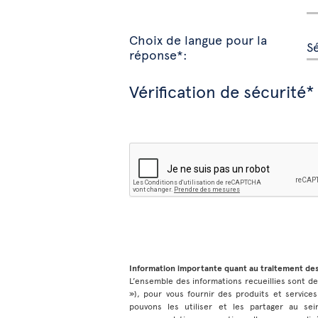
Choix de langue pour la
réponse*:
Vérification de sécurité*
Information importante quant au traitement de
L’ensemble des informations recueillies sont dest
»), pour vous fournir des produits et services
pouvons les utiliser et les partager au sei