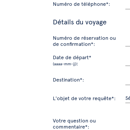
Numéro de téléphone*:
Détails du voyage
Numéro de réservation ou
de confirmation*:
Date de départ*
:
(aaaa-mm-jj)
Destination*:
L'objet de votre requête*:
Votre question ou
commentaire*: