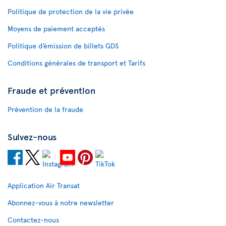
Politique de protection de la vie privée
Moyens de paiement acceptés
Politique d’émission de billets GDS
Conditions générales de transport et Tarifs
Fraude et prévention
Prévention de la fraude
Suivez-nous
Application Air Transat
Abonnez-vous à notre newsletter
Contactez-nous