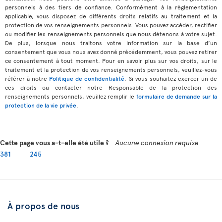
personnels à des tiers de confiance. Conformément à la règlementation
applicable, vous disposez de différents droits relatifs au traitement et la
protection de vos renseignements personnels. Vous pouvez accéder, rectifier
ou modifier les renseignements personnels que nous détenons à votre sujet.
De plus, lorsque nous traitons votre information sur la base d’un
consentement que vous nous avez donné précédemment, vous pouvez retirer
ce consentement à tout moment. Pour en savoir plus sur vos droits, sur le
traitement et la protection de vos renseignements personnels, veuillez-vous
référer à notre
Politique de confidentialité
. Si vous souhaitez exercer un de
ces droits ou contacter notre Responsable de la protection des
renseignements personnels, veuillez remplir le
formulaire de demande sur la
protection de la vie privée
.
Cette page vous a-t-elle été utile ?
Aucune connexion requise
381
245
À propos de nous