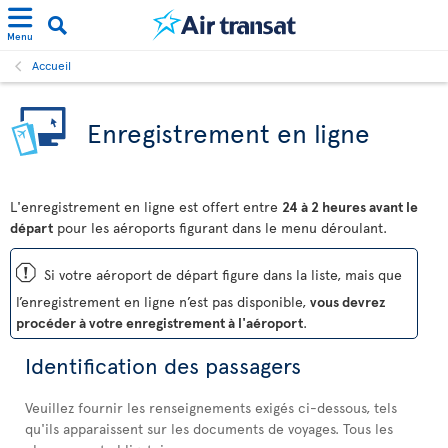
Menu
Accueil
Enregistrement en ligne
L'enregistrement en ligne est offert entre
24 à 2 heures avant le
départ
pour les aéroports figurant dans le menu déroulant.
ü
Si votre aéroport de départ figure dans la liste, mais que
l’enregistrement en ligne n’est pas disponible,
vous devrez
procéder à votre enregistrement à l'aéroport
.
Identification des passagers
Veuillez fournir les renseignements exigés ci-dessous, tels
qu'ils apparaissent sur les documents de voyages. Tous les