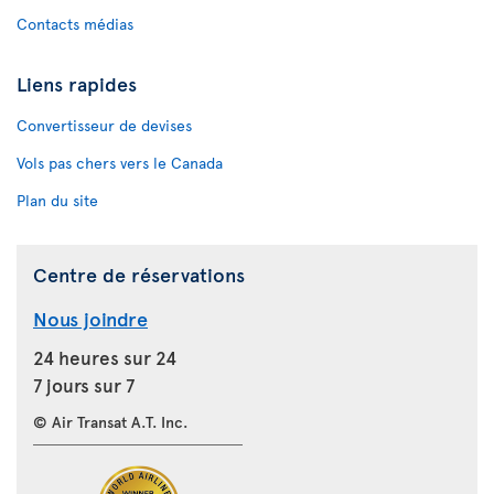
Contacts médias
Liens rapides
Convertisseur de devises
Vols pas chers vers le Canada
Plan du site
Centre de réservations
Nous joindre
24 heures sur 24
7 jours sur 7
© Air Transat A.T. Inc.