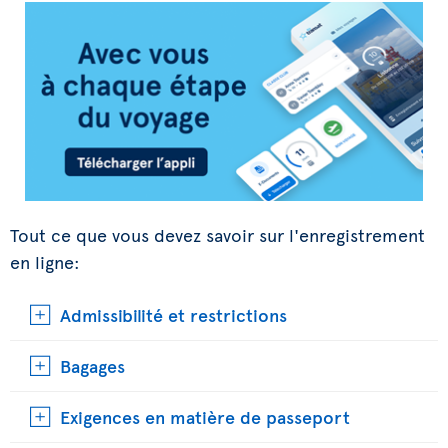
Tout ce que vous devez savoir sur l'enregistrement
en ligne:
Admissibilité et restrictions
Bagages
Exigences en matière de passeport