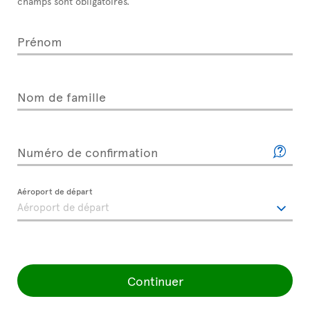
champs sont obligatoires.
Prénom
Nom de famille
Numéro de confirmation
Aéroport de départ
Continuer