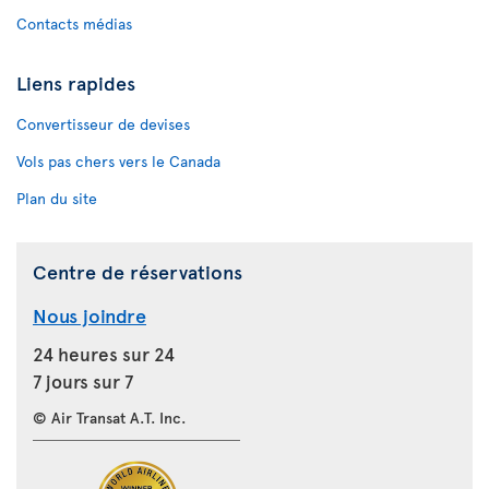
Contacts médias
Liens rapides
Convertisseur de devises
Vols pas chers vers le Canada
Plan du site
Centre de réservations
Nous joindre
24 heures sur 24
7 jours sur 7
© Air Transat A.T. Inc.