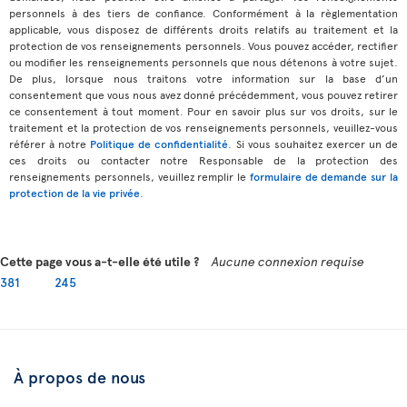
personnels à des tiers de confiance. Conformément à la règlementation
applicable, vous disposez de différents droits relatifs au traitement et la
protection de vos renseignements personnels. Vous pouvez accéder, rectifier
ou modifier les renseignements personnels que nous détenons à votre sujet.
De plus, lorsque nous traitons votre information sur la base d’un
consentement que vous nous avez donné précédemment, vous pouvez retirer
ce consentement à tout moment. Pour en savoir plus sur vos droits, sur le
traitement et la protection de vos renseignements personnels, veuillez-vous
référer à notre
Politique de confidentialité
. Si vous souhaitez exercer un de
ces droits ou contacter notre Responsable de la protection des
renseignements personnels, veuillez remplir le
formulaire de demande sur la
protection de la vie privée
.
Cette page vous a-t-elle été utile ?
Aucune connexion requise
381
245
À propos de nous