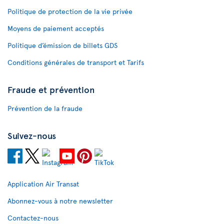
Politique de protection de la vie privée
Moyens de paiement acceptés
Politique d’émission de billets GDS
Conditions générales de transport et Tarifs
Fraude et prévention
Prévention de la fraude
Suivez-nous
Application Air Transat
Abonnez-vous à notre newsletter
Contactez-nous