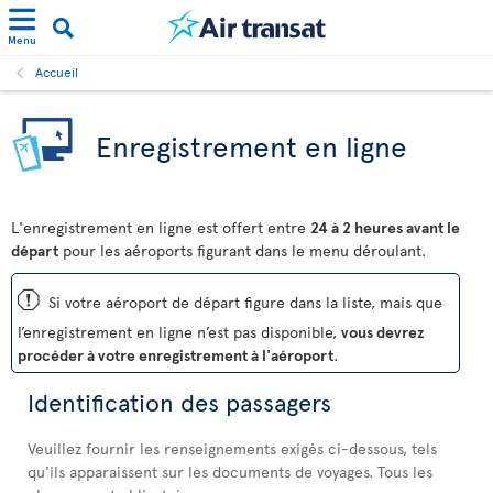
Menu
Accueil
Enregistrement en ligne
L'enregistrement en ligne est offert entre
24 à 2 heures avant le
départ
pour les aéroports figurant dans le menu déroulant.
ü
Si votre aéroport de départ figure dans la liste, mais que
l’enregistrement en ligne n’est pas disponible,
vous devrez
procéder à votre enregistrement à l'aéroport
.
Identification des passagers
Veuillez fournir les renseignements exigés ci-dessous, tels
qu'ils apparaissent sur les documents de voyages. Tous les