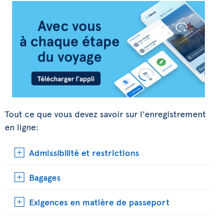
Tout ce que vous devez savoir sur l'enregistrement
en ligne:
Admissibilité et restrictions
Bagages
Exigences en matière de passeport