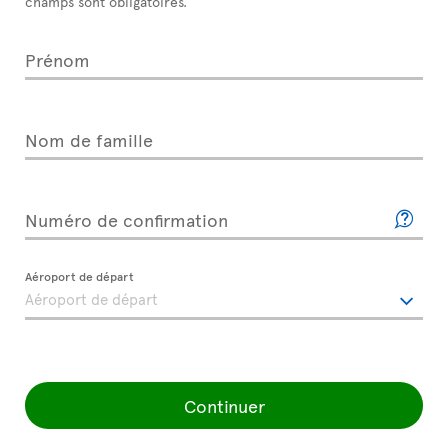
champs sont obligatoires.
Prénom
Nom de famille
Numéro de confirmation
Aéroport de départ
Continuer