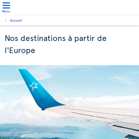
Menu
Accueil
Nos destinations à partir de
l'Europe