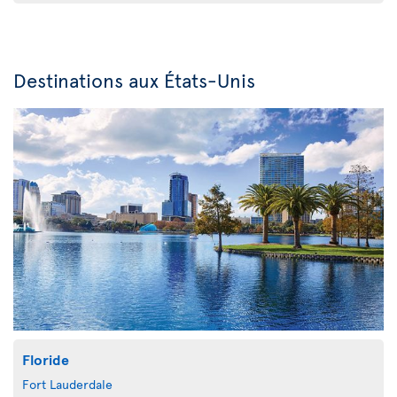
Destinations aux États-Unis
Floride
Fort Lauderdale