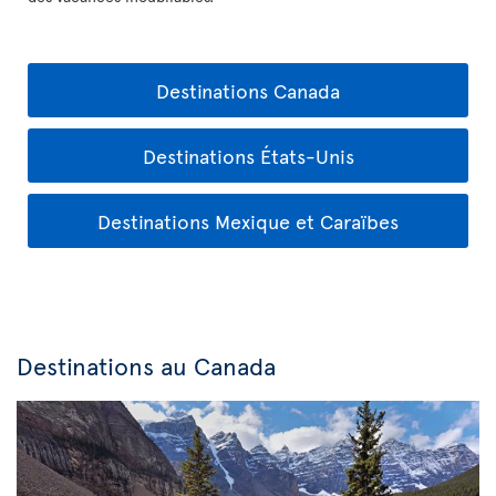
Destinations Canada
Destinations États-Unis
Destinations Mexique et Caraïbes
Destinations au Canada