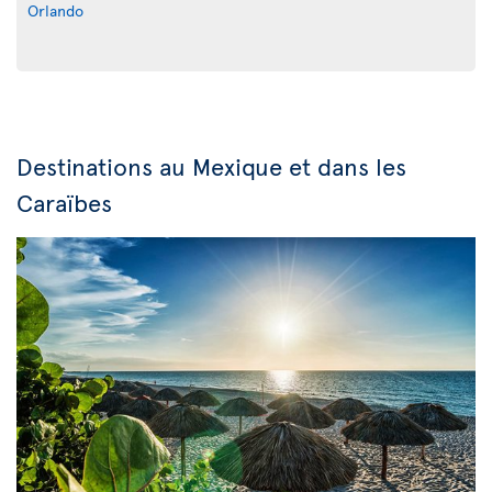
Orlando
Destinations au Mexique et dans les
Caraïbes