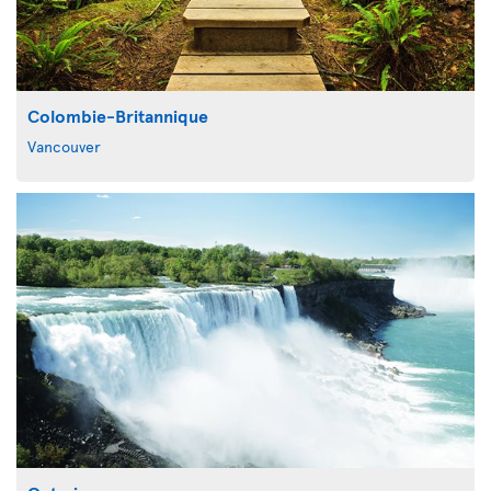
Colombie-Britannique
Vancouver