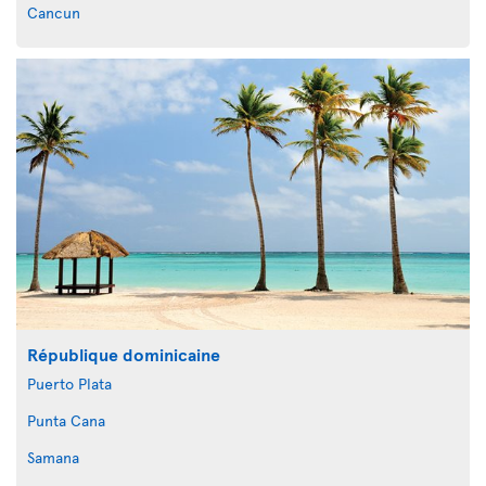
Cancun
République dominicaine
Puerto Plata
Punta Cana
Samana