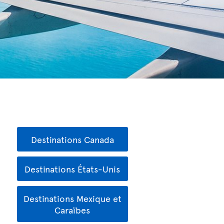
Destinations Canada
Destinations États-Unis
Destinations Mexique et
Caraïbes