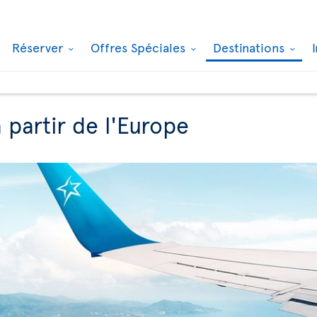
Réserver
Offres Spéciales
Destinations
 partir de l'Europe