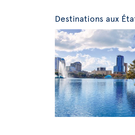
Destinations aux Éta