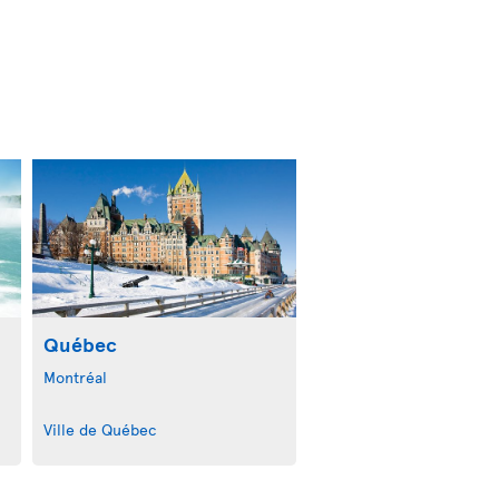
Québec
Montréal
Ville de Québec