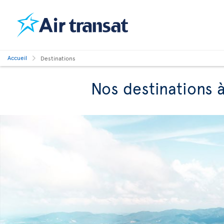
Accueil
Destinations
Nos destinations à