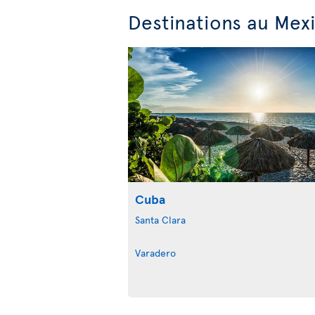
Destinations au Mexi
Cuba
Santa Clara
Varadero