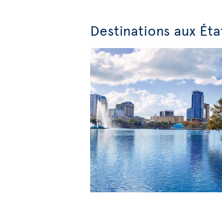
Destinations aux Éta