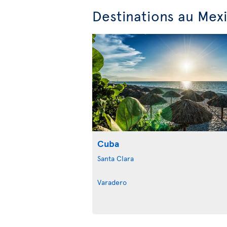
Destinations au Mexi
Cuba
Santa Clara
Varadero