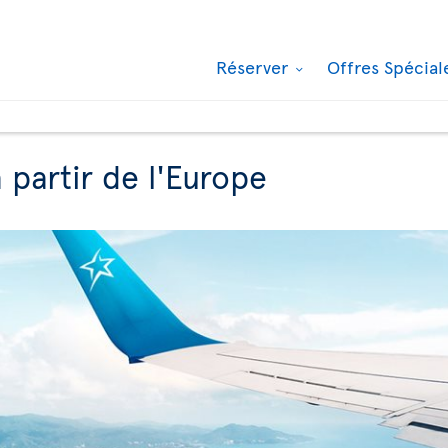
Réserver
Offres Spécia
 partir de l'Europe