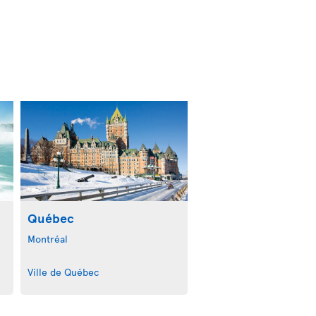
Québec
Montréal
Ville de Québec