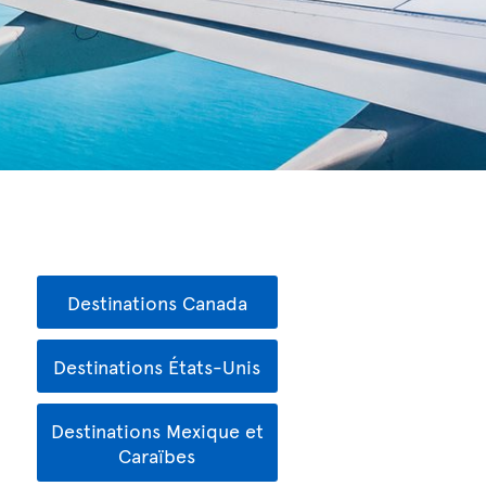
Destinations Canada
Destinations États-Unis
Destinations Mexique et
Caraïbes