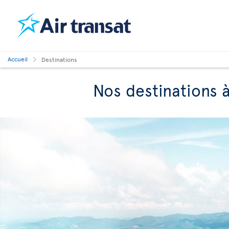
Accueil
Destinations
Nos destinations à