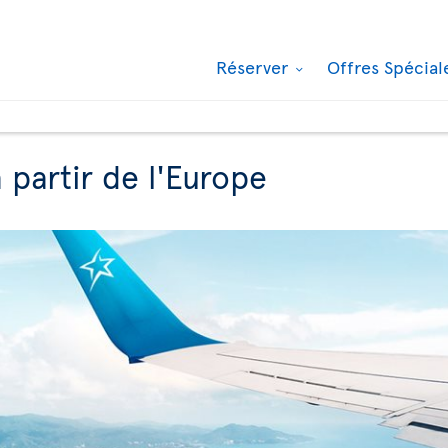
Réserver
Offres Spécia
 partir de l'Europe