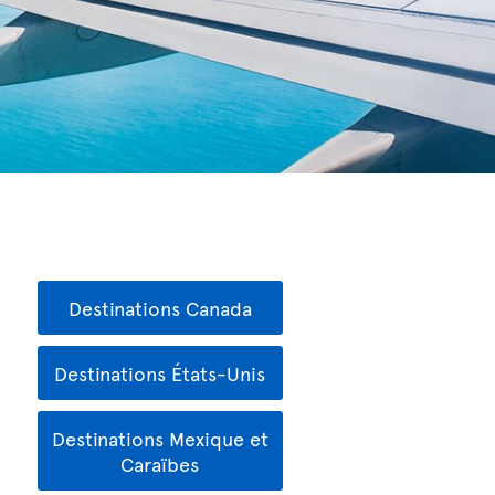
Destinations Canada
Destinations États-Unis
Destinations Mexique et
Caraïbes