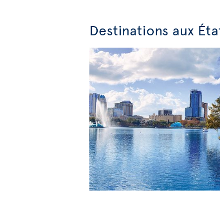
Destinations aux Éta