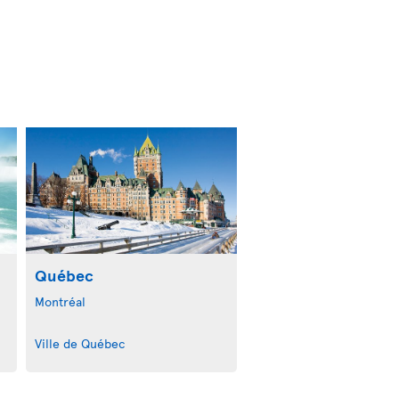
Québec
Montréal
Ville de Québec