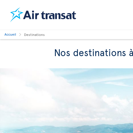
Accueil
Destinations
Nos destinations à