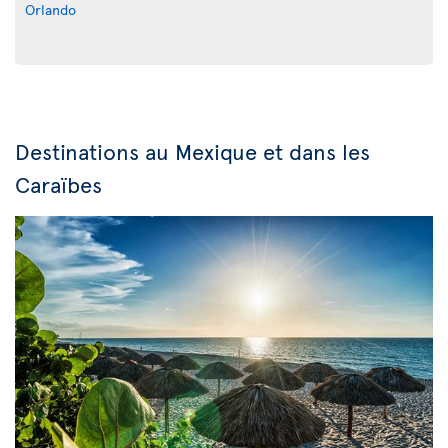
Orlando
Destinations au Mexique et dans les
Caraïbes