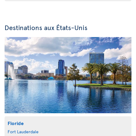
Destinations aux États-Unis
Floride
Fort Lauderdale