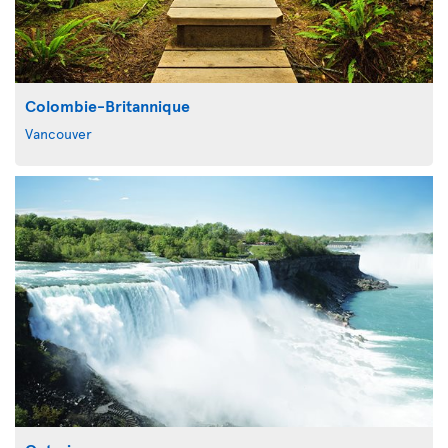
Colombie-Britannique
Vancouver