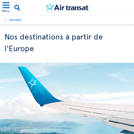
Menu
Accueil
Nos destinations à partir de
l'Europe