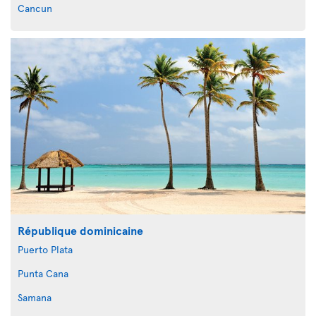
Cancun
République dominicaine
Puerto Plata
Punta Cana
Samana