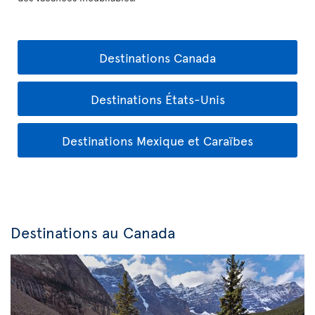
Destinations Canada
Destinations États-Unis
Destinations Mexique et Caraïbes
Destinations au Canada