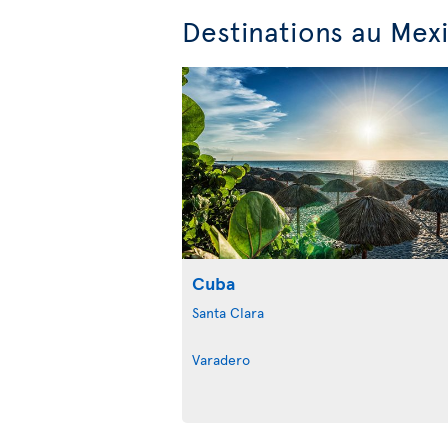
Destinations au Mexi
Cuba
Santa Clara
Varadero