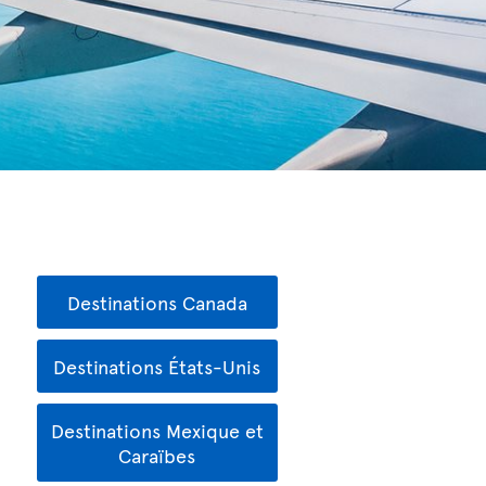
Destinations Canada
Destinations États-Unis
Destinations Mexique et
Caraïbes