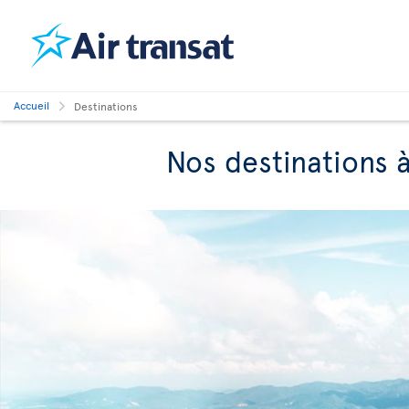
Accueil
Destinations
Nos destinations à