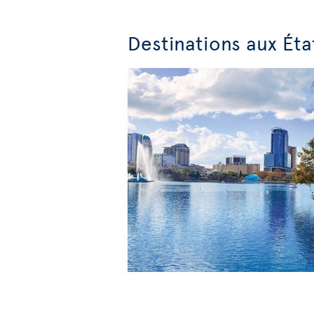
Destinations aux Éta