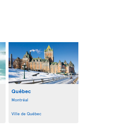
Québec
Montréal
Ville de Québec