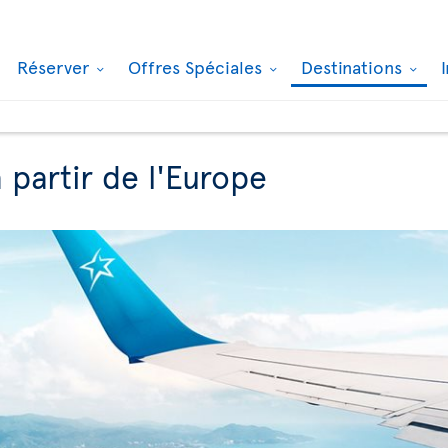
Réserver
Offres Spéciales
Destinations
 partir de l'Europe