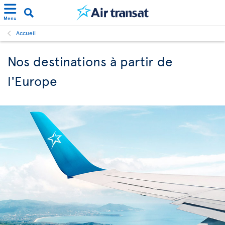
Menu
Accueil
Nos destinations à partir de
l'Europe