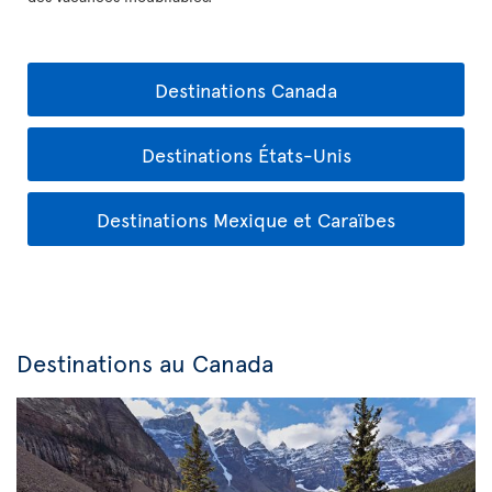
Destinations Canada
Destinations États-Unis
Destinations Mexique et Caraïbes
Destinations au Canada