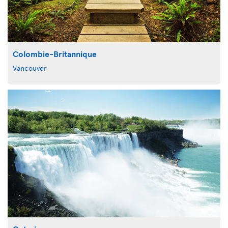
Colombie-Britannique
Vancouver