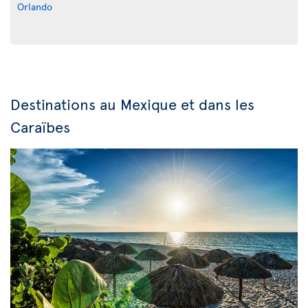
Orlando
Destinations au Mexique et dans les
Caraïbes