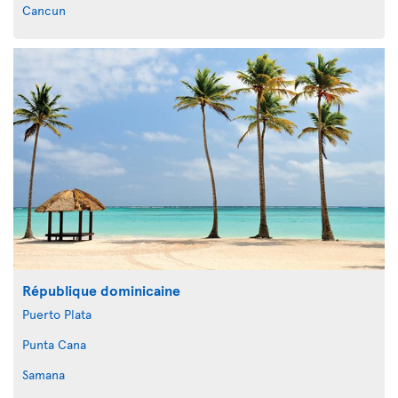
Cancun
République dominicaine
Puerto Plata
Punta Cana
Samana