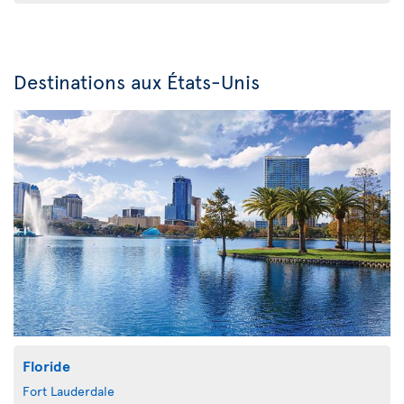
Destinations aux États-Unis
Floride
Fort Lauderdale