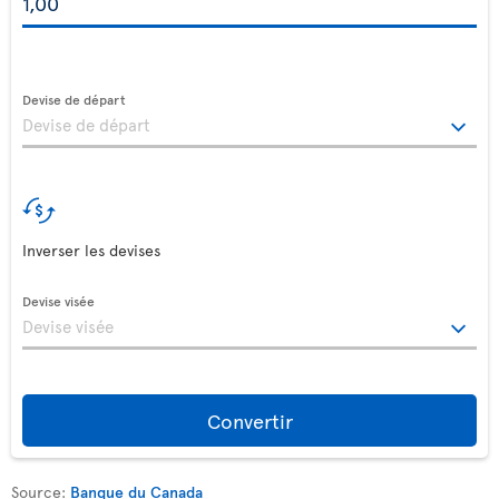
Devise de départ
Inverser les devises
Devise visée
Convertir
Source:
Banque du Canada