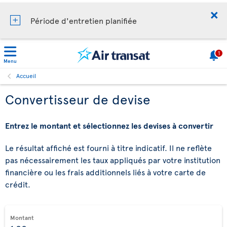
Période d'entretien planifiée
1
Menu
Accueil
Convertisseur de devise
Entrez le montant et sélectionnez les devises à convertir
Le résultat affiché est fourni à titre indicatif. Il ne reflète
pas nécessairement les taux appliqués par votre institution
financière ou les frais additionnels liés à votre carte de
crédit.
Montant