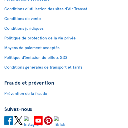
Conditions d’utilisation des sites d'Air Transat
Conditions de vente
Conditions juridiques
Politique de protection de la vie privée
Moyens de paiement acceptés
Politique d’émission de billets GDS
Conditions générales de transport et Tarifs
Fraude et prévention
Prévention de la fraude
Suivez-nous