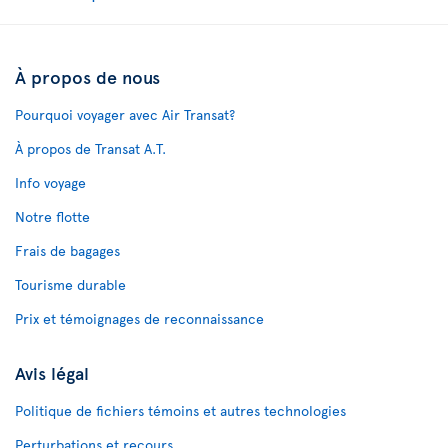
À propos de nous
Pourquoi voyager avec Air Transat?
À propos de Transat A.T.
Info voyage
Notre flotte
Frais de bagages
Tourisme durable
Prix et témoignages de reconnaissance
Avis légal
Politique de fichiers témoins et autres technologies
Perturbations et recours