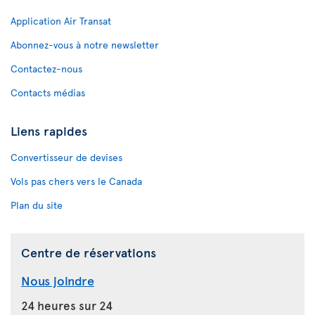
Application Air Transat
Abonnez-vous à notre newsletter
Contactez-nous
Contacts médias
Liens rapides
Convertisseur de devises
Vols pas chers vers le Canada
Plan du site
Centre de réservations
Nous joindre
24 heures sur 24