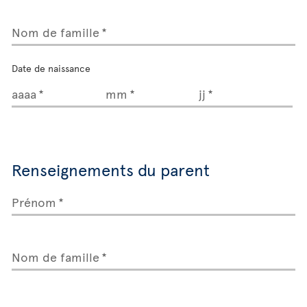
Nom de famille
Date de naissance
aaaa
mm
jj
Renseignements du parent
Prénom
Nom de famille