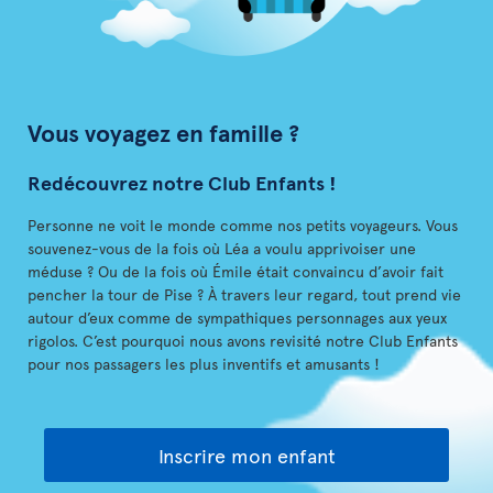
Vous voyagez en famille ?
Redécouvrez notre Club Enfants !
Personne ne voit le monde comme nos petits voyageurs. Vous
souvenez-vous de la fois où Léa a voulu apprivoiser une
méduse ? Ou de la fois où Émile était convaincu d’avoir fait
pencher la tour de Pise ? À travers leur regard, tout prend vie
autour d’eux comme de sympathiques personnages aux yeux
rigolos. C’est pourquoi nous avons revisité notre Club Enfants
pour nos passagers les plus inventifs et amusants !
Inscrire mon enfant