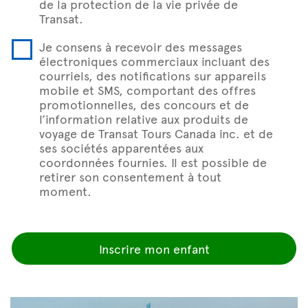
de la protection de la vie privée de
Transat.
Je consens à recevoir des messages
électroniques commerciaux incluant des
courriels, des notifications sur appareils
mobile et SMS, comportant des offres
promotionnelles, des concours et de
l’information relative aux produits de
voyage de Transat Tours Canada inc. et de
ses sociétés apparentées aux
coordonnées fournies. Il est possible de
retirer son consentement à tout
moment.
Inscrire mon enfant