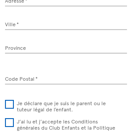
Adresse
Ville
Province
Code Postal
Je déclare que je suis le parent ou le
tuteur légal de l’enfant.
J’ai lu et j’accepte les Conditions
générales du Club Enfants et la Politique