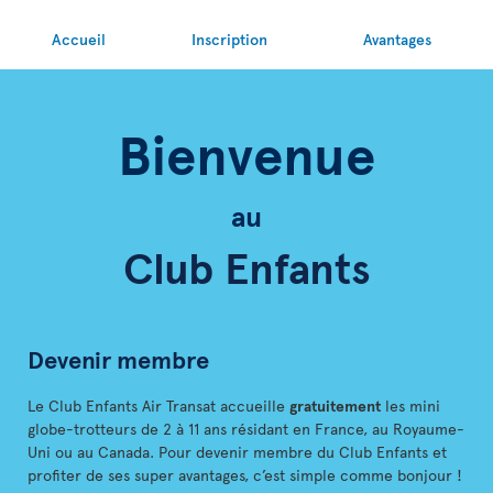
Accueil
Inscription
Avantages
Bienvenue
au
Club Enfants
Devenir membre
Le Club Enfants Air Transat accueille
gratuitement
les mini
globe-trotteurs de 2 à 11 ans résidant en France, au Royaume-
Uni ou au Canada. Pour devenir membre du Club Enfants et
profiter de ses super avantages, c’est simple comme bonjour !