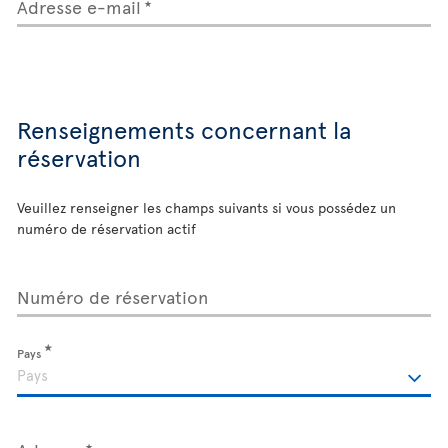
Adresse e-mail
Renseignements concernant la
réservation
Veuillez renseigner les champs suivants si vous possédez un
numéro de réservation actif
Numéro de réservation
Pays