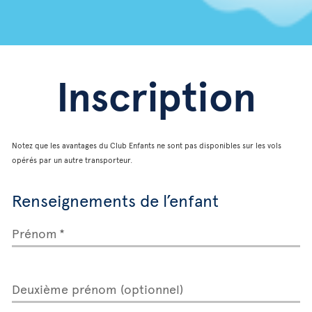
Inscription
Notez que les avantages du Club Enfants ne sont pas disponibles sur les vols
opérés par un autre transporteur.
Renseignements de l’enfant
Prénom
Deuxième prénom (optionnel)