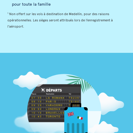
pour toute la famille
1
Non offert sur les vols à destination de Medellín, pour des raisons
opérationnelles. Les sièges seront attribués lors de l’enregistrement à
l’aéroport.