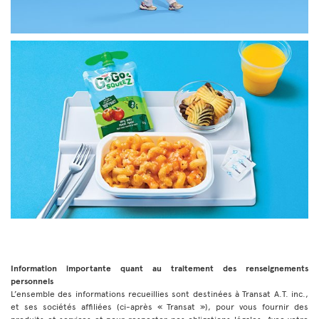
Information importante quant au traitement des renseignements
personnels
L’ensemble des informations recueillies sont destinées à Transat A.T. inc.,
et ses sociétés affiliées (ci-après « Transat »), pour vous fournir des