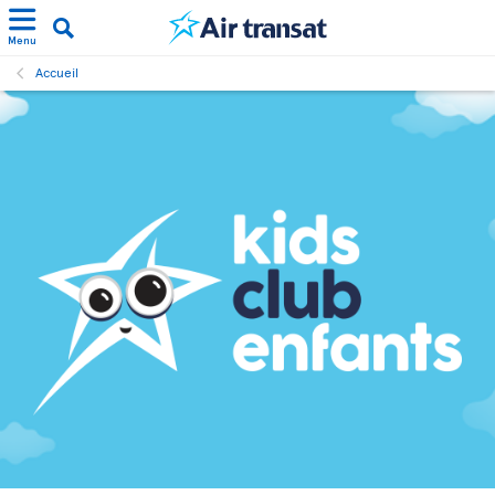
Menu
Accueil