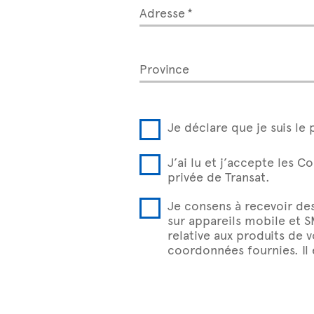
Adresse
Province
Je déclare que je suis le 
J’ai lu et j’accepte les C
privée de Transat.
Je consens à recevoir de
sur appareils mobile et 
relative aux produits de 
coordonnées fournies. Il