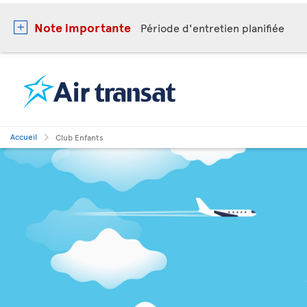
Note importante
Période d'entretien planifiée
Accueil
Club Enfants