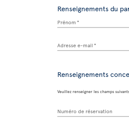
Renseignements du pa
Prénom
Adresse e-mail
Renseignements concer
Veuillez renseigner les champs suivant
Numéro de réservation