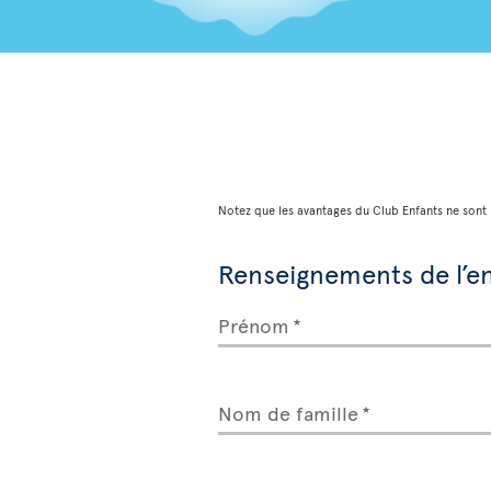
Notez que les avantages du Club Enfants ne sont 
Renseignements de l’e
Prénom
Nom de famille