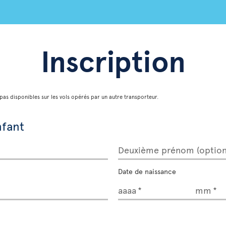
Inscription
pas disponibles sur les vols opérés par un autre transporteur.
nfant
Deuxième prénom (option
Date de naissance
aaaa
mm