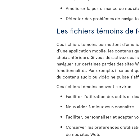
Améliorer la performance de nos sit
Détecter des problèmes de navigatio
Les fichiers témoins de 
Ces fichiers témoins permettent d’amélior
d’une application mobile, les contenus qu
choix antérieurs. Si vous désactivez ces 
naviguer sur certaines parties des sites 
fonctionnalités. Par exemple, il se peut 
du contenu audio ou vidéo ne puisse s’aff
Ces fichiers témoins peuvent servir à:
Faciliter l'utilisation des outils et de
Nous aider à mieux vous connaître.
Faciliter, personnaliser et adapter v
Conserver les préférences d'utilisat
de nos sites Web.