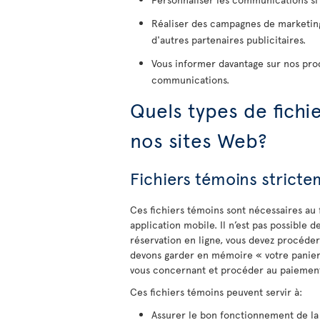
Réaliser des campagnes de marketing 
d'autres partenaires publicitaires.
Vous informer davantage sur nos prod
communications.
Quels types de fichie
nos sites Web?
Fichiers témoins strict
Ces fichiers témoins sont nécessaires au 
application mobile. Il n’est pas possible d
réservation en ligne, vous devez procéde
devons garder en mémoire « votre panier 
vous concernant et procéder au paiement 
Ces fichiers témoins peuvent servir à:
Assurer le bon fonctionnement de la 