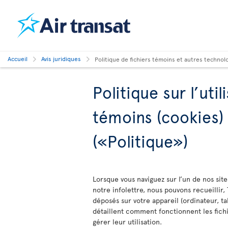
Accueil
Avis juridiques
Politique de fichiers témoins et autres technol
Politique sur l’util
témoins (cookies)
(«Politique»)
Lorsque vous naviguez sur l’un de nos sit
notre infolettre, nous pouvons recueillir, 
déposés sur votre appareil (ordinateur, ta
détaillent comment fonctionnent les fichi
gérer leur utilisation.