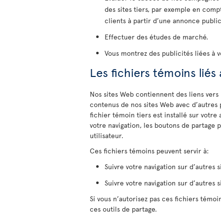
des sites tiers, par exemple en comp
clients à partir d’une annonce public
Effectuer des études de marché.
Vous montrez des publicités liées à v
Les fichiers témoins liés
Nos sites Web contiennent des liens vers
contenus de nos sites Web avec d’autres 
fichier témoin tiers est installé sur votre
votre navigation, les boutons de partage 
utilisateur.
Ces fichiers témoins peuvent servir à:
Suivre votre navigation sur d’autres s
Suivre votre navigation sur d’autres s
Si vous n’autorisez pas ces fichiers témoin
ces outils de partage.