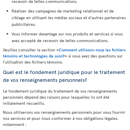
recevoir de telles communications.
Réaliser des campagnes de marketing relationnel et de
ciblage en utilisant les médias sociaux et d'autres partenaires
publicitaires.
Vous informer davantage sur nos produits et services si vous
avez accepté de recevoir de telles communications.
Veuillez consulter la section «
Comment utilisons-nous les fichiers
témoins et technologies de suivi?
» si vous avez des questions sur
l’utilisation des fichiers témoins.
Quel est le fondement juridique pour le traitement
de vos renseignements personnels?
Le fondement juridique du traitement de vos renseignements
personnels dépend des raisons pour lesquelles ils ont été
initialement recueillis.
Nous utiliserons vos renseignements personnels pour vous fournir
nos services et pour nous conformer à nos obligations légales,
notamment :