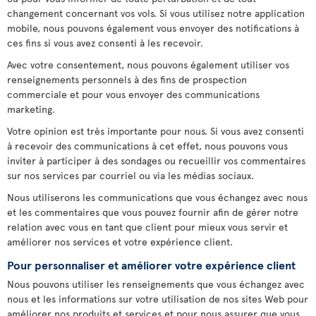
changement concernant vos vols. Si vous utilisez notre application
mobile, nous pouvons également vous envoyer des notifications à
ces fins si vous avez consenti à les recevoir.
Avec votre consentement, nous pouvons également utiliser vos
renseignements personnels à des fins de prospection
commerciale et pour vous envoyer des communications
marketing.
Votre opinion est très importante pour nous. Si vous avez consenti
à recevoir des communications à cet effet, nous pouvons vous
inviter à participer à des sondages ou recueillir vos commentaires
sur nos services par courriel ou via les médias sociaux.
Nous utiliserons les communications que vous échangez avec nous
et les commentaires que vous pouvez fournir afin de gérer notre
relation avec vous en tant que client pour mieux vous servir et
améliorer nos services et votre expérience client.
Pour personnaliser et améliorer votre expérience client
Nous pouvons utiliser les renseignements que vous échangez avec
nous et les informations sur votre utilisation de nos sites Web pour
améliorer nos produits et services et pour nous assurer que vous