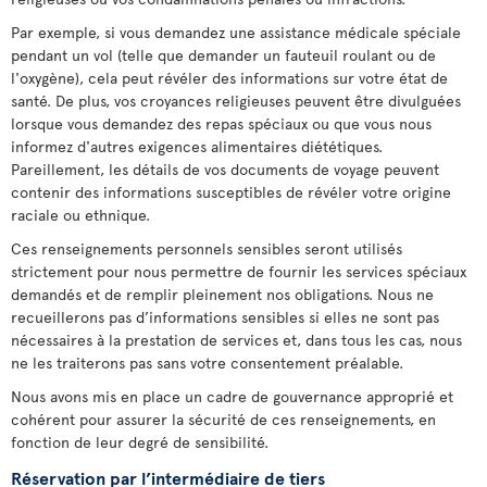
Par exemple, si vous demandez une assistance médicale spéciale
pendant un vol (telle que demander un fauteuil roulant ou de
l'oxygène), cela peut révéler des informations sur votre état de
santé. De plus, vos croyances religieuses peuvent être divulguées
lorsque vous demandez des repas spéciaux ou que vous nous
informez d'autres exigences alimentaires diététiques.
Pareillement, les détails de vos documents de voyage peuvent
contenir des informations susceptibles de révéler votre origine
raciale ou ethnique.
Ces renseignements personnels sensibles seront utilisés
strictement pour nous permettre de fournir les services spéciaux
demandés et de remplir pleinement nos obligations. Nous ne
recueillerons pas d’informations sensibles si elles ne sont pas
nécessaires à la prestation de services et, dans tous les cas, nous
ne les traiterons pas sans votre consentement préalable.
Nous avons mis en place un cadre de gouvernance approprié et
cohérent pour assurer la sécurité de ces renseignements, en
fonction de leur degré de sensibilité.
Réservation par l’intermédiaire de tiers