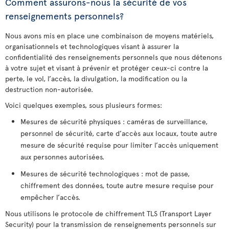
Comment assurons-nous la sécurité de vos
renseignements personnels?
Nous avons mis en place une combinaison de moyens matériels,
organisationnels et technologiques visant à assurer la
confidentialité des renseignements personnels que nous détenons
à votre sujet et visant à prévenir et protéger ceux-ci contre la
perte, le vol, l’accès, la divulgation, la modification ou la
destruction non-autorisée.
Voici quelques exemples, sous plusieurs formes:
Mesures de sécurité physiques : caméras de surveillance,
personnel de sécurité, carte d’accès aux locaux, toute autre
mesure de sécurité requise pour limiter l’accès uniquement
aux personnes autorisées.
Mesures de sécurité technologiques : mot de passe,
chiffrement des données, toute autre mesure requise pour
empêcher l’accès.
Nous utilisons le protocole de chiffrement TLS (Transport Layer
Security) pour la transmission de renseignements personnels sur