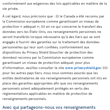
conformément aux exigences des lois applicables en matière de la
vie privée.
À cet égard, nous précisons que : (i) le Canada a été reconnu par
la Commission européenne comme garantissant un niveau de
protection « adéquat »; (ii) en ce qui concerne le transfert des
données vers les États-Unis, vos renseignements personnels ne
seront transférés lorsque nécessaire qu’à des tiers qui se sont
engagés à fournir des garanties sur le traitement des données
personnelles qui leur sont confiées, conformément aux
dispositions du Privacy Shield (bouclier de protection des
données) reconnu par la Commission européenne comme
garantissant un niveau de protection adéquat; pour plus
d’information, veuillez consulter le site
www.privacyshield.gov
; (iii)
pour les autres pays tiers, nous nous sommes assurés que les
entités destinataires de vos renseignements personnels ont mis en
place des garanties appropriées afin que vos renseignements
personnels soient adéquatement protégés en vertu des
réglementations applicables en matière de protection de
renseignements personnels.
Avec qui partageons-nous vos renseignements