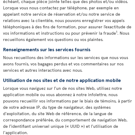
échéant, chaque pièce jointe telles que des photos et/ou vidéos.
Lorsque vous nous contactez par téléphone, par exemple en
appelant notre service de réservation et/ou notre service de
relations avec la clientèle, nous pouvons enregistrer vos appels
téléphoniques à des fins de formation, pour assurer l’exactitude de
1
vos informations et instructions ou pour prévenir la fraude
. Nous
recueillons également vos questions ou vos plaintes.
Renseignements sur les services fournis
Nous recueillons des informations sur les services que nous vous
avons fournis, vos bagages perdus et vos commentaires sur nos
services et autres interactions avec nous.
Utilisation de nos sites et de notre application mobile
Lorsque vous naviguez sur l’un de nos sites Web, utilisez notre
application mobile ou vous abonnez à notre infolettre, nous
pouvons recueillir vos informations par le biais de témoins, à partir
de votre adresse IP, du type de navigateur, des systèmes
d'exploitation, du site Web de référence, de la langue de
correspondance préférée, du comportement de navigation Web,
de l’identifiant universel unique (« UUID ») et l’utilisation de
l'application.