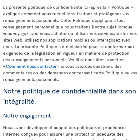
La présente politique de confidentialité (ci-après la « Politique »)
explique comment nous recueillons, traitons et protégeons vos
renseignements personnels. Cette Politique s’applique à tout
renseignement personnel que nous traitons à votre sujet lorsque
vous voyagez avec nous, achetez ou utilisez nos services, visitez nos
sites Web, utilisez nos applications mobiles ou interagissez avec
nous. La présente Politique a été élaborée pour se conformer aux
exigences de la législation en vigueur en matière de protection
des renseignements personnels. Veuillez consulter la section
«
Comment nous contacter
» si vous avez des questions, des
commentaires ou des demandes concernant cette Politique ou vos
renseignements personnels.
Notre politique de confidentialité dans son
intégralité.
Notre engagement
Nous avons développé et adopté des politiques et procédures
internes conçues pour assurer une protection adéquate des