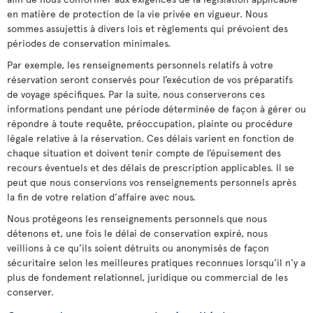
en matière de protection de la vie privée en vigueur. Nous
sommes assujettis à divers lois et règlements qui prévoient des
périodes de conservation minimales.
Par exemple, les renseignements personnels relatifs à votre
réservation seront conservés pour l’exécution de vos préparatifs
de voyage spécifiques. Par la suite, nous conserverons ces
informations pendant une période déterminée de façon à gérer ou
répondre à toute requête, préoccupation, plainte ou procédure
légale relative à la réservation. Ces délais varient en fonction de
chaque situation et doivent tenir compte de l’épuisement des
recours éventuels et des délais de prescription applicables. Il se
peut que nous conservions vos renseignements personnels après
la fin de votre relation d’affaire avec nous.
Nous protégeons les renseignements personnels que nous
détenons et, une fois le délai de conservation expiré, nous
veillions à ce qu’ils soient détruits ou anonymisés de façon
sécuritaire selon les meilleures pratiques reconnues lorsqu'il n'y a
plus de fondement relationnel, juridique ou commercial de les
conserver.