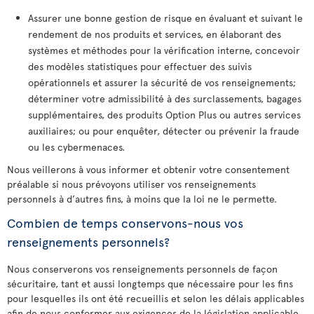
Assurer une bonne gestion de risque en évaluant et suivant le
rendement de nos produits et services, en élaborant des
systèmes et méthodes pour la vérification interne, concevoir
des modèles statistiques pour effectuer des suivis
opérationnels et assurer la sécurité de vos renseignements;
déterminer votre admissibilité à des surclassements, bagages
supplémentaires, des produits Option Plus ou autres services
auxiliaires; ou pour enquêter, détecter ou prévenir la fraude
ou les cybermenaces.
Nous veillerons à vous informer et obtenir votre consentement
préalable si nous prévoyons utiliser vos renseignements
personnels à d’autres fins, à moins que la loi ne le permette.
Combien de temps conservons-nous vos
renseignements personnels?
Nous conserverons vos renseignements personnels de façon
sécuritaire, tant et aussi longtemps que nécessaire pour les fins
pour lesquelles ils ont été recueillis et selon les délais applicables
afin de nous conformer aux exigences de la législation applicable