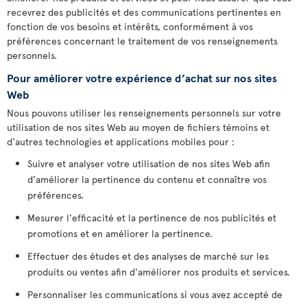
recevrez des publicités et des communications pertinentes en
fonction de vos besoins et intérêts, conformément à vos
préférences concernant le traitement de vos renseignements
personnels.
Pour améliorer votre expérience d’achat sur nos sites
Web
Nous pouvons utiliser les renseignements personnels sur votre
utilisation de nos sites Web au moyen de fichiers témoins et
d'autres technologies et applications mobiles pour :
Suivre et analyser votre utilisation de nos sites Web afin
d’améliorer la pertinence du contenu et connaître vos
préférences.
Mesurer l'efficacité et la pertinence de nos publicités et
promotions et en améliorer la pertinence.
Effectuer des études et des analyses de marché sur les
produits ou ventes afin d'améliorer nos produits et services.
Personnaliser les communications si vous avez accepté de