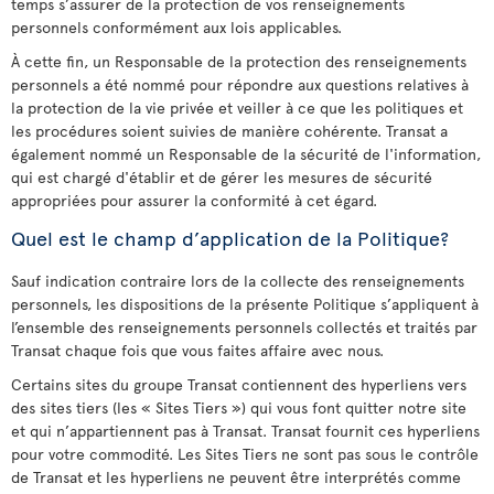
temps s’assurer de la protection de vos renseignements
personnels conformément aux lois applicables.
À cette fin, un Responsable de la protection des renseignements
personnels a été nommé pour répondre aux questions relatives à
la protection de la vie privée et veiller à ce que les politiques et
les procédures soient suivies de manière cohérente. Transat a
également nommé un Responsable de la sécurité de l'information,
qui est chargé d'établir et de gérer les mesures de sécurité
appropriées pour assurer la conformité à cet égard.
Quel est le champ d’application de la Politique?
Sauf indication contraire lors de la collecte des renseignements
personnels, les dispositions de la présente Politique s’appliquent à
l’ensemble des renseignements personnels collectés et traités par
Transat chaque fois que vous faites affaire avec nous.
Certains sites du groupe Transat contiennent des hyperliens vers
des sites tiers (les « Sites Tiers ») qui vous font quitter notre site
et qui n’appartiennent pas à Transat. Transat fournit ces hyperliens
pour votre commodité. Les Sites Tiers ne sont pas sous le contrôle
de Transat et les hyperliens ne peuvent être interprétés comme