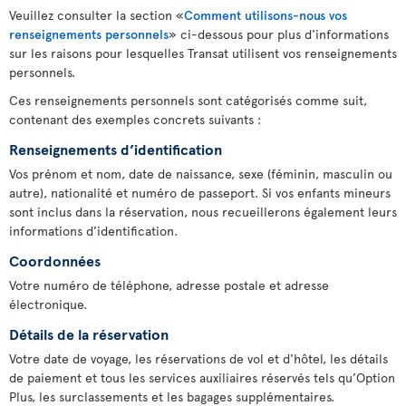
Veuillez consulter la section «
Comment utilisons-nous vos
renseignements personnels
» ci-dessous pour plus d'informations
sur les raisons pour lesquelles Transat utilisent vos renseignements
personnels.
Ces renseignements personnels sont catégorisés comme suit,
contenant des exemples concrets suivants :
Renseignements d’identification
Vos prénom et nom, date de naissance, sexe (féminin, masculin ou
autre), nationalité et numéro de passeport. Si vos enfants mineurs
sont inclus dans la réservation, nous recueillerons également leurs
informations d’identification.
Coordonnées
Votre numéro de téléphone, adresse postale et adresse
électronique.
Détails de la réservation
Votre date de voyage, les réservations de vol et d'hôtel, les détails
de paiement et tous les services auxiliaires réservés tels qu’Option
Plus, les surclassements et les bagages supplémentaires.