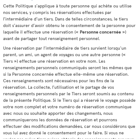
Cette Politique s’applique à toute personne qui achète ou utilise
nos services, y compris les réservations effectuées par
l’intermédiaire d’un tiers. Dans de telles circonstances, le tiers
doit s’assurer d’avoir obtenu le consentement de la personne pour
laquelle il effectue une réservation («
Personne concernée
»)
avant de partager tout renseignement personnel.
Une réservation par l’intermédiaire de tiers survient lorsqu'un
parent, un ami, un agent de voyages ou une autre personne («
Tiers ») effectue une réservation en votre nom. Les
renseignements personnels communiqués seront les mêmes que
si la Personne concernée effectue elle-même une réservation.
Ces renseignements sont nécessaires pour les fins de la
réservation. La collecte, l’utilisation et le partage de vos
renseignements personnels par le Tiers seront soumis au contenu
de la présente Politique. Si le Tiers qui a réservé le voyage possède
votre nom complet et votre numéro de réservation communique
avec nous ou souhaite apporter des changements, nous
communiquerons les données de réservation et pourrons
effectuer des modifications demandées, car nous considérons que
vous lui avez donné le consentement pour le faire. Si vous ne