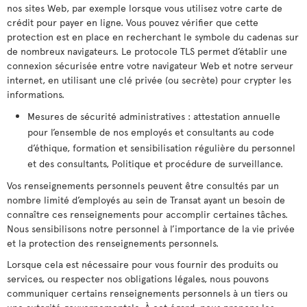
nos sites Web, par exemple lorsque vous utilisez votre carte de
crédit pour payer en ligne. Vous pouvez vérifier que cette
protection est en place en recherchant le symbole du cadenas sur
de nombreux navigateurs. Le protocole TLS permet d’établir une
connexion sécurisée entre votre navigateur Web et notre serveur
internet, en utilisant une clé privée (ou secrète) pour crypter les
informations.
Mesures de sécurité administratives : attestation annuelle
pour l’ensemble de nos employés et consultants au code
d’éthique, formation et sensibilisation régulière du personnel
et des consultants, Politique et procédure de surveillance.
Vos renseignements personnels peuvent être consultés par un
nombre limité d’employés au sein de Transat ayant un besoin de
connaître ces renseignements pour accomplir certaines tâches.
Nous sensibilisons notre personnel à l’importance de la vie privée
et la protection des renseignements personnels.
Lorsque cela est nécessaire pour vous fournir des produits ou
services, ou respecter nos obligations légales, nous pouvons
communiquer certains renseignements personnels à un tiers ou