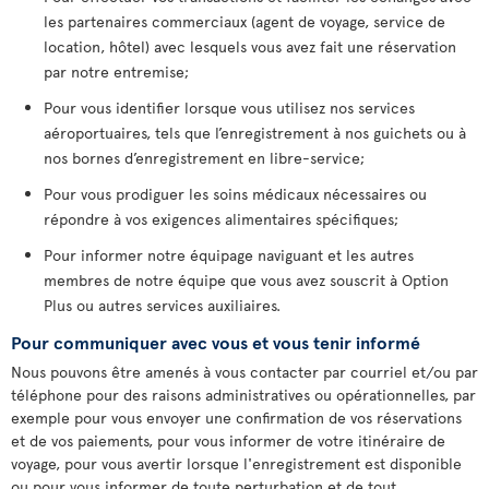
les partenaires commerciaux (agent de voyage, service de
location, hôtel) avec lesquels vous avez fait une réservation
par notre entremise;
Pour vous identifier lorsque vous utilisez nos services
aéroportuaires, tels que l’enregistrement à nos guichets ou à
nos bornes d’enregistrement en libre-service;
Pour vous prodiguer les soins médicaux nécessaires ou
répondre à vos exigences alimentaires spécifiques;
Pour informer notre équipage naviguant et les autres
membres de notre équipe que vous avez souscrit à Option
Plus ou autres services auxiliaires.
Pour communiquer avec vous et vous tenir informé
Nous pouvons être amenés à vous contacter par courriel et/ou par
téléphone pour des raisons administratives ou opérationnelles, par
exemple pour vous envoyer une confirmation de vos réservations
et de vos paiements, pour vous informer de votre itinéraire de
voyage, pour vous avertir lorsque l'enregistrement est disponible
ou pour vous informer de toute perturbation et de tout