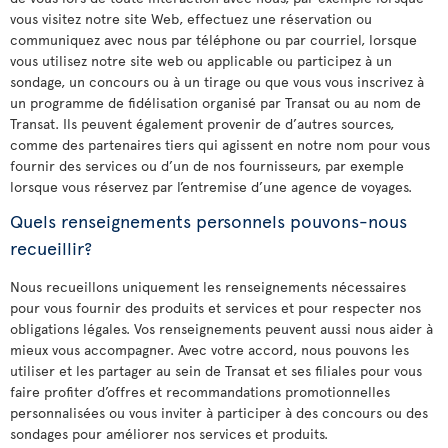
vous visitez notre site Web, effectuez une réservation ou
communiquez avec nous par téléphone ou par courriel, lorsque
vous utilisez notre site web ou applicable ou participez à un
sondage, un concours ou à un tirage ou que vous vous inscrivez à
un programme de fidélisation organisé par Transat ou au nom de
Transat. Ils peuvent également provenir de d’autres sources,
comme des partenaires tiers qui agissent en notre nom pour vous
fournir des services ou d’un de nos fournisseurs, par exemple
lorsque vous réservez par l’entremise d’une agence de voyages.
Quels renseignements personnels pouvons-nous
recueillir?
Nous recueillons uniquement les renseignements nécessaires
pour vous fournir des produits et services et pour respecter nos
obligations légales. Vos renseignements peuvent aussi nous aider à
mieux vous accompagner. Avec votre accord, nous pouvons les
utiliser et les partager au sein de Transat et ses filiales pour vous
faire profiter d’offres et recommandations promotionnelles
personnalisées ou vous inviter à participer à des concours ou des
sondages pour améliorer nos services et produits.