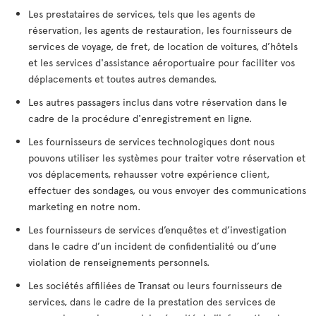
Les prestataires de services, tels que les agents de
réservation, les agents de restauration, les fournisseurs de
services de voyage, de fret, de location de voitures, d’hôtels
et les services d'assistance aéroportuaire pour faciliter vos
déplacements et toutes autres demandes.
Les autres passagers inclus dans votre réservation dans le
cadre de la procédure d'enregistrement en ligne.
Les fournisseurs de services technologiques dont nous
pouvons utiliser les systèmes pour traiter votre réservation et
vos déplacements, rehausser votre expérience client,
effectuer des sondages, ou vous envoyer des communications
marketing en notre nom.
Les fournisseurs de services d’enquêtes et d’investigation
dans le cadre d’un incident de confidentialité ou d’une
violation de renseignements personnels.
Les sociétés affiliées de Transat ou leurs fournisseurs de
services, dans le cadre de la prestation des services de