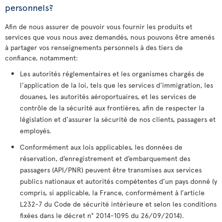
personnels?
Afin de nous assurer de pouvoir vous fournir les produits et
services que vous nous avez demandés, nous pouvons être amenés
à partager vos renseignements personnels à des tiers de
confiance, notamment:
Les autorités réglementaires et les organismes chargés de
l'application de la loi, tels que les services d'immigration, les
douanes, les autorités aéroportuaires, et les services de
contrôle de la sécurité aux frontières, afin de respecter la
législation et d'assurer la sécurité de nos clients, passagers et
employés.
Conformément aux lois applicables, les données de
réservation, d’enregistrement et d’embarquement des
passagers (API/PNR) peuvent être transmises aux services
publics nationaux et autorités compétentes d’un pays donné (y
compris, si applicable, la France, conformément à l’article
L232-7 du Code de sécurité intérieure et selon les conditions
fixées dans le décret n° 2014-1095 du 26/09/2014).