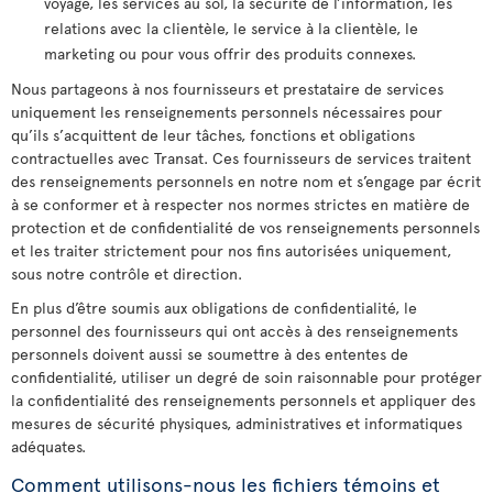
voyage, les services au sol, la sécurité de l’information, les
relations avec la clientèle, le service à la clientèle, le
marketing ou pour vous offrir des produits connexes.
Nous partageons à nos fournisseurs et prestataire de services
uniquement les renseignements personnels nécessaires pour
qu’ils s’acquittent de leur tâches, fonctions et obligations
contractuelles avec Transat. Ces fournisseurs de services traitent
des renseignements personnels en notre nom et s’engage par écrit
à se conformer et à respecter nos normes strictes en matière de
protection et de confidentialité de vos renseignements personnels
et les traiter strictement pour nos fins autorisées uniquement,
sous notre contrôle et direction.
En plus d’être soumis aux obligations de confidentialité, le
personnel des fournisseurs qui ont accès à des renseignements
personnels doivent aussi se soumettre à des ententes de
confidentialité, utiliser un degré de soin raisonnable pour protéger
la confidentialité des renseignements personnels et appliquer des
mesures de sécurité physiques, administratives et informatiques
adéquates.
Comment utilisons-nous les fichiers témoins et