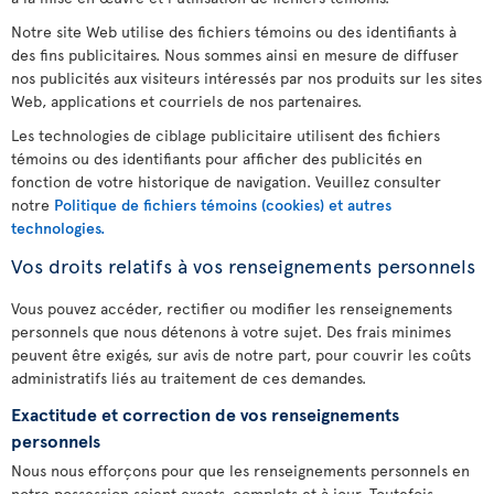
Notre site Web utilise des fichiers témoins ou des identifiants à
des fins publicitaires. Nous sommes ainsi en mesure de diffuser
nos publicités aux visiteurs intéressés par nos produits sur les sites
Web, applications et courriels de nos partenaires.
Les technologies de ciblage publicitaire utilisent des fichiers
témoins ou des identifiants pour afficher des publicités en
fonction de votre historique de navigation. Veuillez consulter
notre
Politique de fichiers témoins (cookies) et autres
technologies.
Vos droits relatifs à vos renseignements personnels
Vous pouvez accéder, rectifier ou modifier les renseignements
personnels que nous détenons à votre sujet. Des frais minimes
peuvent être exigés, sur avis de notre part, pour couvrir les coûts
administratifs liés au traitement de ces demandes.
Exactitude et correction de vos renseignements
personnels
Nous nous efforçons pour que les renseignements personnels en
notre possession soient exacts, complets et à jour. Toutefois,