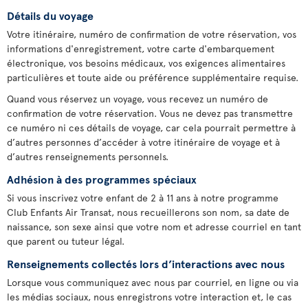
Détails du voyage
Votre itinéraire, numéro de confirmation de votre réservation, vos
informations d'enregistrement, votre carte d'embarquement
électronique, vos besoins médicaux, vos exigences alimentaires
particulières et toute aide ou préférence supplémentaire requise.
Quand vous réservez un voyage, vous recevez un numéro de
confirmation de votre réservation. Vous ne devez pas transmettre
ce numéro ni ces détails de voyage, car cela pourrait permettre à
d’autres personnes d’accéder à votre itinéraire de voyage et à
d’autres renseignements personnels.
Adhésion à des programmes spéciaux
Si vous inscrivez votre enfant de 2 à 11 ans à notre programme
Club Enfants Air Transat, nous recueillerons son nom, sa date de
naissance, son sexe ainsi que votre nom et adresse courriel en tant
que parent ou tuteur légal.
Renseignements collectés lors d’interactions avec nous
Lorsque vous communiquez avec nous par courriel, en ligne ou via
les médias sociaux, nous enregistrons votre interaction et, le cas