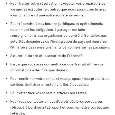
Pour traiter votre réservation, exécuter vos préparatifs de
voyages et exécuter le contrat que nous avons conclu avec
vous ou auprès d’une autre société aérienne;
Pour répondre à nos besoins juridiques et opérationnels
notamment les obligations à partager certains
renseignements aux organismes de contrôle frontalier, aux
autorités douanières ou l’immigration du pays qui figure sur
l’itinéraire des renseignements personnels sur les passagers;
Assurer la sûreté et la sécurité de l’aéronef;
Parce que vous avez consenti à ce que Transat utilise vos
informations à des fins spécifiques;
Pour confirmer votre achat et vous proposer des produits ou
services similaires directement liés à cet achat;
Pour effectuer vos achats d’articles hors taxes;
Pour vous contacter en cas d’objets déclarés perdus, ou
retrouvé à bord ou à l’aéroport et vous remettre vos bagages
retardés;