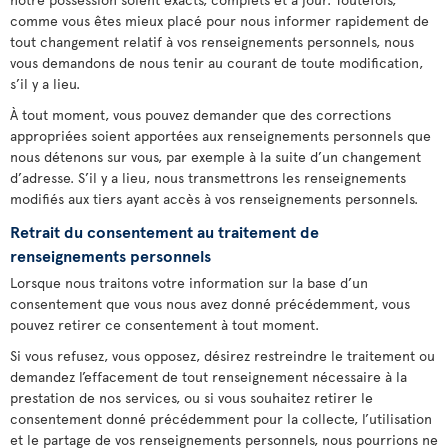
comme vous êtes mieux placé pour nous informer rapidement de
tout changement relatif à vos renseignements personnels, nous
vous demandons de nous tenir au courant de toute modification,
s’il y a lieu.
À tout moment, vous pouvez demander que des corrections
appropriées soient apportées aux renseignements personnels que
nous détenons sur vous, par exemple à la suite d’un changement
d’adresse. S’il y a lieu, nous transmettrons les renseignements
modifiés aux tiers ayant accès à vos renseignements personnels.
Retrait du consentement au traitement de
renseignements personnels
Lorsque nous traitons votre information sur la base d’un
consentement que vous nous avez donné précédemment, vous
pouvez retirer ce consentement à tout moment.
Si vous refusez, vous opposez, désirez restreindre le traitement ou
demandez l’effacement de tout renseignement nécessaire à la
prestation de nos services, ou si vous souhaitez retirer le
consentement donné précédemment pour la collecte, l’utilisation
et le partage de vos renseignements personnels, nous pourrions ne