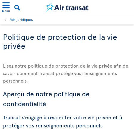
Menu
Avis juridiques
Politique de protection de la vie
privée
Lisez notre politique de protection de la vie privée afin de
savoir comment Transat protège vos renseignements
personnels.
Aperçu de notre politique de
confidentialité
Transat s’engage à respecter votre vie privée et à
protéger vos renseignements personnels