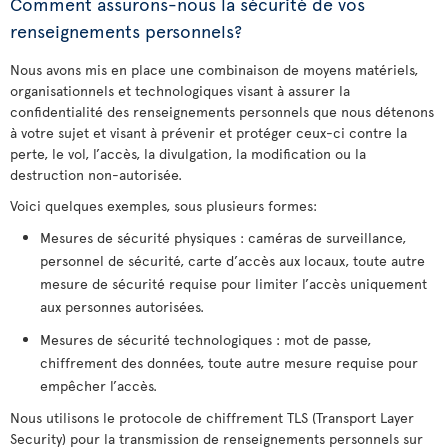
Comment assurons-nous la sécurité de vos
renseignements personnels?
Nous avons mis en place une combinaison de moyens matériels,
organisationnels et technologiques visant à assurer la
confidentialité des renseignements personnels que nous détenons
à votre sujet et visant à prévenir et protéger ceux-ci contre la
perte, le vol, l’accès, la divulgation, la modification ou la
destruction non-autorisée.
Voici quelques exemples, sous plusieurs formes:
Mesures de sécurité physiques : caméras de surveillance,
personnel de sécurité, carte d’accès aux locaux, toute autre
mesure de sécurité requise pour limiter l’accès uniquement
aux personnes autorisées.
Mesures de sécurité technologiques : mot de passe,
chiffrement des données, toute autre mesure requise pour
empêcher l’accès.
Nous utilisons le protocole de chiffrement TLS (Transport Layer
Security) pour la transmission de renseignements personnels sur