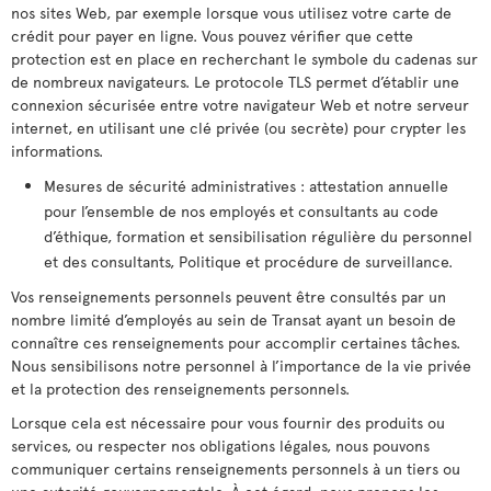
nos sites Web, par exemple lorsque vous utilisez votre carte de
crédit pour payer en ligne. Vous pouvez vérifier que cette
protection est en place en recherchant le symbole du cadenas sur
de nombreux navigateurs. Le protocole TLS permet d’établir une
connexion sécurisée entre votre navigateur Web et notre serveur
internet, en utilisant une clé privée (ou secrète) pour crypter les
informations.
Mesures de sécurité administratives : attestation annuelle
pour l’ensemble de nos employés et consultants au code
d’éthique, formation et sensibilisation régulière du personnel
et des consultants, Politique et procédure de surveillance.
Vos renseignements personnels peuvent être consultés par un
nombre limité d’employés au sein de Transat ayant un besoin de
connaître ces renseignements pour accomplir certaines tâches.
Nous sensibilisons notre personnel à l’importance de la vie privée
et la protection des renseignements personnels.
Lorsque cela est nécessaire pour vous fournir des produits ou
services, ou respecter nos obligations légales, nous pouvons
communiquer certains renseignements personnels à un tiers ou