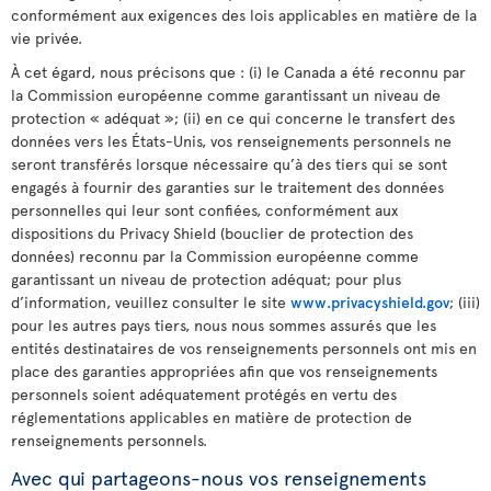
conformément aux exigences des lois applicables en matière de la
vie privée.
À cet égard, nous précisons que : (i) le Canada a été reconnu par
la Commission européenne comme garantissant un niveau de
protection « adéquat »; (ii) en ce qui concerne le transfert des
données vers les États-Unis, vos renseignements personnels ne
seront transférés lorsque nécessaire qu’à des tiers qui se sont
engagés à fournir des garanties sur le traitement des données
personnelles qui leur sont confiées, conformément aux
dispositions du Privacy Shield (bouclier de protection des
données) reconnu par la Commission européenne comme
garantissant un niveau de protection adéquat; pour plus
d’information, veuillez consulter le site
www.privacyshield.gov
; (iii)
pour les autres pays tiers, nous nous sommes assurés que les
entités destinataires de vos renseignements personnels ont mis en
place des garanties appropriées afin que vos renseignements
personnels soient adéquatement protégés en vertu des
réglementations applicables en matière de protection de
renseignements personnels.
Avec qui partageons-nous vos renseignements