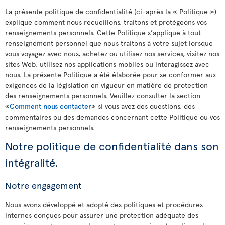
La présente politique de confidentialité (ci-après la « Politique »)
explique comment nous recueillons, traitons et protégeons vos
renseignements personnels. Cette Politique s’applique à tout
renseignement personnel que nous traitons à votre sujet lorsque
vous voyagez avec nous, achetez ou utilisez nos services, visitez nos
sites Web, utilisez nos applications mobiles ou interagissez avec
nous. La présente Politique a été élaborée pour se conformer aux
exigences de la législation en vigueur en matière de protection
des renseignements personnels. Veuillez consulter la section
«
Comment nous contacter
» si vous avez des questions, des
commentaires ou des demandes concernant cette Politique ou vos
renseignements personnels.
Notre politique de confidentialité dans son
intégralité.
Notre engagement
Nous avons développé et adopté des politiques et procédures
internes conçues pour assurer une protection adéquate des