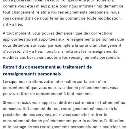
comme vous êtes mieux placé pour nous informer rapidement de
tout changement relatif à vos renseignements personnels, nous
vous demandons de nous tenir au courant de toute modification,
s’il y a lieu.
À tout moment, vous pouvez demander que des corrections
appropriées soient apportées aux renseignements personnels que
nous détenons sur vous, par exemple à la suite d’un changement
d’adresse. S’il y a lieu, nous transmettrons les renseignements
modifiés aux tiers ayant accès à vos renseignements personnels.
Retrait du consentement au traitement de
renseignements personnels
Lorsque nous traitons votre information sur la base d’un
consentement que vous nous avez donné précédemment, vous
pouvez retirer ce consentement à tout moment.
Si vous refusez, vous opposez, désirez restreindre le traitement ou
demandez l’effacement de tout renseignement nécessaire à la
prestation de nos services, ou si vous souhaitez retirer le
consentement donné précédemment pour la collecte, l’utilisation
et le partage de vos renseignements personnels, nous pourrions ne