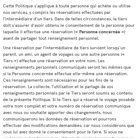
Cette Politique s’applique à toute personne qui achète ou utilise
nos services, y compris les réservations effectuées par
l’intermédiaire d’un tiers. Dans de telles circonstances, le tiers
doit s’assurer d’avoir obtenu le consentement de la personne pour
laquelle il effectue une réservation («
Personne concernée
»)
avant de partager tout renseignement personnel.
Une réservation par l’intermédiaire de tiers survient lorsqu'un
parent, un ami, un agent de voyages ou une autre personne («
Tiers ») effectue une réservation en votre nom. Les
renseignements personnels communiqués seront les mêmes que
si la Personne concernée effectue elle-même une réservation.
Ces renseignements sont nécessaires pour les fins de la
réservation. La collecte, l’utilisation et le partage de vos
renseignements personnels par le Tiers seront soumis au contenu
de la présente Politique. Si le Tiers qui a réservé le voyage possède
votre nom complet et votre numéro de réservation communique
avec nous ou souhaite apporter des changements, nous
communiquerons les données de réservation et pourrons
effectuer des modifications demandées, car nous considérons que
vous lui avez donné le consentement pour le faire. Si vous ne