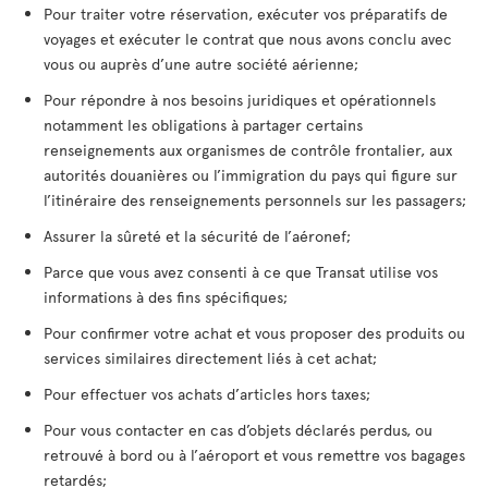
Pour traiter votre réservation, exécuter vos préparatifs de
voyages et exécuter le contrat que nous avons conclu avec
vous ou auprès d’une autre société aérienne;
Pour répondre à nos besoins juridiques et opérationnels
notamment les obligations à partager certains
renseignements aux organismes de contrôle frontalier, aux
autorités douanières ou l’immigration du pays qui figure sur
l’itinéraire des renseignements personnels sur les passagers;
Assurer la sûreté et la sécurité de l’aéronef;
Parce que vous avez consenti à ce que Transat utilise vos
informations à des fins spécifiques;
Pour confirmer votre achat et vous proposer des produits ou
services similaires directement liés à cet achat;
Pour effectuer vos achats d’articles hors taxes;
Pour vous contacter en cas d’objets déclarés perdus, ou
retrouvé à bord ou à l’aéroport et vous remettre vos bagages
retardés;