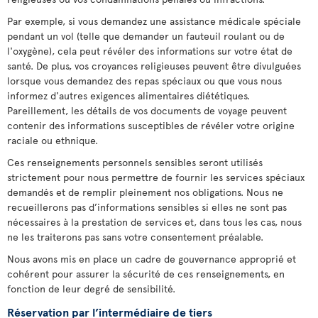
Par exemple, si vous demandez une assistance médicale spéciale
pendant un vol (telle que demander un fauteuil roulant ou de
l'oxygène), cela peut révéler des informations sur votre état de
santé. De plus, vos croyances religieuses peuvent être divulguées
lorsque vous demandez des repas spéciaux ou que vous nous
informez d'autres exigences alimentaires diététiques.
Pareillement, les détails de vos documents de voyage peuvent
contenir des informations susceptibles de révéler votre origine
raciale ou ethnique.
Ces renseignements personnels sensibles seront utilisés
strictement pour nous permettre de fournir les services spéciaux
demandés et de remplir pleinement nos obligations. Nous ne
recueillerons pas d’informations sensibles si elles ne sont pas
nécessaires à la prestation de services et, dans tous les cas, nous
ne les traiterons pas sans votre consentement préalable.
Nous avons mis en place un cadre de gouvernance approprié et
cohérent pour assurer la sécurité de ces renseignements, en
fonction de leur degré de sensibilité.
Réservation par l’intermédiaire de tiers