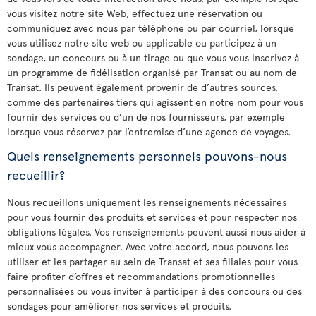
vous visitez notre site Web, effectuez une réservation ou
communiquez avec nous par téléphone ou par courriel, lorsque
vous utilisez notre site web ou applicable ou participez à un
sondage, un concours ou à un tirage ou que vous vous inscrivez à
un programme de fidélisation organisé par Transat ou au nom de
Transat. Ils peuvent également provenir de d’autres sources,
comme des partenaires tiers qui agissent en notre nom pour vous
fournir des services ou d’un de nos fournisseurs, par exemple
lorsque vous réservez par l’entremise d’une agence de voyages.
Quels renseignements personnels pouvons-nous
recueillir?
Nous recueillons uniquement les renseignements nécessaires
pour vous fournir des produits et services et pour respecter nos
obligations légales. Vos renseignements peuvent aussi nous aider à
mieux vous accompagner. Avec votre accord, nous pouvons les
utiliser et les partager au sein de Transat et ses filiales pour vous
faire profiter d’offres et recommandations promotionnelles
personnalisées ou vous inviter à participer à des concours ou des
sondages pour améliorer nos services et produits.