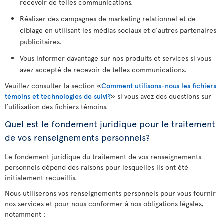
recevoir de telles communications.
Réaliser des campagnes de marketing relationnel et de
ciblage en utilisant les médias sociaux et d'autres partenaires
publicitaires.
Vous informer davantage sur nos produits et services si vous
avez accepté de recevoir de telles communications.
Veuillez consulter la section «
Comment utilisons-nous les fichiers
témoins et technologies de suivi?
» si vous avez des questions sur
l’utilisation des fichiers témoins.
Quel est le fondement juridique pour le traitement
de vos renseignements personnels?
Le fondement juridique du traitement de vos renseignements
personnels dépend des raisons pour lesquelles ils ont été
initialement recueillis.
Nous utiliserons vos renseignements personnels pour vous fournir
nos services et pour nous conformer à nos obligations légales,
notamment :