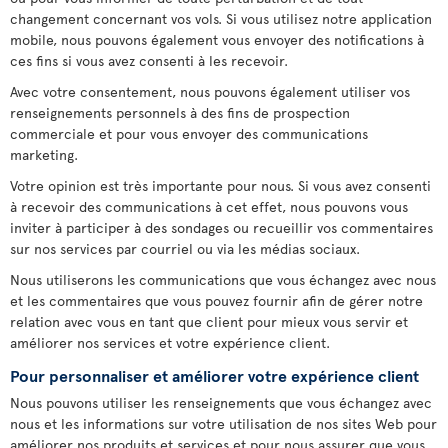
changement concernant vos vols. Si vous utilisez notre application
mobile, nous pouvons également vous envoyer des notifications à
ces fins si vous avez consenti à les recevoir.
Avec votre consentement, nous pouvons également utiliser vos
renseignements personnels à des fins de prospection
commerciale et pour vous envoyer des communications
marketing.
Votre opinion est très importante pour nous. Si vous avez consenti
à recevoir des communications à cet effet, nous pouvons vous
inviter à participer à des sondages ou recueillir vos commentaires
sur nos services par courriel ou via les médias sociaux.
Nous utiliserons les communications que vous échangez avec nous
et les commentaires que vous pouvez fournir afin de gérer notre
relation avec vous en tant que client pour mieux vous servir et
améliorer nos services et votre expérience client.
Pour personnaliser et améliorer votre expérience client
Nous pouvons utiliser les renseignements que vous échangez avec
nous et les informations sur votre utilisation de nos sites Web pour
améliorer nos produits et services et pour nous assurer que vous