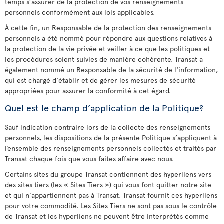
temps s’assurer de la protection de vos renseignements
personnels conformément aux lois applicables.
À cette fin, un Responsable de la protection des renseignements
personnels a été nommé pour répondre aux questions relatives à
la protection de la vie privée et veiller à ce que les politiques et
les procédures soient suivies de manière cohérente. Transat a
également nommé un Responsable de la sécurité de l'information,
qui est chargé d'établir et de gérer les mesures de sécurité
appropriées pour assurer la conformité à cet égard.
Quel est le champ d’application de la Politique?
Sauf indication contraire lors de la collecte des renseignements
personnels, les dispositions de la présente Politique s’appliquent à
l’ensemble des renseignements personnels collectés et traités par
Transat chaque fois que vous faites affaire avec nous.
Certains sites du groupe Transat contiennent des hyperliens vers
des sites tiers (les « Sites Tiers ») qui vous font quitter notre site
et qui n’appartiennent pas à Transat. Transat fournit ces hyperliens
pour votre commodité. Les Sites Tiers ne sont pas sous le contrôle
de Transat et les hyperliens ne peuvent être interprétés comme