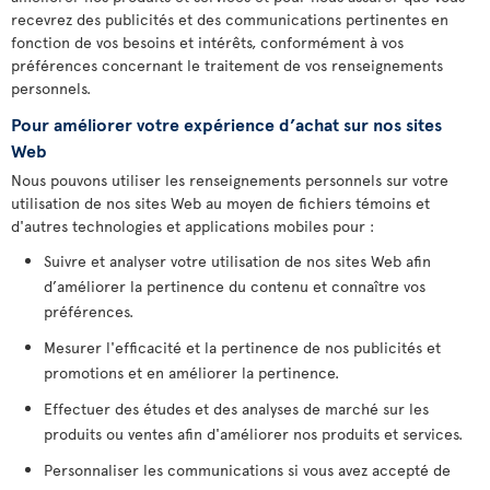
recevrez des publicités et des communications pertinentes en
fonction de vos besoins et intérêts, conformément à vos
préférences concernant le traitement de vos renseignements
personnels.
Pour améliorer votre expérience d’achat sur nos sites
Web
Nous pouvons utiliser les renseignements personnels sur votre
utilisation de nos sites Web au moyen de fichiers témoins et
d'autres technologies et applications mobiles pour :
Suivre et analyser votre utilisation de nos sites Web afin
d’améliorer la pertinence du contenu et connaître vos
préférences.
Mesurer l'efficacité et la pertinence de nos publicités et
promotions et en améliorer la pertinence.
Effectuer des études et des analyses de marché sur les
produits ou ventes afin d'améliorer nos produits et services.
Personnaliser les communications si vous avez accepté de