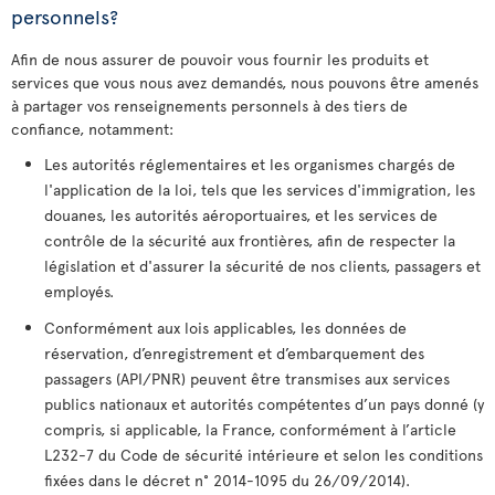
personnels?
Afin de nous assurer de pouvoir vous fournir les produits et
services que vous nous avez demandés, nous pouvons être amenés
à partager vos renseignements personnels à des tiers de
confiance, notamment:
Les autorités réglementaires et les organismes chargés de
l'application de la loi, tels que les services d'immigration, les
douanes, les autorités aéroportuaires, et les services de
contrôle de la sécurité aux frontières, afin de respecter la
législation et d'assurer la sécurité de nos clients, passagers et
employés.
Conformément aux lois applicables, les données de
réservation, d’enregistrement et d’embarquement des
passagers (API/PNR) peuvent être transmises aux services
publics nationaux et autorités compétentes d’un pays donné (y
compris, si applicable, la France, conformément à l’article
L232-7 du Code de sécurité intérieure et selon les conditions
fixées dans le décret n° 2014-1095 du 26/09/2014).