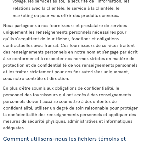
voyage, les services au sol, la sécurité de l’information, les
relations avec la clientèle, le service à la clientèle, le
marketing ou pour vous offrir des produits connexes.
Nous partageons à nos fournisseurs et prestataire de services
uniquement les renseignements personnels nécessaires pour
qu’ils s’acquittent de leur tâches, fonctions et obligations
contractuelles avec Transat. Ces fournisseurs de services traitent
des renseignements personnels en notre nom et s’engage par écrit
à se conformer et à respecter nos normes strictes en matière de
protection et de confidentialité de vos renseignements personnels
et les traiter strictement pour nos fins autorisées uniquement,
sous notre contrôle et direction.
En plus d’être soumis aux obligations de confidentialité, le
personnel des fournisseurs qui ont accès à des renseignements
personnels doivent aussi se soumettre à des ententes de
confidentialité, utiliser un degré de soin raisonnable pour protéger
la confidentialité des renseignements personnels et appliquer des
mesures de sécurité physiques, administratives et informatiques
adéquates.
Comment utilisons-nous les fichiers témoins et