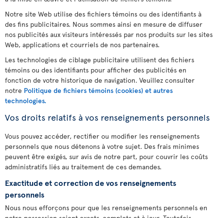
Notre site Web utilise des fichiers témoins ou des identifiants à
des fins publicitaires. Nous sommes ainsi en mesure de diffuser
nos publicités aux visiteurs intéressés par nos produits sur les sites
Web, applications et courriels de nos partenaires.
Les technologies de ciblage publicitaire utilisent des fichiers
témoins ou des identifiants pour afficher des publicités en
fonction de votre historique de navigation. Veuillez consulter
notre
Politique de fichiers témoins (cookies) et autres
technologies.
Vos droits relatifs à vos renseignements personnels
Vous pouvez accéder, rectifier ou modifier les renseignements
personnels que nous détenons à votre sujet. Des frais minimes
peuvent être exigés, sur avis de notre part, pour couvrir les coûts
administratifs liés au traitement de ces demandes.
Exactitude et correction de vos renseignements
personnels
Nous nous efforçons pour que les renseignements personnels en
notre possession soient exacts, complets et à jour. Toutefois,