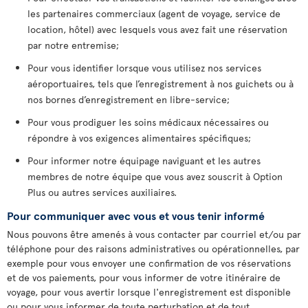
les partenaires commerciaux (agent de voyage, service de
location, hôtel) avec lesquels vous avez fait une réservation
par notre entremise;
Pour vous identifier lorsque vous utilisez nos services
aéroportuaires, tels que l’enregistrement à nos guichets ou à
nos bornes d’enregistrement en libre-service;
Pour vous prodiguer les soins médicaux nécessaires ou
répondre à vos exigences alimentaires spécifiques;
Pour informer notre équipage naviguant et les autres
membres de notre équipe que vous avez souscrit à Option
Plus ou autres services auxiliaires.
Pour communiquer avec vous et vous tenir informé
Nous pouvons être amenés à vous contacter par courriel et/ou par
téléphone pour des raisons administratives ou opérationnelles, par
exemple pour vous envoyer une confirmation de vos réservations
et de vos paiements, pour vous informer de votre itinéraire de
voyage, pour vous avertir lorsque l'enregistrement est disponible
ou pour vous informer de toute perturbation et de tout