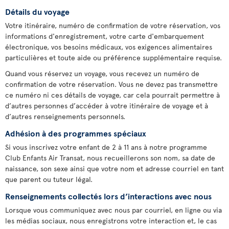
Détails du voyage
Votre itinéraire, numéro de confirmation de votre réservation, vos
informations d'enregistrement, votre carte d'embarquement
électronique, vos besoins médicaux, vos exigences alimentaires
particulières et toute aide ou préférence supplémentaire requise.
Quand vous réservez un voyage, vous recevez un numéro de
confirmation de votre réservation. Vous ne devez pas transmettre
ce numéro ni ces détails de voyage, car cela pourrait permettre à
d’autres personnes d’accéder à votre itinéraire de voyage et à
d’autres renseignements personnels.
Adhésion à des programmes spéciaux
Si vous inscrivez votre enfant de 2 à 11 ans à notre programme
Club Enfants Air Transat, nous recueillerons son nom, sa date de
naissance, son sexe ainsi que votre nom et adresse courriel en tant
que parent ou tuteur légal.
Renseignements collectés lors d’interactions avec nous
Lorsque vous communiquez avec nous par courriel, en ligne ou via
les médias sociaux, nous enregistrons votre interaction et, le cas