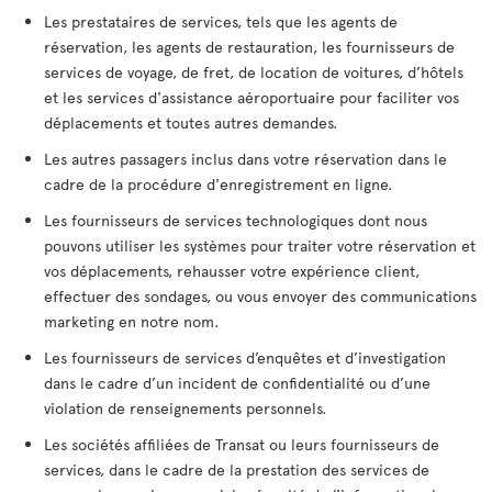
Les prestataires de services, tels que les agents de
réservation, les agents de restauration, les fournisseurs de
services de voyage, de fret, de location de voitures, d’hôtels
et les services d'assistance aéroportuaire pour faciliter vos
déplacements et toutes autres demandes.
Les autres passagers inclus dans votre réservation dans le
cadre de la procédure d'enregistrement en ligne.
Les fournisseurs de services technologiques dont nous
pouvons utiliser les systèmes pour traiter votre réservation et
vos déplacements, rehausser votre expérience client,
effectuer des sondages, ou vous envoyer des communications
marketing en notre nom.
Les fournisseurs de services d’enquêtes et d’investigation
dans le cadre d’un incident de confidentialité ou d’une
violation de renseignements personnels.
Les sociétés affiliées de Transat ou leurs fournisseurs de
services, dans le cadre de la prestation des services de