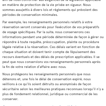
en matière de protection de la vie privée en vigueur. Nous
sommes assujettis à divers lois et règlements qui prévoient des
périodes de conservation minimales.
Par exemple, les renseignements personnels relatifs à votre
réservation seront conservés pour l’exécution de vos préparatifs
de voyage spécifiques. Par la suite, nous conserverons ces
informations pendant une période déterminée de façon à gérer ou
répondre à toute requête, préoccupation, plainte ou procédure
légale relative à la réservation. Ces délais varient en fonction de
chaque situation et doivent tenir compte de l’épuisement des
recours éventuels et des délais de prescription applicables. Il se
peut que nous conservions vos renseignements personnels après
la fin de votre relation d’affaire avec nous.
Nous protégeons les renseignements personnels que nous
détenons et, une fois le délai de conservation expiré, nous
veillions à ce qu’ils soient détruits ou anonymisés de façon
sécuritaire selon les meilleures pratiques reconnues lorsqu'il n'y a
plus de fondement relationnel, juridique ou commercial de les
conserver.