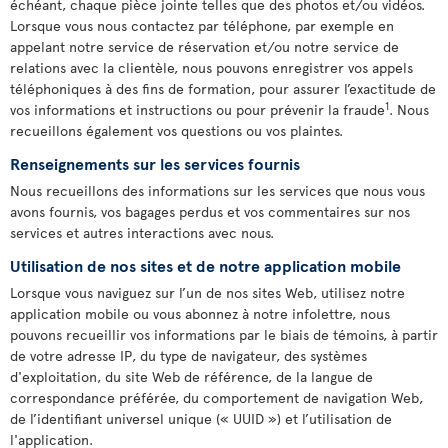
échéant, chaque pièce jointe telles que des photos et/ou vidéos.
Lorsque vous nous contactez par téléphone, par exemple en
appelant notre service de réservation et/ou notre service de
relations avec la clientèle, nous pouvons enregistrer vos appels
téléphoniques à des fins de formation, pour assurer l’exactitude de
1
vos informations et instructions ou pour prévenir la fraude
. Nous
recueillons également vos questions ou vos plaintes.
Renseignements sur les services fournis
Nous recueillons des informations sur les services que nous vous
avons fournis, vos bagages perdus et vos commentaires sur nos
services et autres interactions avec nous.
Utilisation de nos sites et de notre application mobile
Lorsque vous naviguez sur l’un de nos sites Web, utilisez notre
application mobile ou vous abonnez à notre infolettre, nous
pouvons recueillir vos informations par le biais de témoins, à partir
de votre adresse IP, du type de navigateur, des systèmes
d'exploitation, du site Web de référence, de la langue de
correspondance préférée, du comportement de navigation Web,
de l’identifiant universel unique (« UUID ») et l’utilisation de
l'application.