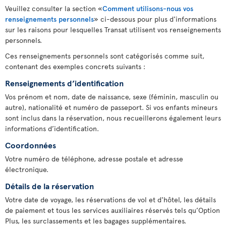
Veuillez consulter la section «
Comment utilisons-nous vos
renseignements personnels
» ci-dessous pour plus d'informations
sur les raisons pour lesquelles Transat utilisent vos renseignements
personnels.
Ces renseignements personnels sont catégorisés comme suit,
contenant des exemples concrets suivants :
Renseignements d’identification
Vos prénom et nom, date de naissance, sexe (féminin, masculin ou
autre), nationalité et numéro de passeport. Si vos enfants mineurs
sont inclus dans la réservation, nous recueillerons également leurs
informations d’identification.
Coordonnées
Votre numéro de téléphone, adresse postale et adresse
électronique.
Détails de la réservation
Votre date de voyage, les réservations de vol et d'hôtel, les détails
de paiement et tous les services auxiliaires réservés tels qu’Option
Plus, les surclassements et les bagages supplémentaires.