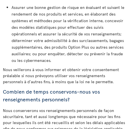
Assurer une bonne gestion de risque en évaluant et suivant le
rendement de nos produits et services, en élaborant des
systèmes et méthodes pour la vérification interne, concevoir
des modèles statistiques pour effectuer des suivis
opérationnels et assurer la sécurité de vos renseignements;
déterminer votre admissibilité à des surclassements, bagages
supplémentaires, des produits Option Plus ou autres services
auxiliaires; ou pour enquêter, détecter ou prévenir la fraude
ou les cybermenaces.
Nous veillerons à vous informer et obtenir votre consentement
préalable si nous prévoyons utiliser vos renseignements
personnels à d’autres fins, à moins que la loi ne le permette.
Combien de temps conservons-nous vos
renseignements personnels?
Nous conserverons vos renseignements personnels de façon
sécuritaire, tant et aussi longtemps que nécessaire pour les fins
pour lesquelles ils ont été recueillis et selon les délais applicables
afin de nous conformer aux exigences de la législation applicable