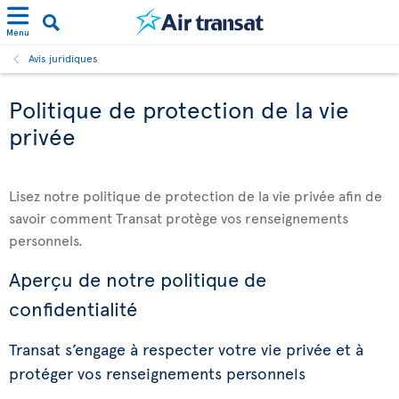
Menu
Avis juridiques
Politique de protection de la vie
privée
Lisez notre politique de protection de la vie privée afin de
savoir comment Transat protège vos renseignements
personnels.
Aperçu de notre politique de
confidentialité
Transat s’engage à respecter votre vie privée et à
protéger vos renseignements personnels