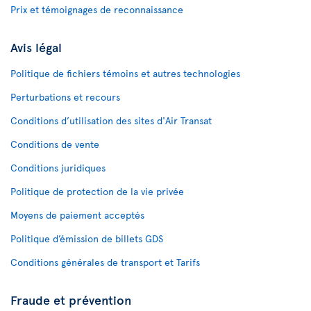
Prix et témoignages de reconnaissance
Avis légal
Politique de fichiers témoins et autres technologies
Perturbations et recours
Conditions d’utilisation des sites d'Air Transat
Conditions de vente
Conditions juridiques
Politique de protection de la vie privée
Moyens de paiement acceptés
Politique d’émission de billets GDS
Conditions générales de transport et Tarifs
Fraude et prévention