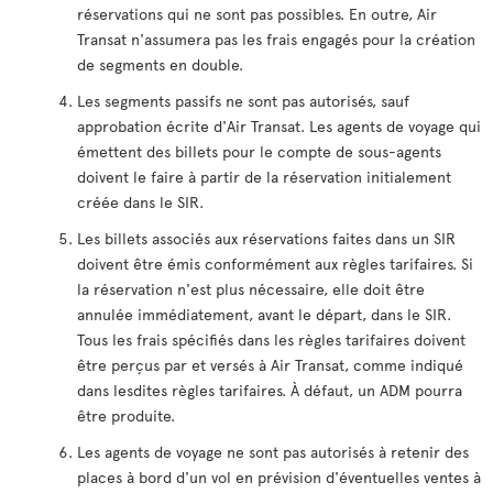
réservations qui ne sont pas possibles. En outre, Air
Transat n'assumera pas les frais engagés pour la création
de segments en double.
Les segments passifs ne sont pas autorisés, sauf
approbation écrite d'Air Transat. Les agents de voyage qui
émettent des billets pour le compte de sous-agents
doivent le faire à partir de la réservation initialement
créée dans le SIR.
Les billets associés aux réservations faites dans un SIR
doivent être émis conformément aux règles tarifaires. Si
la réservation n'est plus nécessaire, elle doit être
annulée immédiatement, avant le départ, dans le SIR.
Tous les frais spécifiés dans les règles tarifaires doivent
être perçus par et versés à Air Transat, comme indiqué
dans lesdites règles tarifaires. À défaut, un ADM pourra
être produite.
Les agents de voyage ne sont pas autorisés à retenir des
places à bord d'un vol en prévision d'éventuelles ventes à