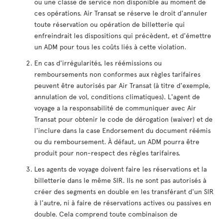
ou une classe de service non disponible au moment de
ces opérations. Air Transat se réserve le droit d'annuler
toute réservation ou opération de billetterie qui
enfreindrait les dispositions qui précèdent, et d'émettre
un ADM pour tous les coûts liés à cette violation.
En cas d'irrégularités, les réémissions ou
remboursements non conformes aux règles tarifaires
peuvent être autorisés par Air Transat (à titre d'exemple,
annulation de vol, conditions climatiques). L'agent de
voyage a la responsabilité de communiquer avec Air
Transat pour obtenir le code de dérogation (waiver) et de
l'inclure dans la case Endorsement du document réémis
ou du remboursement. À défaut, un ADM pourra être
produit pour non-respect des règles tarifaires.
Les agents de voyage doivent faire les réservations et la
billetterie dans le même SIR. Ils ne sont pas autorisés à
créer des segments en double en les transférant d'un SIR
à l'autre, ni à faire de réservations actives ou passives en
double. Cela comprend toute combinaison de