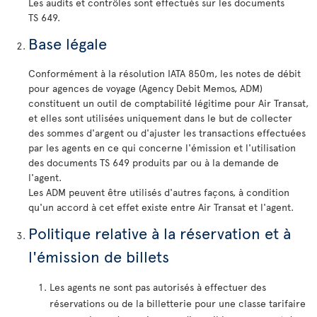
Les audits et contrôles sont effectués sur les documents
TS 649.
Base légale
Conformément à la résolution IATA 850m, les notes de débit
pour agences de voyage (Agency Debit Memos, ADM)
constituent un outil de comptabilité légitime pour Air Transat,
et elles sont utilisées uniquement dans le but de collecter
des sommes d'argent ou d'ajuster les transactions effectuées
par les agents en ce qui concerne l'émission et l'utilisation
des documents TS 649 produits par ou à la demande de
l'agent.
Les ADM peuvent être utilisés d'autres façons, à condition
qu'un accord à cet effet existe entre Air Transat et l'agent.
Politique relative à la réservation et à
l'émission de billets
Les agents ne sont pas autorisés à effectuer des
réservations ou de la billetterie pour une classe tarifaire