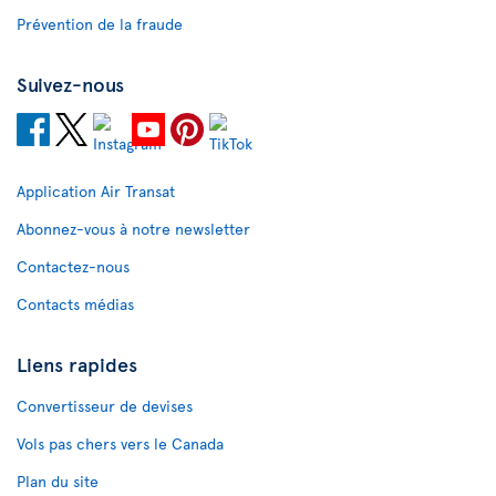
Prévention de la fraude
Suivez-nous
Application Air Transat
Abonnez-vous à notre newsletter
Contactez-nous
Contacts médias
Liens rapides
Convertisseur de devises
Vols pas chers vers le Canada
Plan du site