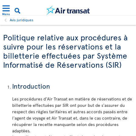
Menu
Avis juridiques
Politique relative aux procédures à
suivre pour les réservations et la
billetterie effectuées par Système
Informatisé de Réservations (SIR)
Introduction
Les procédures d'Air Transat en matière de réservations et de
billetterie effectuées par SIR ont pour but de s'assurer du
respect des règles tarifaires et autres accords passés entre
l'agent de voyage et Air Transat et, dans le cas contraire, de
récupérer la recette manquante selon des procédures
adaptées.