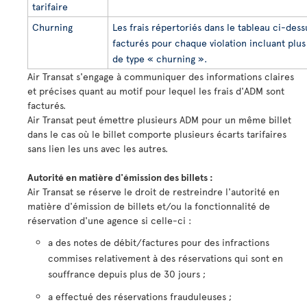
tarifaire
Churning
Les frais répertoriés dans le tableau ci-dess
facturés pour chaque violation incluant plus
de type « churning ».
Air Transat s'engage à communiquer des informations claires
et précises quant au motif pour lequel les frais d'ADM sont
facturés.
Air Transat peut émettre plusieurs ADM pour un même billet
dans le cas où le billet comporte plusieurs écarts tarifaires
sans lien les uns avec les autres.
Autorité en matière d'émission des billets :
Air Transat se réserve le droit de restreindre l'autorité en
matière d'émission de billets et/ou la fonctionnalité de
réservation d'une agence si celle-ci :
a des notes de débit/factures pour des infractions
commises relativement à des réservations qui sont en
souffrance depuis plus de 30 jours ;
a effectué des réservations frauduleuses ;