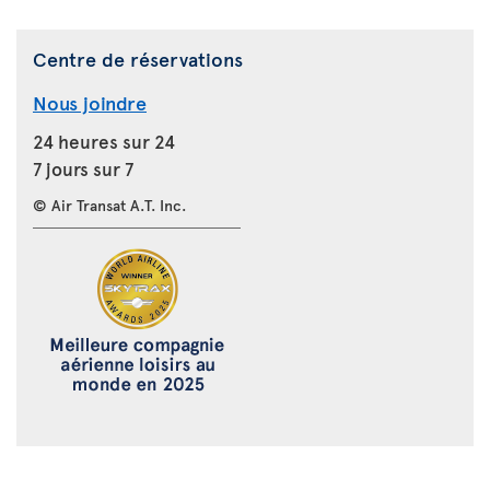
Centre de réservations
Nous joindre
24 heures sur 24
7 jours sur 7
© Air Transat A.T. Inc.