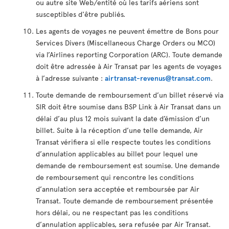
ou autre site Web/entité où les tarifs aériens sont
susceptibles d'être publiés.
Les agents de voyages ne peuvent émettre de Bons pour
Services Divers (Miscellaneous Charge Orders ou MCO)
via l’Airlines reporting Corporation (ARC). Toute demande
doit être adressée à Air Transat par les agents de voyages
à l’adresse suivante :
airtransat-revenus@transat.com
.
Toute demande de remboursement d’un billet réservé via
SIR doit être soumise dans BSP Link à Air Transat dans un
délai d’au plus 12 mois suivant la date d’émission d’un
billet. Suite à la réception d’une telle demande, Air
Transat vérifiera si elle respecte toutes les conditions
d’annulation applicables au billet pour lequel une
demande de remboursement est soumise. Une demande
de remboursement qui rencontre les conditions
d’annulation sera acceptée et remboursée par Air
Transat. Toute demande de remboursement présentée
hors délai, ou ne respectant pas les conditions
d’annulation applicables, sera refusée par Air Transat.