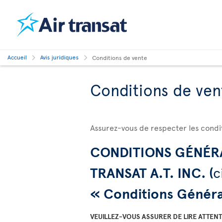
Accueil
Avis juridiques
Conditions de vente
Conditions de ven
Assurez-vous de respecter les condit
CONDITIONS GÉNÉRA
TRANSAT A.T. INC. (
c
« Conditions Généra
VEUILLEZ-VOUS ASSURER DE LIRE ATTE