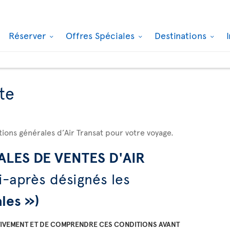
Réserver
Offres Spéciales
Destinations
te
ions générales d’Air Transat pour votre voyage.
LES DE VENTES D'AIR
i-après désignés les
les »)
NTIVEMENT ET DE COMPRENDRE CES CONDITIONS AVANT