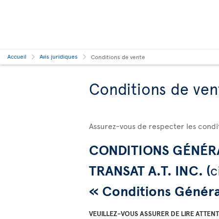
Accueil
Avis juridiques
Conditions de vente
Conditions de ven
Assurez-vous de respecter les condit
CONDITIONS GÉNÉRA
TRANSAT A.T. INC. (
c
« Conditions Généra
VEUILLEZ-VOUS ASSURER DE LIRE ATTE