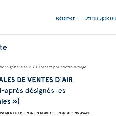
Réserver
Offres Spécia
te
ions générales d’Air Transat pour votre voyage.
LES DE VENTES D'AIR
i-après désignés les
les »)
NTIVEMENT ET DE COMPRENDRE CES CONDITIONS AVANT