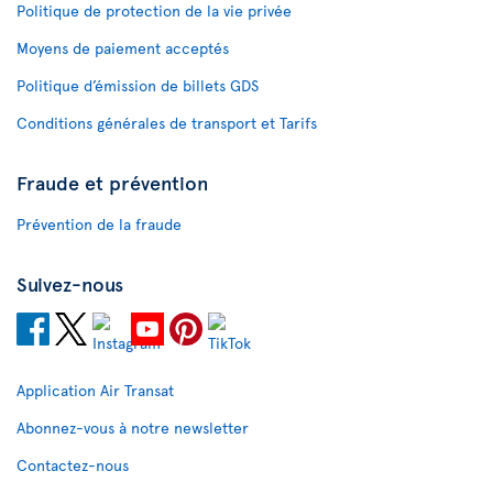
Politique de protection de la vie privée
Moyens de paiement acceptés
Politique d’émission de billets GDS
Conditions générales de transport et Tarifs
Fraude et prévention
Prévention de la fraude
Suivez-nous
Application Air Transat
Abonnez-vous à notre newsletter
Contactez-nous