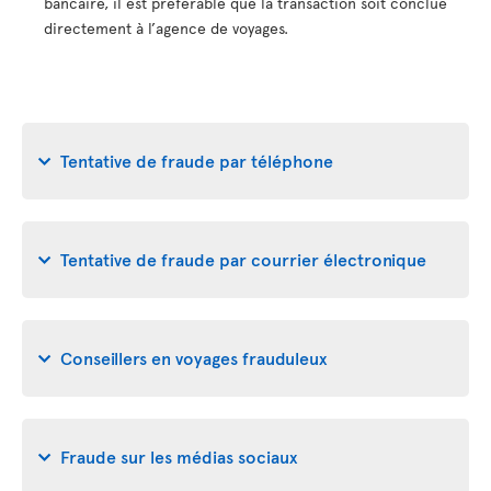
bancaire, il est préférable que la transaction soit conclue
directement à l’agence de voyages.
Tentative de fraude par téléphone
Tentative de fraude par courrier électronique
Conseillers en voyages frauduleux
Fraude sur les médias sociaux