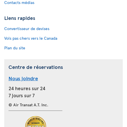
Contacts médias
Liens rapides
Convertisseur de devises
Vols pas chers vers le Canada
Plan du site
Centre de réservations
Nous joindre
24 heures sur 24
7 jours sur 7
© Air Transat A.T. Inc.