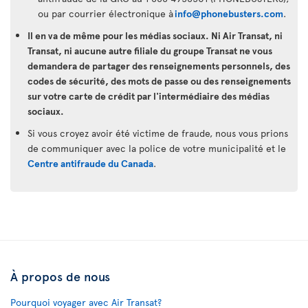
ou par courrier électronique à
info@phonebusters.com
.
Il en va de même pour les médias sociaux. Ni Air Transat, ni
Transat, ni aucune autre filiale du groupe Transat ne vous
demandera de partager des renseignements personnels, des
codes de sécurité, des mots de passe ou des renseignements
sur votre carte de crédit par l'intermédiaire des médias
sociaux.
Si vous croyez avoir été victime de fraude, nous vous prions
de communiquer avec la police de votre municipalité et le
Centre antifraude du Canada
.
À propos de nous
Pourquoi voyager avec Air Transat?