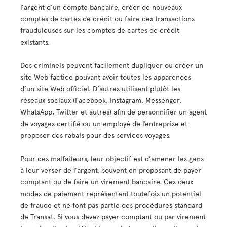
l’argent d’un compte bancaire, créer de nouveaux
comptes de cartes de crédit ou faire des transactions
frauduleuses sur les comptes de cartes de crédit
existants.
Des criminels peuvent facilement dupliquer ou créer un
site Web factice pouvant avoir toutes les apparences
d’un site Web officiel. D’autres utilisent plutôt les
réseaux sociaux (Facebook, Instagram, Messenger,
WhatsApp, Twitter et autres) afin de personnifier un agent
de voyages certifié ou un employé de l’entreprise et
proposer des rabais pour des services voyages.
Pour ces malfaiteurs, leur objectif est d’amener les gens
à leur verser de l’argent, souvent en proposant de payer
comptant ou de faire un virement bancaire. Ces deux
modes de paiement représentent toutefois un potentiel
de fraude et ne font pas partie des procédures standard
de Transat. Si vous devez payer comptant ou par virement