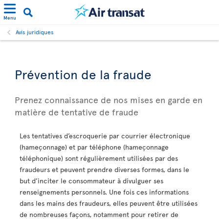
Menu
Avis juridiques
Prévention de la fraude
Prenez connaissance de nos mises en garde en
matière de tentative de fraude
Les tentatives d’escroquerie par courrier électronique
(hameçonnage) et par téléphone (hameçonnage
téléphonique) sont régulièrement utilisées par des
fraudeurs et peuvent prendre diverses formes, dans le
but d’inciter le consommateur à divulguer ses
renseignements personnels. Une fois ces informations
dans les mains des fraudeurs, elles peuvent être utilisées
de nombreuses façons, notamment pour retirer de