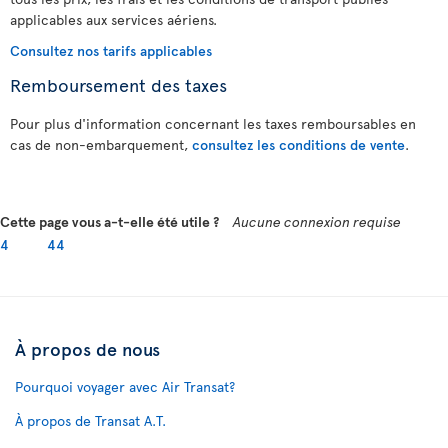
applicables aux services aériens.
Consultez nos tarifs applicables
Remboursement des taxes
Pour plus d'information concernant les taxes remboursables en
cas de non-embarquement,
consultez les conditions de vente
.
Cette page vous a-t-elle été utile ?
Aucune connexion requise
4
44
À propos de nous
Pourquoi voyager avec Air Transat?
À propos de Transat A.T.