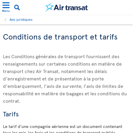
Menu
Avis juridiques
Conditions de transport et tarifs
Les Conditions générales de transport fournissent des
renseignements sur certaines conditions en matière de
transport chez Air Transat, notamment les délais
d'enregistrement et de présentation à la porte
d'embarquement, l'avis de survente, l'avis de limites de
responsabilité en matière de bagages et les conditions du
contrat.
Tarifs
Le tarif d'une compagnie aérienne est un document contenant
tous les prix, les frais et les conditions de transport publiés