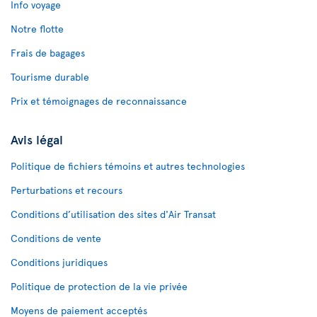
Info voyage
Notre flotte
Frais de bagages
Tourisme durable
Prix et témoignages de reconnaissance
Avis légal
Politique de fichiers témoins et autres technologies
Perturbations et recours
Conditions d’utilisation des sites d'Air Transat
Conditions de vente
Conditions juridiques
Politique de protection de la vie privée
Moyens de paiement acceptés