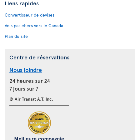
Liens rapides
Convertisseur de devises
Vols pas chers vers le Canada
Plan du site
Centre de réservations
Nous joindre
24 heures sur 24
7 jours sur 7
© Air Transat A.T. Inc.