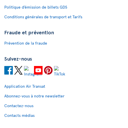
Politique d’émission de billets GDS
Conditions générales de transport et Tarifs
Fraude et prévention
Prévention de la fraude
Suivez-nous
Application Air Transat
Abonnez-vous à notre newsletter
Contactez-nous
Contacts médias