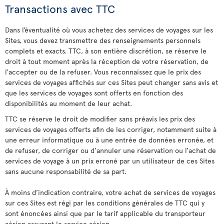
Transactions avec TTC
Dans l’éventualité où vous achetez des services de voyages sur les
Sites, vous devez transmettre des renseignements personnels
complets et exacts. TTC, à son entière discrétion, se réserve le
droit à tout moment après la réception de votre réservation, de
l’accepter ou de la refuser. Vous reconnaissez que le prix des
services de voyages affichés sur ces Sites peut changer sans avis et
que les services de voyages sont offerts en fonction des
disponibilités au moment de leur achat.
TTC se réserve le droit de modifier sans préavis les prix des
services de voyages offerts afin de les corriger, notamment suite à
une erreur informatique ou à une entrée de données erronée, et
de refuser, de corriger ou d’annuler une réservation ou l’achat de
services de voyage à un prix erroné par un utilisateur de ces Sites
sans aucune responsabilité de sa part.
À moins d’indication contraire, votre achat de services de voyages
sur ces Sites est régi par les conditions générales de TTC qui y
sont énoncées ainsi que par le tarif applicable du transporteur
aérien assurant le service aérien.