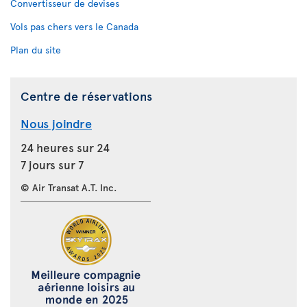
Convertisseur de devises
Vols pas chers vers le Canada
Plan du site
Centre de réservations
Nous joindre
24 heures sur 24
7 jours sur 7
© Air Transat A.T. Inc.