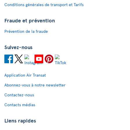
Conditions générales de transport et Tarifs
Fraude et prévention
Prévention de la fraude
Suivez-nous
Application Air Transat
Abonnez-vous à notre newsletter
Contactez-nous
Contacts médias
Liens rapides