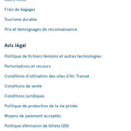
Frais de bagages
Tourisme durable
Prix et témoignages de reconnaissance
Avis légal
Politique de fichiers témoins et autres technologies
Perturbations et recours
Conditions d’utilisation des sites d'Air Transat
Conditions de vente
Conditions juridiques
Politique de protection de la vie privée
Moyens de paiement acceptés
Politique d’émission de billets GDS