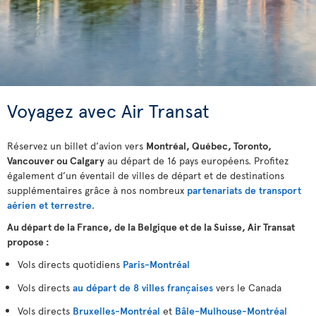
Voyagez avec Air Transat
Réservez un billet d’avion vers
Montréal, Québec, Toronto,
Vancouver ou Calgary
au départ de 16 pays européens. Profitez
également d’un éventail de villes de départ et de destinations
supplémentaires grâce à nos nombreux
partenariats de transport
aérien et terrestre
.
Au départ de la France, de la Belgique et de la Suisse, Air Transat
propose :
Vols directs quotidiens
Paris-Montréal
Vols directs
au départ de 8 villes françaises
vers le Canada
Vols directs
Bruxelles-Montréal
et
Bâle-Mulhouse-Montréal