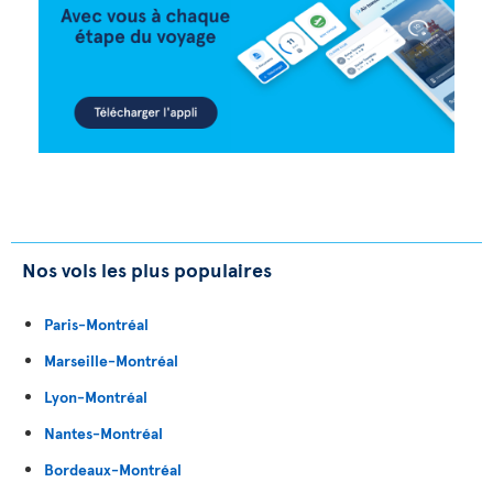
Nos vols les plus populaires
Paris-Montréal
Marseille-Montréal
Lyon-Montréal
Nantes-Montréal
Bordeaux-Montréal