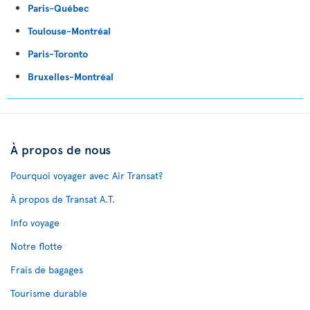
Paris-Québec
Toulouse-Montréal
Paris-Toronto
Bruxelles-Montréal
À propos de nous
Pourquoi voyager avec Air Transat?
À propos de Transat A.T.
Info voyage
Notre flotte
Frais de bagages
Tourisme durable