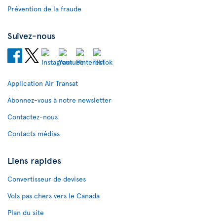
Prévention de la fraude
Suivez-nous
Application Air Transat
Abonnez-vous à notre newsletter
Contactez-nous
Contacts médias
Liens rapides
Convertisseur de devises
Vols pas chers vers le Canada
Plan du site