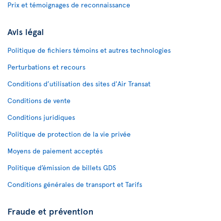
Prix et témoignages de reconnaissance
Avis légal
Politique de fichiers témoins et autres technologies
Perturbations et recours
Conditions d’utilisation des sites d'Air Transat
Conditions de vente
Conditions juridiques
Politique de protection de la vie privée
Moyens de paiement acceptés
Politique d’émission de billets GDS
Conditions générales de transport et Tarifs
Fraude et prévention