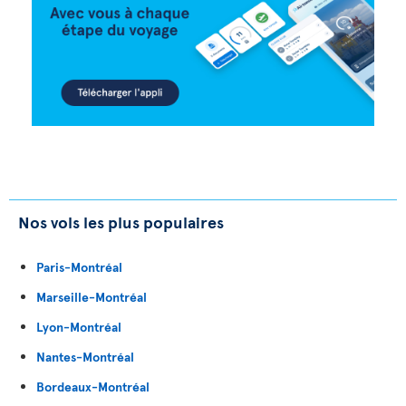
Nos vols les plus populaires
Paris-Montréal
Marseille-Montréal
Lyon-Montréal
Nantes-Montréal
Bordeaux-Montréal