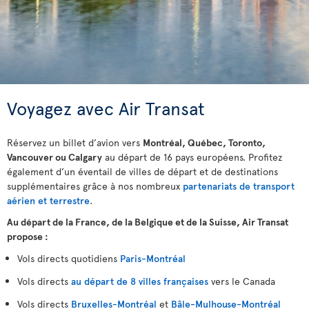
Voyagez avec Air Transat
Réservez un billet d’avion vers
Montréal, Québec, Toronto,
Vancouver ou Calgary
au départ de 16 pays européens. Profitez
également d’un éventail de villes de départ et de destinations
supplémentaires grâce à nos nombreux
partenariats de transport
aérien et terrestre
.
Au départ de la France, de la Belgique et de la Suisse, Air Transat
propose :
Vols directs quotidiens
Paris-Montréal
Vols directs
au départ de 8 villes françaises
vers le Canada
Vols directs
Bruxelles-Montréal
et
Bâle-Mulhouse-Montréal