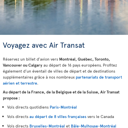
Voyagez avec Air Transat
Réservez un billet d’avion vers
Montréal, Québec, Toronto,
Vancouver ou Calgary
au départ de 16 pays européens. Profitez
également d’un éventail de villes de départ et de destinations
supplémentaires grâce à nos nombreux
partenariats de transport
aérien et terrestre
.
Au départ de la France, de la Belgique et de la Suisse, Air Transat
propose :
Vols directs quotidiens
Paris-Montréal
Vols directs
au départ de 8 villes françaises
vers le Canada
Vols directs
Bruxelles-Montréal
et
Bâle-Mulhouse-Montréal