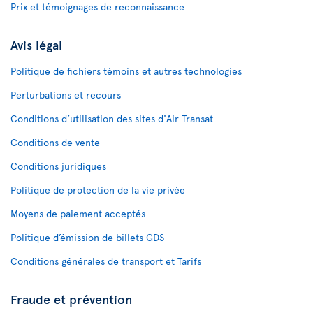
Prix et témoignages de reconnaissance
Avis légal
Politique de fichiers témoins et autres technologies
Perturbations et recours
Conditions d’utilisation des sites d'Air Transat
Conditions de vente
Conditions juridiques
Politique de protection de la vie privée
Moyens de paiement acceptés
Politique d’émission de billets GDS
Conditions générales de transport et Tarifs
Fraude et prévention