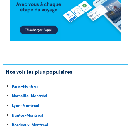
Nos vols les plus populaires
Paris-Montréal
Marseille-Montréal
Lyon-Montréal
Nantes-Montréal
Bordeaux-Montréal