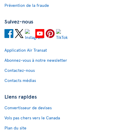
Prévention de la fraude
Suivez-nous
Application Air Transat
Abonnez-vous à notre newsletter
Contactez-nous
Contacts médias
Liens rapides
Convertisseur de devises
Vols pas chers vers le Canada
Plan du site