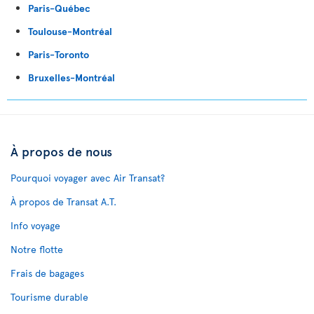
Paris-Québec
Toulouse-Montréal
Paris-Toronto
Bruxelles-Montréal
À propos de nous
Pourquoi voyager avec Air Transat?
À propos de Transat A.T.
Info voyage
Notre flotte
Frais de bagages
Tourisme durable