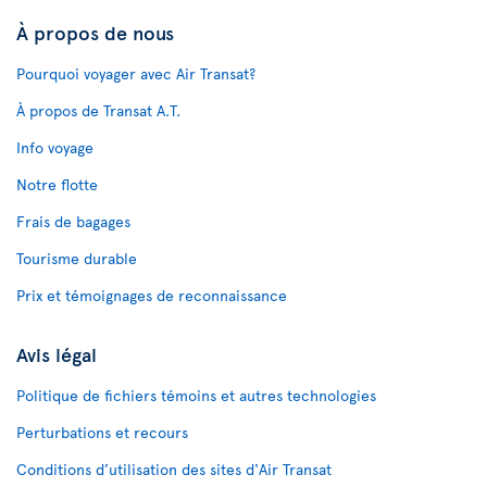
À propos de nous
Pourquoi voyager avec Air Transat?
À propos de Transat A.T.
Info voyage
Notre flotte
Frais de bagages
Tourisme durable
Prix et témoignages de reconnaissance
Avis légal
Politique de fichiers témoins et autres technologies
Perturbations et recours
Conditions d’utilisation des sites d'Air Transat