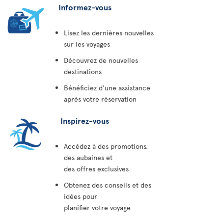
Informez-vous
Lisez les dernières nouvelles
sur les voyages
Découvrez de nouvelles
destinations
Bénéficiez d'une assistance
après votre réservation
Inspirez-vous
Accédez à des promotions,
des aubaines et
des offres exclusives
Obtenez des conseils et des
idées pour
planifier votre voyage