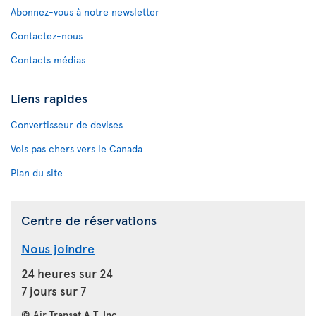
Abonnez-vous à notre newsletter
Contactez-nous
Contacts médias
Liens rapides
Convertisseur de devises
Vols pas chers vers le Canada
Plan du site
Centre de réservations
Nous joindre
24 heures sur 24
7 jours sur 7
© Air Transat A.T. Inc.