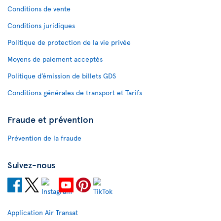
Conditions de vente
Conditions juridiques
Politique de protection de la vie privée
Moyens de paiement acceptés
Politique d’émission de billets GDS
Conditions générales de transport et Tarifs
Fraude et prévention
Prévention de la fraude
Suivez-nous
Application Air Transat