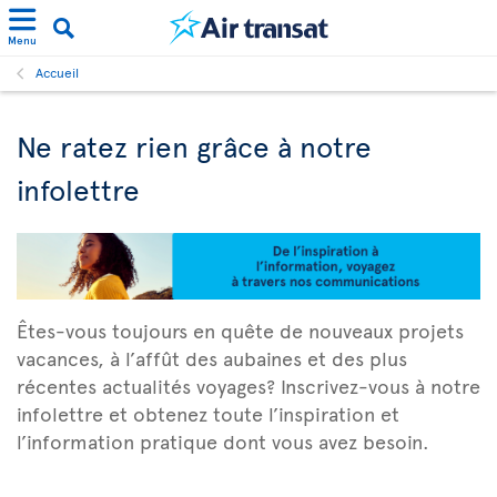
Menu
Accueil
Ne ratez rien grâce à notre
infolettre
Êtes-vous toujours en quête de nouveaux projets
vacances, à l’affût des aubaines et des plus
récentes actualités voyages? Inscrivez-vous à notre
infolettre et obtenez toute l’inspiration et
l’information pratique dont vous avez besoin.