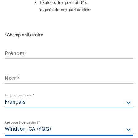
Explorez les possibilités
auprès de nos partenaires
*Champ obligatoire
Prénom*
Nom*
Langue préférée*
Aéroport de départ*