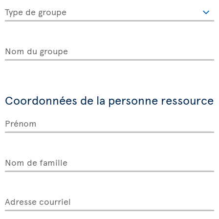
Type de groupe
Nom du groupe
Coordonnées de la personne ressource
Prénom
Nom de famille
Adresse courriel