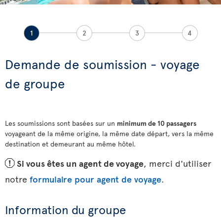
1
2
3
4
Demande de soumission - voyage
de groupe
Les soumissions sont basées sur un
minimum de 10 passagers
voyageant de la même origine, la même date départ, vers la même
destination et demeurant au même hôtel.
ü
Si vous êtes un agent de voyage
, merci d'utiliser
notre
formulaire pour agent de voyage
.
Information du groupe