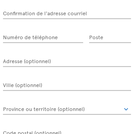
Confirmation de l'adresse courriel
Numéro de téléphone
Poste
Adresse (optionnel)
Ville (optionnel)
Province ou territoire (optionnel)
Code postal (optionnel)