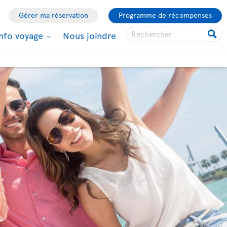
Gérer ma réservation
Programme de récompenses
Info voyage
Nous joindre