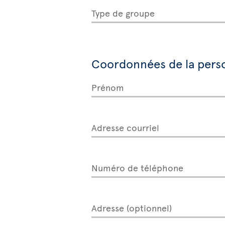
Type de groupe
Coordonnées de la pers
Prénom
Adresse courriel
Numéro de téléphone
Adresse (optionnel)