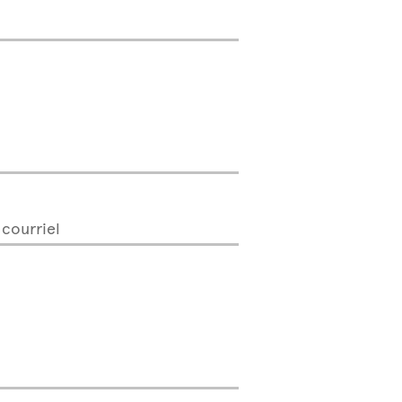
 courriel