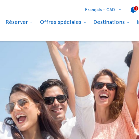
1
Français -
CAD
Réserver
Offres spéciales
Destinations