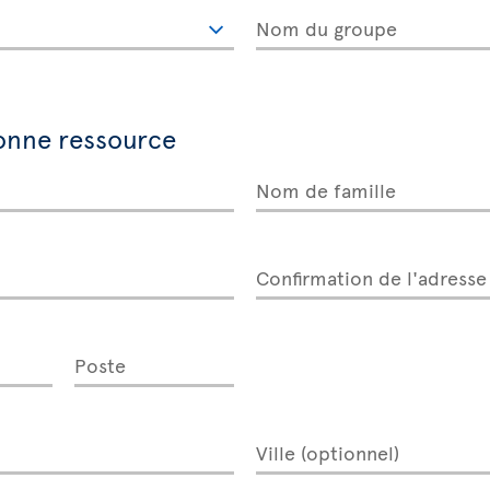
Nom du groupe
onne ressource
Nom de famille
Confirmation de l'adresse
Poste
Ville (optionnel)