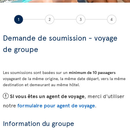
1
2
3
4
Demande de soumission - voyage
de groupe
Les soumissions sont basées sur un
minimum de 10 passagers
voyageant de la même origine, la même date départ, vers la même
destination et demeurant au même hôtel.
ü
Si vous êtes un agent de voyage
, merci d'utiliser
notre
formulaire pour agent de voyage
.
Information du groupe