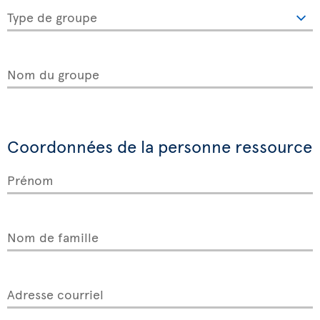
Type de groupe
Nom du groupe
Coordonnées de la personne ressource
Prénom
Nom de famille
Adresse courriel