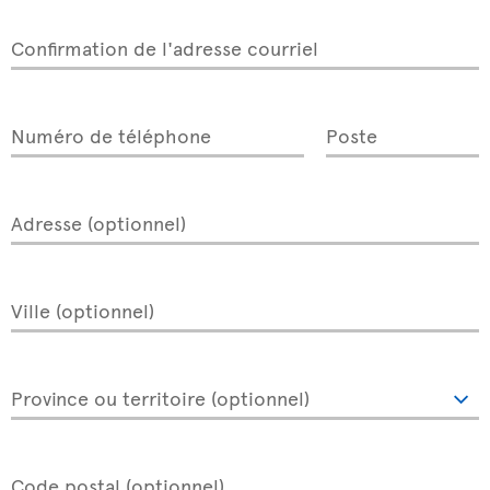
Confirmation de l'adresse courriel
Numéro de téléphone
Poste
Adresse (optionnel)
Ville (optionnel)
Province ou territoire (optionnel)
Code postal (optionnel)