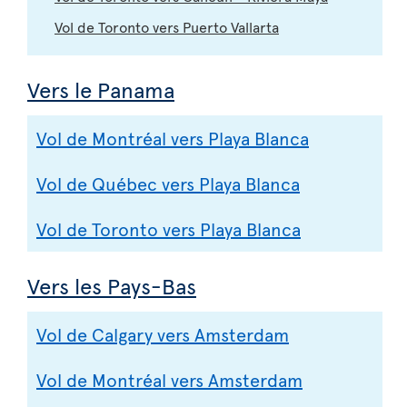
Vol de Toronto vers Puerto Vallarta
Vers le Panama
Vol de Montréal vers Playa Blanca
Vol de Québec vers Playa Blanca
Vol de Toronto vers Playa Blanca
Vers les Pays-Bas
Vol de Calgary vers Amsterdam
Vol de Montréal vers Amsterdam