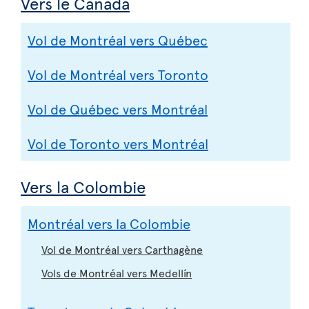
Vers le Canada
Vol de Montréal vers Québec
Vol de Montréal vers Toronto
Vol de Québec vers Montréal
Vol de Toronto vers Montréal
Vers la Colombie
Montréal vers la Colombie
Vol de Montréal vers Carthagène
Vols de Montréal vers Medellín