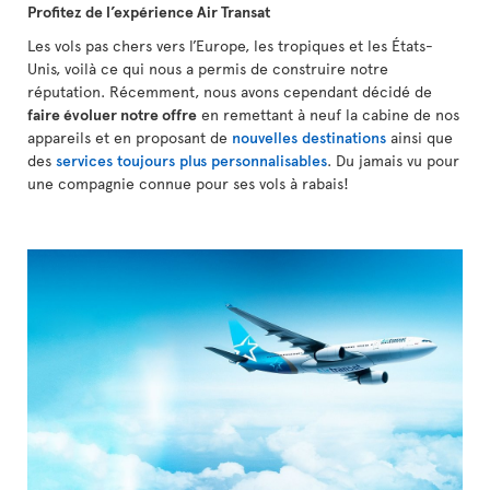
Profitez de l’expérience Air Transat
Les vols pas chers vers l’Europe, les tropiques et les États-
Unis, voilà ce qui nous a permis de construire notre
réputation. Récemment, nous avons cependant décidé de
faire évoluer notre offre
en remettant à neuf la cabine de nos
appareils et en proposant de
nouvelles destinations
ainsi que
des
services toujours plus personnalisables
. Du jamais vu pour
une compagnie connue pour ses vols à rabais!