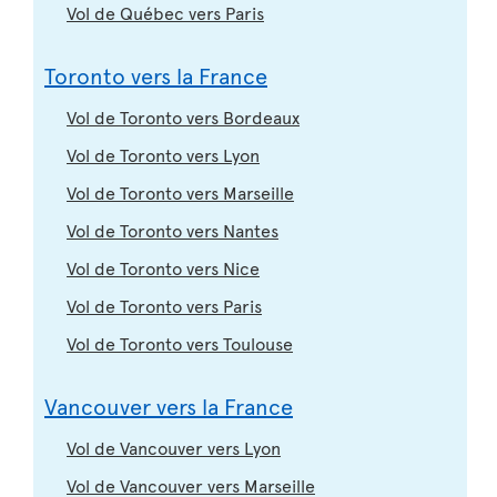
Vol de Québec vers Paris
Toronto vers la France
Vol de Toronto vers Bordeaux
Vol de Toronto vers Lyon
Vol de Toronto vers Marseille
Vol de Toronto vers Nantes
Vol de Toronto vers Nice
Vol de Toronto vers Paris
Vol de Toronto vers Toulouse
Vancouver vers la France
Vol de Vancouver vers Lyon
Vol de Vancouver vers Marseille