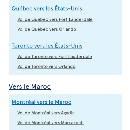
Québec vers les États-Unis
Vol de Québec vers Fort Lauderdale
Vol de Québec vers Orlando
Toronto vers les États-Unis
Vol de Toronto vers Fort Lauderdale
Vol de Toronto vers Orlando
Vers le Maroc
Montréal vers le Maroc
Vol de Montréal vers Agadir
Vol de Montréal vers Marrakech