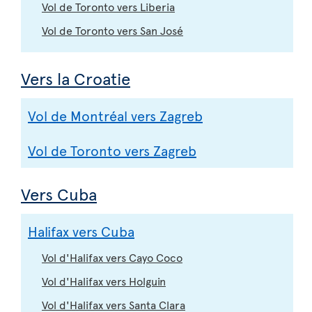
Vol de Toronto vers Liberia
Vol de Toronto vers San José
Vers la Croatie
Vol de Montréal vers Zagreb
Vol de Toronto vers Zagreb
Vers Cuba
Halifax vers Cuba
Vol d'Halifax vers Cayo Coco
Vol d'Halifax vers Holguin
Vol d'Halifax vers Santa Clara