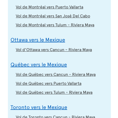
Vol de Montréal vers Puerto Vallarta
Vol de Montréal vers San José Del Cabo
Vol de Montréal vers Tulum - Riviera Maya
Ottawa vers le Mexique
Vol d'Ottawa vers Cancun - Riviera Maya
Québec vers le Mexique
Vol de Québec vers Cancun - Riviera Maya
Vol de Québec vers Puerto Vallarta
Vol de Québec vers Tulum - RIviera Maya
Toronto vers le Mexique
Vol de Toronto vers Cancun - Riviera Maya