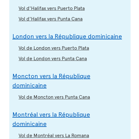
Vol d'Halifax vers Puerto Plata
Vol d'Halifax vers Punta Cana
London vers la République dominicaine
Vol de London vers Puerto Plata
Vol de London vers Punta Cana
Moncton vers la République
dominicaine
Vol de Moncton vers Punta Cana
Montréal vers la République
dominicaine
Vol de Montréal vers La Romana