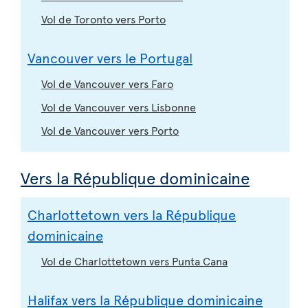
Vol de Toronto vers Porto
Vancouver vers le Portugal
Vol de Vancouver vers Faro
Vol de Vancouver vers Lisbonne
Vol de Vancouver vers Porto
Vers la République dominicaine
Charlottetown vers la République
dominicaine
Vol de Charlottetown vers Punta Cana
Halifax vers la République dominicaine