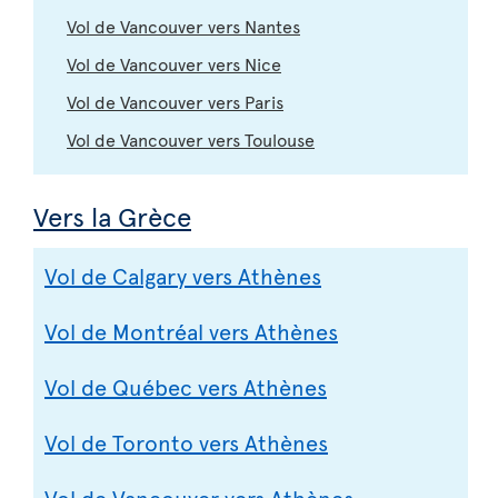
Vol de Vancouver vers Nantes
Vol de Vancouver vers Nice
Vol de Vancouver vers Paris
Vol de Vancouver vers Toulouse
Vers la Grèce
Vol de Calgary vers Athènes
Vol de Montréal vers Athènes
Vol de Québec vers Athènes
Vol de Toronto vers Athènes
Vol de Vancouver vers Athènes