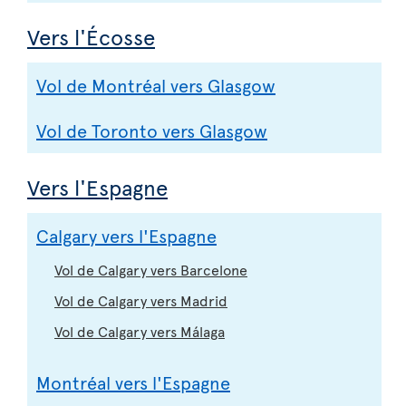
Vers l'Écosse
Vol de Montréal vers Glasgow
Vol de Toronto vers Glasgow
Vers l'Espagne
Calgary vers l'Espagne
Vol de Calgary vers Barcelone
Vol de Calgary vers Madrid
Vol de Calgary vers Málaga
Montréal vers l'Espagne