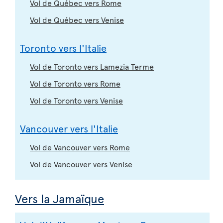
Vol de Québec vers Rome
Vol de Québec vers Venise
Toronto vers l'Italie
Vol de Toronto vers Lamezia Terme
Vol de Toronto vers Rome
Vol de Toronto vers Venise
Vancouver vers l'Italie
Vol de Vancouver vers Rome
Vol de Vancouver vers Venise
Vers la Jamaïque