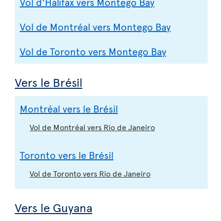
Vol d'Halifax vers Montego Bay
Vol de Montréal vers Montego Bay
Vol de Toronto vers Montego Bay
Vers le Brésil
Montréal vers le Brésil
Vol de Montréal vers Rio de Janeiro
Toronto vers le Brésil
Vol de Toronto vers Rio de Janeiro
Vers le Guyana