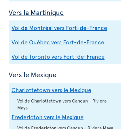
Vers la Martinique
Vol de Montréal vers Fort-de-France
Vol de Québec vers Fort-de-France
Vol de Toronto vers Fort-de-France
Vers le Mexique
Charlottetown vers le Mexique
Vol de Charlottetown vers Cancun - Riviera
Maya
Fredericton vers le Mexique
Vol de Fredericton vers Cancun - Riviera Maya