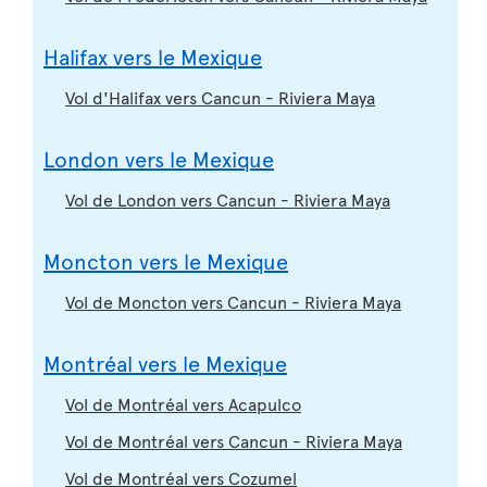
Halifax vers le Mexique
Vol d'Halifax vers Cancun - Riviera Maya
London vers le Mexique
Vol de London vers Cancun - Riviera Maya
Moncton vers le Mexique
Vol de Moncton vers Cancun - Riviera Maya
Montréal vers le Mexique
Vol de Montréal vers Acapulco
Vol de Montréal vers Cancun - Riviera Maya
Vol de Montréal vers Cozumel