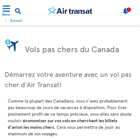
1
Menu
Accueil
Vols pas chers du Canada
Démarrez votre aventure avec un vol pas
cher d’Air Transat!
Comme la plupart des Canadiens, vous n’avez probablement
pas beaucoup de jours de vacances à disposition. Pour tirer
pleinement profit de ce temps précieux, vous allez sans doute
vouloir
économiser sur vos vols en cherchant les billets
d’avion les moins chers
. Cela vous permettra de jouir au
maximum de vos voyages.