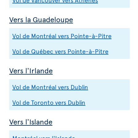
Vers la Guadeloupe
Vol de Montréal vers Pointe-à-Pitre
Vol de Québec vers Pointe-à-Pitre
Vers l'Irlande
Vol de Montréal vers Dublin
Vol de Toronto vers Dublin
Vers l'Islande
Montréal vers l'Islande