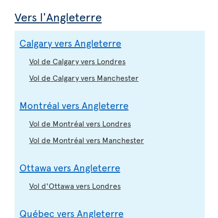
Vers l'Angleterre
Calgary vers Angleterre
Vol de Calgary vers Londres
Vol de Calgary vers Manchester
Montréal vers Angleterre
Vol de Montréal vers Londres
Vol de Montréal vers Manchester
Ottawa vers Angleterre
Vol d'Ottawa vers Londres
Québec vers Angleterre