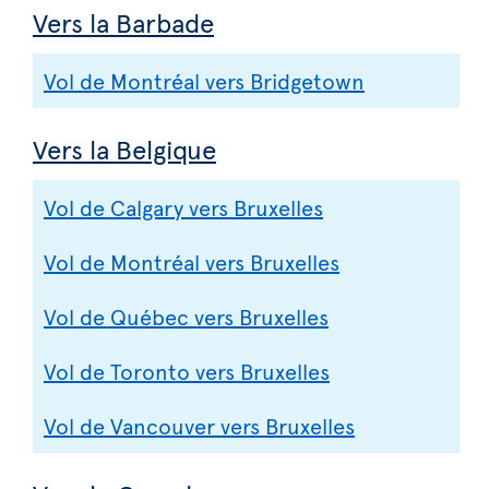
Vers la Barbade
Vol de Montréal vers Bridgetown
Vers la Belgique
Vol de Calgary vers Bruxelles
Vol de Montréal vers Bruxelles
Vol de Québec vers Bruxelles
Vol de Toronto vers Bruxelles
Vol de Vancouver vers Bruxelles