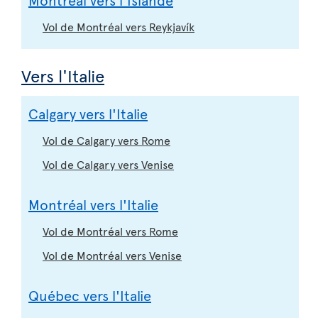
Vol de Montréal vers Reykjavík
Vers l'Italie
Calgary vers l'Italie
Vol de Calgary vers Rome
Vol de Calgary vers Venise
Montréal vers l'Italie
Vol de Montréal vers Rome
Vol de Montréal vers Venise
Québec vers l'Italie