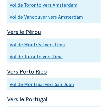
Vol de Toronto vers Amsterdam
Vol de Vancouver vers Amsterdam
Vers le Pérou
Vol de Montréal vers Lima
Vol de Toronto vers Lima
Vers Porto Rico
Vol de Montréal vers San Juan
Vers le Portugal