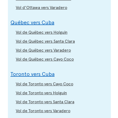
Vol d'Ottawa vers Varadero
Québec vers Cuba
Vol de Québec vers Holguin
Vol de Québec vers Santa Clara
Vol de Québec vers Varadero
Vol de Québec vers Cayo Coco
Toronto vers Cuba
Vol de Toronto vers Cayo Coco
Vol de Toronto vers Holguin
Vol de Toronto vers Santa Clara
Vol de Toronto vers Varadero