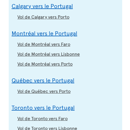
Calgary vers le Portugal
Vol de Calgary vers Porto
Montréal vers le Portugal
Vol de Montréal vers Faro
Vol de Montréal vers Lisbonne
Vol de Montréal vers Porto
Québec vers le Portugal
Vol de Québec vers Porto
Toronto vers le Portugal
Vol de Toronto vers Faro
Vol de Toronto vers Lisbonne