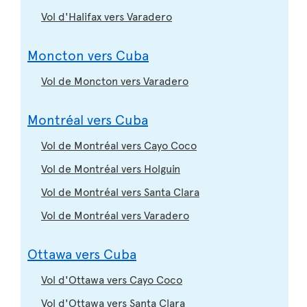
Vol d'Halifax vers Varadero
Moncton vers Cuba
Vol de Moncton vers Varadero
Montréal vers Cuba
Vol de Montréal vers Cayo Coco
Vol de Montréal vers Holguin
Vol de Montréal vers Santa Clara
Vol de Montréal vers Varadero
Ottawa vers Cuba
Vol d'Ottawa vers Cayo Coco
Vol d'Ottawa vers Santa Clara