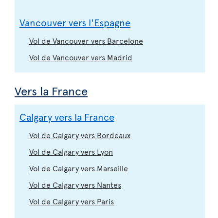
Vancouver vers l'Espagne
Vol de Vancouver vers Barcelone
Vol de Vancouver vers Madrid
Vers la France
Calgary vers la France
Vol de Calgary vers Bordeaux
Vol de Calgary vers Lyon
Vol de Calgary vers Marseille
Vol de Calgary vers Nantes
Vol de Calgary vers Paris