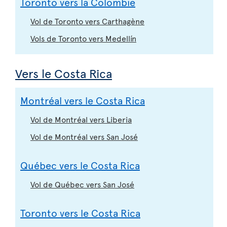
Toronto vers la Colombie
Vol de Toronto vers Carthagène
Vols de Toronto vers Medellín
Vers le Costa Rica
Montréal vers le Costa Rica
Vol de Montréal vers Liberia
Vol de Montréal vers San José
Québec vers le Costa Rica
Vol de Québec vers San José
Toronto vers le Costa Rica