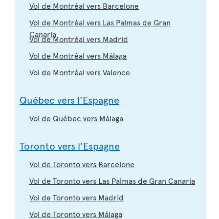
Vol de Montréal vers Barcelone
Vol de Montréal vers Las Palmas de Gran
Canaria
Vol de Montréal vers Madrid
Vol de Montréal vers Málaga
Vol de Montréal vers Valence
Québec vers l'Espagne
Vol de Québec vers Málaga
Toronto vers l'Espagne
Vol de Toronto vers Barcelone
Vol de Toronto vers Las Palmas de Gran Canaria
Vol de Toronto vers Madrid
Vol de Toronto vers Málaga