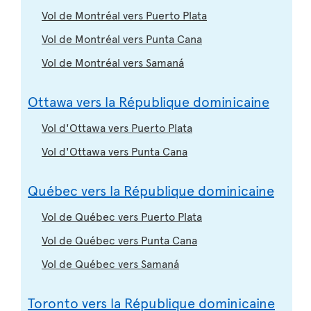
Vol de Montréal vers Puerto Plata
Vol de Montréal vers Punta Cana
Vol de Montréal vers Samaná
Ottawa vers la République dominicaine
Vol d'Ottawa vers Puerto Plata
Vol d'Ottawa vers Punta Cana
Québec vers la République dominicaine
Vol de Québec vers Puerto Plata
Vol de Québec vers Punta Cana
Vol de Québec vers Samaná
Toronto vers la République dominicaine