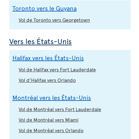
Toronto vers le Guyana
Vol de Toronto vers Georgetown
Vers les États-Unis
Halifax vers les États-Unis
Vol de Halifax vers Fort Lauderdale
Vol d'Halifax vers Orlando
Montréal vers les États-Unis
Vol de Montréal vers Fort Lauderdale
Vol de Montréal vers Miami
Vol de Montréal vers Orlando