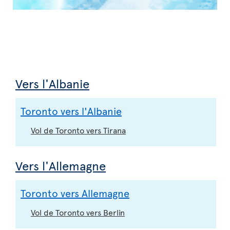
Vers l'Albanie
Toronto vers l'Albanie
Vol de Toronto vers Tirana
Vers l'Allemagne
Toronto vers Allemagne
Vol de Toronto vers Berlin