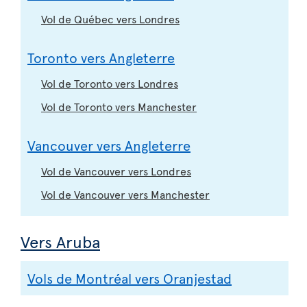
Vol de Québec vers Londres
Toronto vers Angleterre
Vol de Toronto vers Londres
Vol de Toronto vers Manchester
Vancouver vers Angleterre
Vol de Vancouver vers Londres
Vol de Vancouver vers Manchester
Vers Aruba
Vols de Montréal vers Oranjestad