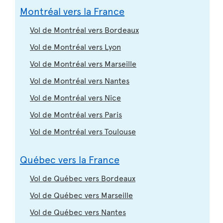
Montréal vers la France
Vol de Montréal vers Bordeaux
Vol de Montréal vers Lyon
Vol de Montréal vers Marseille
Vol de Montréal vers Nantes
Vol de Montréal vers Nice
Vol de Montréal vers Paris
Vol de Montréal vers Toulouse
Québec vers la France
Vol de Québec vers Bordeaux
Vol de Québec vers Marseille
Vol de Québec vers Nantes