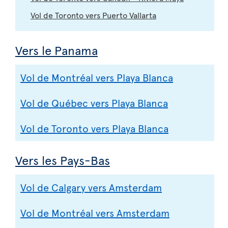
Vol de Toronto vers Puerto Vallarta
Vers le Panama
Vol de Montréal vers Playa Blanca
Vol de Québec vers Playa Blanca
Vol de Toronto vers Playa Blanca
Vers les Pays-Bas
Vol de Calgary vers Amsterdam
Vol de Montréal vers Amsterdam