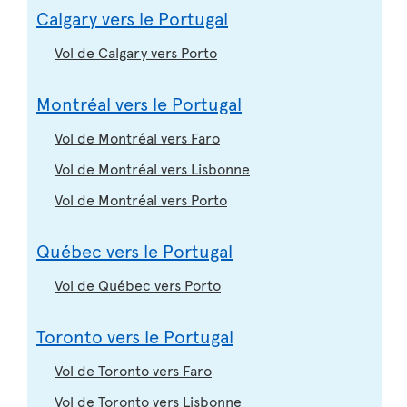
Calgary vers le Portugal
Vol de Calgary vers Porto
Montréal vers le Portugal
Vol de Montréal vers Faro
Vol de Montréal vers Lisbonne
Vol de Montréal vers Porto
Québec vers le Portugal
Vol de Québec vers Porto
Toronto vers le Portugal
Vol de Toronto vers Faro
Vol de Toronto vers Lisbonne