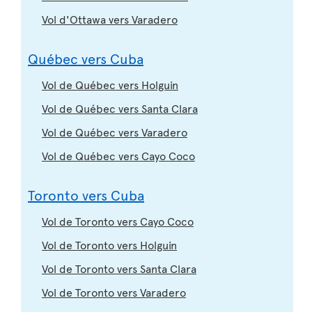
Vol d'Ottawa vers Varadero
Québec vers Cuba
Vol de Québec vers Holguin
Vol de Québec vers Santa Clara
Vol de Québec vers Varadero
Vol de Québec vers Cayo Coco
Toronto vers Cuba
Vol de Toronto vers Cayo Coco
Vol de Toronto vers Holguin
Vol de Toronto vers Santa Clara
Vol de Toronto vers Varadero