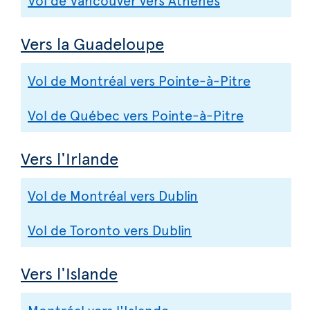
Vers la Guadeloupe
Vol de Montréal vers Pointe-à-Pitre
Vol de Québec vers Pointe-à-Pitre
Vers l'Irlande
Vol de Montréal vers Dublin
Vol de Toronto vers Dublin
Vers l'Islande
Montréal vers l'Islande