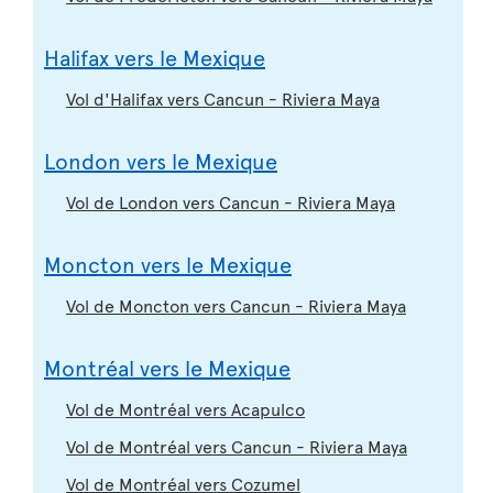
Halifax vers le Mexique
Vol d'Halifax vers Cancun - Riviera Maya
London vers le Mexique
Vol de London vers Cancun - Riviera Maya
Moncton vers le Mexique
Vol de Moncton vers Cancun - Riviera Maya
Montréal vers le Mexique
Vol de Montréal vers Acapulco
Vol de Montréal vers Cancun - Riviera Maya
Vol de Montréal vers Cozumel