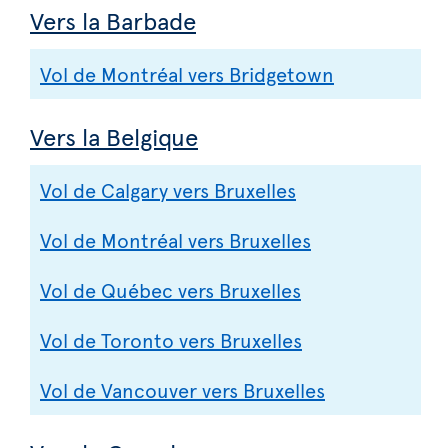
Vers la Barbade
Vol de Montréal vers Bridgetown
Vers la Belgique
Vol de Calgary vers Bruxelles
Vol de Montréal vers Bruxelles
Vol de Québec vers Bruxelles
Vol de Toronto vers Bruxelles
Vol de Vancouver vers Bruxelles