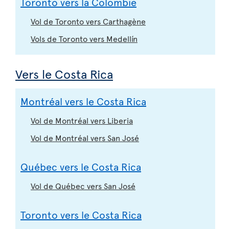
Toronto vers la Colombie
Vol de Toronto vers Carthagène
Vols de Toronto vers Medellín
Vers le Costa Rica
Montréal vers le Costa Rica
Vol de Montréal vers Liberia
Vol de Montréal vers San José
Québec vers le Costa Rica
Vol de Québec vers San José
Toronto vers le Costa Rica