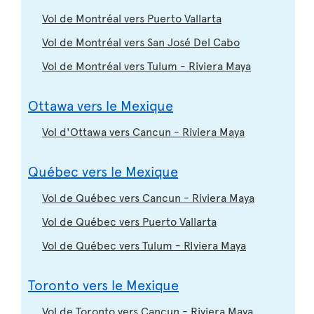
Vol de Montréal vers Puerto Vallarta
Vol de Montréal vers San José Del Cabo
Vol de Montréal vers Tulum - Riviera Maya
Ottawa vers le Mexique
Vol d'Ottawa vers Cancun - Riviera Maya
Québec vers le Mexique
Vol de Québec vers Cancun - Riviera Maya
Vol de Québec vers Puerto Vallarta
Vol de Québec vers Tulum - RIviera Maya
Toronto vers le Mexique
Vol de Toronto vers Cancun - Riviera Maya