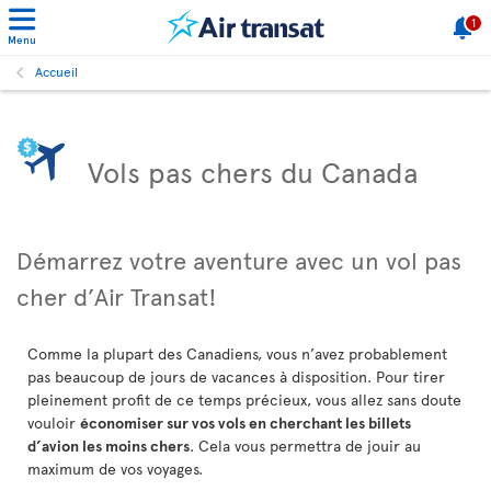
1
Menu
Accueil
Vols pas chers du Canada
Démarrez votre aventure avec un vol pas
cher d’Air Transat!
Comme la plupart des Canadiens, vous n’avez probablement
pas beaucoup de jours de vacances à disposition. Pour tirer
pleinement profit de ce temps précieux, vous allez sans doute
vouloir
économiser sur vos vols en cherchant les billets
d’avion les moins chers
. Cela vous permettra de jouir au
maximum de vos voyages.