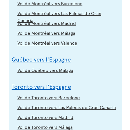
Vol de Montréal vers Barcelone
Vol de Montréal vers Las Palmas de Gran
Canaria
Vol de Montréal vers Madrid
Vol de Montréal vers Málaga
Vol de Montréal vers Valence
Québec vers l'Espagne
Vol de Québec vers Málaga
Toronto vers l'Espagne
Vol de Toronto vers Barcelone
Vol de Toronto vers Las Palmas de Gran Canaria
Vol de Toronto vers Madrid
Vol de Toronto vers Málaga