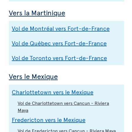
Vers la Martinique
Vol de Montréal vers Fort-de-France
Vol de Québec vers Fort-de-France
Vol de Toronto vers Fort-de-France
Vers le Mexique
Charlottetown vers le Mexique
Vol de Charlottetown vers Cancun - Riviera
Maya
Fredericton vers le Mexique
Vol de Fredericton vers Cancun - Riviera Maya