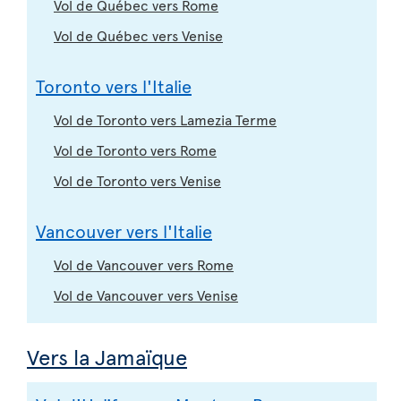
Vol de Québec vers Rome
Vol de Québec vers Venise
Toronto vers l'Italie
Vol de Toronto vers Lamezia Terme
Vol de Toronto vers Rome
Vol de Toronto vers Venise
Vancouver vers l'Italie
Vol de Vancouver vers Rome
Vol de Vancouver vers Venise
Vers la Jamaïque