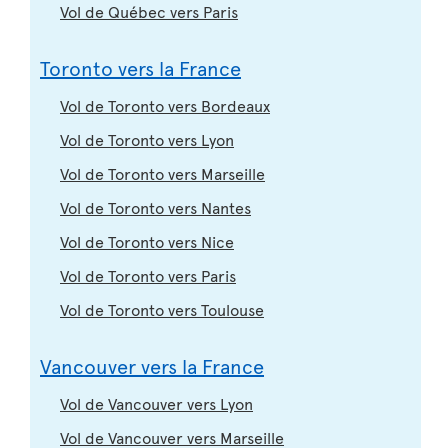
Vol de Québec vers Paris
Toronto vers la France
Vol de Toronto vers Bordeaux
Vol de Toronto vers Lyon
Vol de Toronto vers Marseille
Vol de Toronto vers Nantes
Vol de Toronto vers Nice
Vol de Toronto vers Paris
Vol de Toronto vers Toulouse
Vancouver vers la France
Vol de Vancouver vers Lyon
Vol de Vancouver vers Marseille