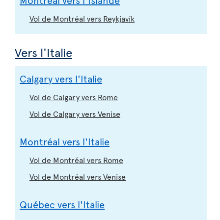
Vol de Montréal vers Reykjavík
Vers l'Italie
Calgary vers l'Italie
Vol de Calgary vers Rome
Vol de Calgary vers Venise
Montréal vers l'Italie
Vol de Montréal vers Rome
Vol de Montréal vers Venise
Québec vers l'Italie