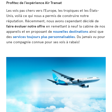
Profitez de l’expérience Air Transat
Les vols pas chers vers l’Europe, les tropiques et les États-
Unis, voilà ce qui nous a permis de construire notre
réputation. Récemment, nous avons cependant décidé de
faire évoluer notre offre
en remettant à neuf la cabine de nos
appareils et en proposant de
nouvelles destinations
ainsi que
des
services toujours plus personnalisables
. Du jamais vu pour
une compagnie connue pour ses vols à rabais!