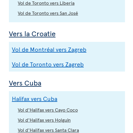
Vol de Toronto vers Liberia
Vol de Toronto vers San José
Vers la Croatie
Vol de Montréal vers Zagreb
Vol de Toronto vers Zagreb
Vers Cuba
Halifax vers Cuba
Vol d'Halifax vers Cayo Coco
Vol d'Halifax vers Holguin
Vol d'Halifax vers Santa Clara