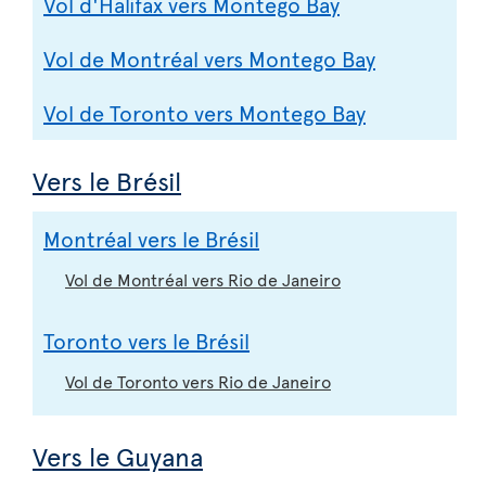
Vol d'Halifax vers Montego Bay
Vol de Montréal vers Montego Bay
Vol de Toronto vers Montego Bay
Vers le Brésil
Montréal vers le Brésil
Vol de Montréal vers Rio de Janeiro
Toronto vers le Brésil
Vol de Toronto vers Rio de Janeiro
Vers le Guyana