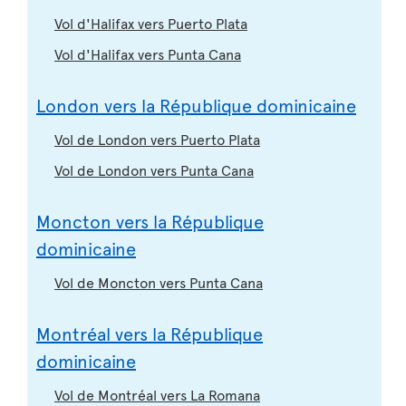
Vol d'Halifax vers Puerto Plata
Vol d'Halifax vers Punta Cana
London vers la République dominicaine
Vol de London vers Puerto Plata
Vol de London vers Punta Cana
Moncton vers la République
dominicaine
Vol de Moncton vers Punta Cana
Montréal vers la République
dominicaine
Vol de Montréal vers La Romana