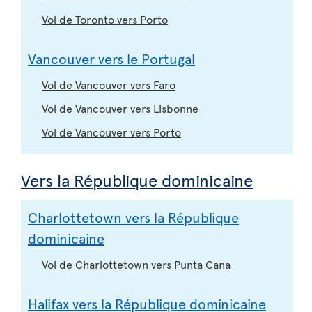
Vol de Toronto vers Porto
Vancouver vers le Portugal
Vol de Vancouver vers Faro
Vol de Vancouver vers Lisbonne
Vol de Vancouver vers Porto
Vers la République dominicaine
Charlottetown vers la République
dominicaine
Vol de Charlottetown vers Punta Cana
Halifax vers la République dominicaine