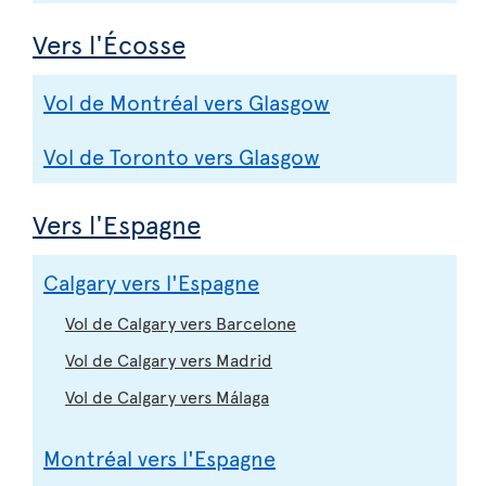
Vers l'Écosse
Vol de Montréal vers Glasgow
Vol de Toronto vers Glasgow
Vers l'Espagne
Calgary vers l'Espagne
Vol de Calgary vers Barcelone
Vol de Calgary vers Madrid
Vol de Calgary vers Málaga
Montréal vers l'Espagne