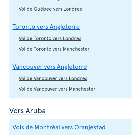
Vol de Québec vers Londres
Toronto vers Angleterre
Vol de Toronto vers Londres
Vol de Toronto vers Manchester
Vancouver vers Angleterre
Vol de Vancouver vers Londres
Vol de Vancouver vers Manchester
Vers Aruba
Vols de Montréal vers Oranjestad