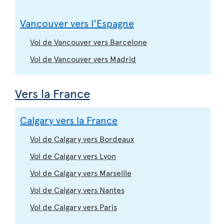
Vancouver vers l'Espagne
Vol de Vancouver vers Barcelone
Vol de Vancouver vers Madrid
Vers la France
Calgary vers la France
Vol de Calgary vers Bordeaux
Vol de Calgary vers Lyon
Vol de Calgary vers Marseille
Vol de Calgary vers Nantes
Vol de Calgary vers Paris