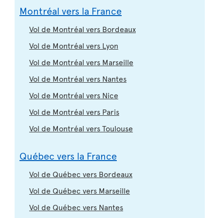
Montréal vers la France
Vol de Montréal vers Bordeaux
Vol de Montréal vers Lyon
Vol de Montréal vers Marseille
Vol de Montréal vers Nantes
Vol de Montréal vers Nice
Vol de Montréal vers Paris
Vol de Montréal vers Toulouse
Québec vers la France
Vol de Québec vers Bordeaux
Vol de Québec vers Marseille
Vol de Québec vers Nantes