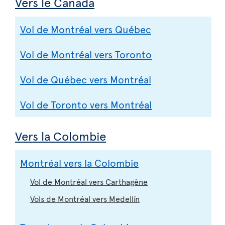
Vers le Canada
Vol de Montréal vers Québec
Vol de Montréal vers Toronto
Vol de Québec vers Montréal
Vol de Toronto vers Montréal
Vers la Colombie
Montréal vers la Colombie
Vol de Montréal vers Carthagène
Vols de Montréal vers Medellín