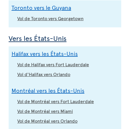
Toronto vers le Guyana
Vol de Toronto vers Georgetown
Vers les États-Unis
Halifax vers les États-Unis
Vol de Halifax vers Fort Lauderdale
Vol d'Halifax vers Orlando
Montréal vers les États-Unis
Vol de Montréal vers Fort Lauderdale
Vol de Montréal vers Miami
Vol de Montréal vers Orlando