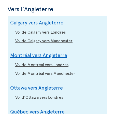
Vers l'Angleterre
Calgary vers Angleterre
Vol de Calgary vers Londres
Vol de Calgary vers Manchester
Montréal vers Angleterre
Vol de Montréal vers Londres
Vol de Montréal vers Manchester
Ottawa vers Angleterre
Vol d'Ottawa vers Londres
Québec vers Angleterre