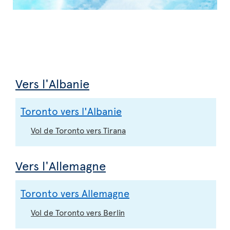
Vers l'Albanie
Toronto vers l'Albanie
Vol de Toronto vers Tirana
Vers l'Allemagne
Toronto vers Allemagne
Vol de Toronto vers Berlin