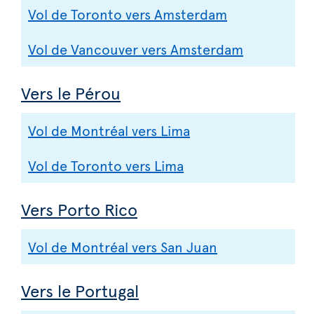
Vol de Toronto vers Amsterdam
Vol de Vancouver vers Amsterdam
Vers le Pérou
Vol de Montréal vers Lima
Vol de Toronto vers Lima
Vers Porto Rico
Vol de Montréal vers San Juan
Vers le Portugal