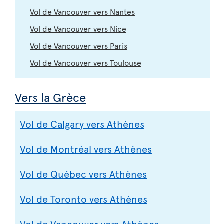
Vol de Vancouver vers Nantes
Vol de Vancouver vers Nice
Vol de Vancouver vers Paris
Vol de Vancouver vers Toulouse
Vers la Grèce
Vol de Calgary vers Athènes
Vol de Montréal vers Athènes
Vol de Québec vers Athènes
Vol de Toronto vers Athènes
Vol de Vancouver vers Athènes