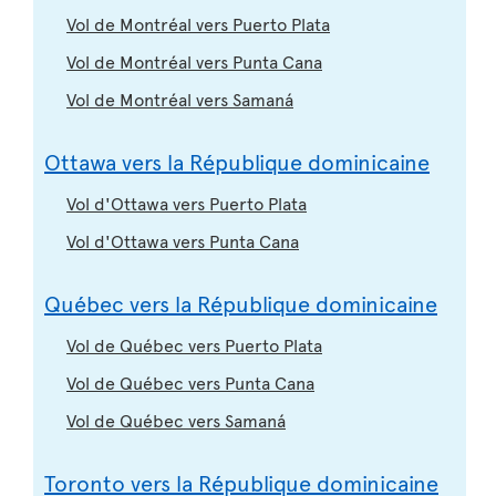
Vol de Montréal vers Puerto Plata
Vol de Montréal vers Punta Cana
Vol de Montréal vers Samaná
Ottawa vers la République dominicaine
Vol d'Ottawa vers Puerto Plata
Vol d'Ottawa vers Punta Cana
Québec vers la République dominicaine
Vol de Québec vers Puerto Plata
Vol de Québec vers Punta Cana
Vol de Québec vers Samaná
Toronto vers la République dominicaine