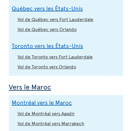
Québec vers les États-Unis
Vol de Québec vers Fort Lauderdale
Vol de Québec vers Orlando
Toronto vers les États-Unis
Vol de Toronto vers Fort Lauderdale
Vol de Toronto vers Orlando
Vers le Maroc
Montréal vers le Maroc
Vol de Montréal vers Agadir
Vol de Montréal vers Marrakech