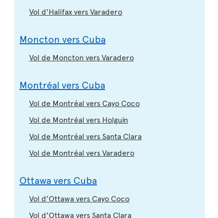
Vol d'Halifax vers Varadero
Moncton vers Cuba
Vol de Moncton vers Varadero
Montréal vers Cuba
Vol de Montréal vers Cayo Coco
Vol de Montréal vers Holguin
Vol de Montréal vers Santa Clara
Vol de Montréal vers Varadero
Ottawa vers Cuba
Vol d'Ottawa vers Cayo Coco
Vol d'Ottawa vers Santa Clara