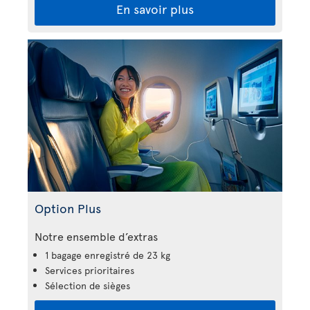
En savoir plus
Option Plus
Notre ensemble d’extras
1 bagage enregistré de 23 kg
Services prioritaires
Sélection de sièges