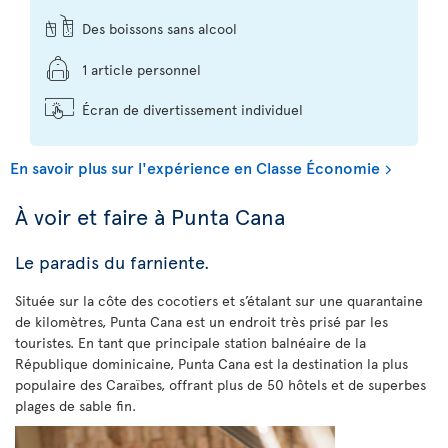
Des boissons sans alcool
1 article personnel
Écran de divertissement individuel
En savoir plus sur l'expérience en Classe Économie
À voir et faire à Punta Cana
Le paradis du farniente.
Située sur la côte des cocotiers et s’étalant sur une quarantaine
de kilomètres, Punta Cana est un endroit très prisé par les
touristes. En tant que principale station balnéaire de la
République dominicaine, Punta Cana est la destination la plus
populaire des Caraïbes, offrant plus de 50 hôtels et de superbes
plages de sable fin.