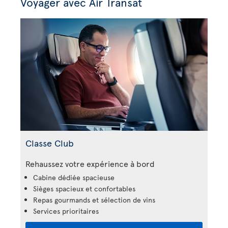
Voyager avec Air Transat
Classe Club
Rehaussez votre expérience à bord
Cabine dédiée spacieuse
Sièges spacieux et confortables
Repas gourmands et sélection de vins
Services prioritaires