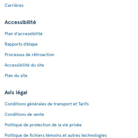
Carrières
Accessibilité
Plan d'accessibilité
Rapports d’étape
Processus de rétroaction
Accessibilité du site
Plan du site
Avis légal
Conditions générales de transport et Tarifs
Conditions de vente
Politique de protection de la vie privée
Politique de fichiers témoins et autres technologies