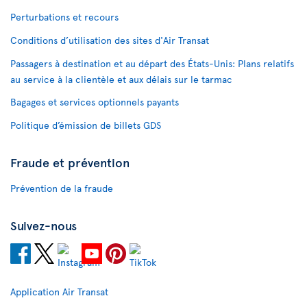
Perturbations et recours
Conditions d’utilisation des sites d'Air Transat
Passagers à destination et au départ des États-Unis: Plans relatifs
au service à la clientèle et aux délais sur le tarmac
Bagages et services optionnels payants
Politique d’émission de billets GDS
Fraude et prévention
Prévention de la fraude
Suivez-nous
Application Air Transat