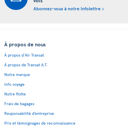
vols
Abonnez-vous à notre Infolettre
À propos de nous
À propos d'Air Transat
À propos de Transat A.T.
Notre marque
Info voyage
Notre flotte
Frais de bagages
Responsabilité d’entreprise
Prix et témoignages de reconnaissance