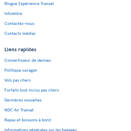
Blogue Expérience Transat
Infolettre
Contactez-nous
Contacts médias
Liens rapides
Convertisseur de devises
Politique ouragan
Vols pas chers
Forfaits tout inclus pas chers
Dernières nouvelles
NDC Air Transat
Repas et boissons à bord
Informations générales sur les bagages