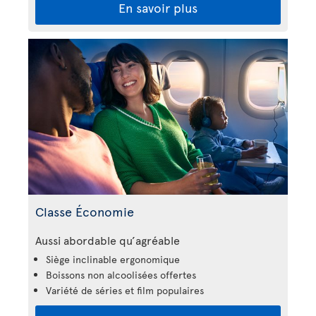
En savoir plus
Classe Économie
Aussi abordable qu’agréable
Siège inclinable ergonomique
Boissons non alcoolisées offertes
Variété de séries et film populaires