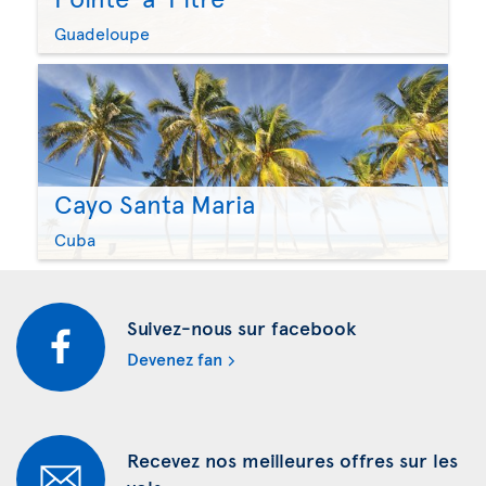
Guadeloupe
Cayo Santa Maria
Cuba
Suivez-nous sur facebook
Devenez fan
Recevez nos meilleures offres sur les