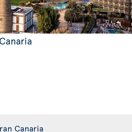
 Canaria
Gran Canaria