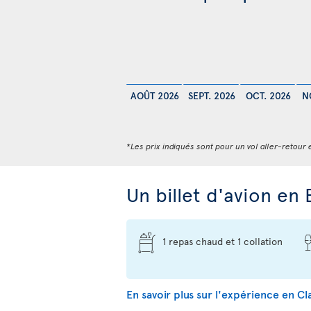
AOÛT 2026
SEPT. 2026
OCT. 2026
N
*Les prix indiqués sont pour un vol aller-retour e
Un billet d'avion en 
1 repas chaud et 1 collation
En savoir plus sur l'expérience en 