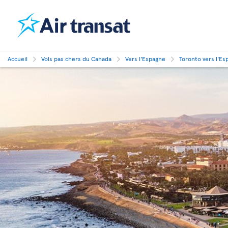
Accueil
Vols pas chers du Canada
Vers l'Espagne
Toronto vers l'Es