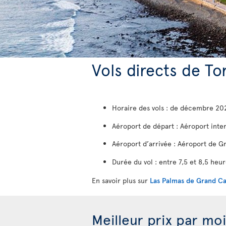
Vols directs de T
Horaire des vols : de décembre 202
Aéroport de départ : Aéroport inte
Aéroport d’arrivée : Aéroport de Gr
Durée du vol : entre 7,5 et 8,5 heu
En savoir plus sur
Las Palmas de Grand Ca
Meilleur prix par mo