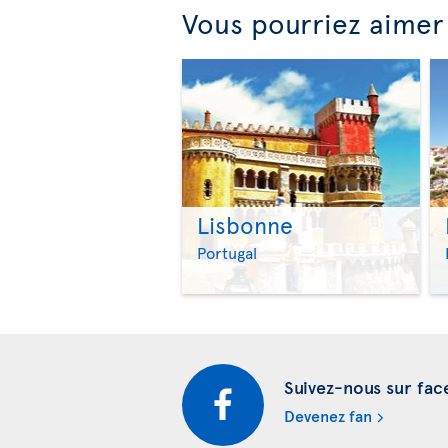
Vous pourriez aimer 
Lisbonne
Portugal
Suivez-nous sur fa
Devenez fan