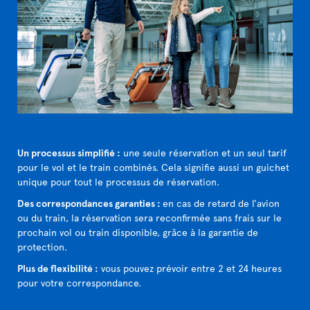
Un processus simplifié :
une seule réservation et un seul tarif
pour le vol et le train combinés. Cela signifie aussi un guichet
unique pour tout le processus de réservation.
Des correspondances garanties :
en cas de retard de l’avion
ou du train, la réservation sera reconfirmée sans frais sur le
prochain vol ou train disponible, grâce à la garantie de
protection.
Plus de flexibilité :
vous pouvez prévoir entre 2 et 24 heures
pour votre correspondance.