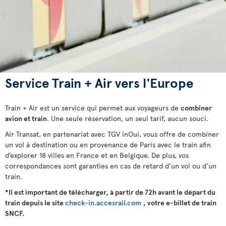
Service Train + Air vers l'Europe
Train + Air est un service qui permet aux voyageurs de
combiner
avion et train
. Une seule réservation, un seul tarif, aucun souci.
Air Transat, en partenariat avec TGV inOui, vous offre de combiner
un vol à destination ou en provenance de Paris avec le train afin
d’explorer 18 villes en France et en Belgique. De plus, vos
correspondances sont garanties en cas de retard d’un vol ou d’un
train.
*Il est important de télécharger, à partir de 72h avant le départ du
train depuis le site
check-in.accesrail.com
, votre e-billet de train
SNCF.