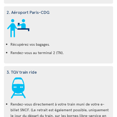
2. Aéroport Paris-CDG
Récupérez vos bagages.
Rendez-vous au terminal 2 (TN).
3. TGV train ride
Rendez-vous directement à votre train muni de votre e-
billet SNCF. (Le retrait est également possible, uniquement
le jour du départ du train, sur les bornes libre-service en