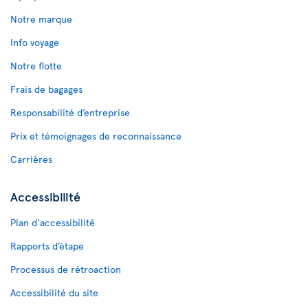
Notre marque
Info voyage
Notre flotte
Frais de bagages
Responsabilité d’entreprise
Prix et témoignages de reconnaissance
Carrières
Accessibilité
Plan d'accessibilité
Rapports d’étape
Processus de rétroaction
Accessibilité du site