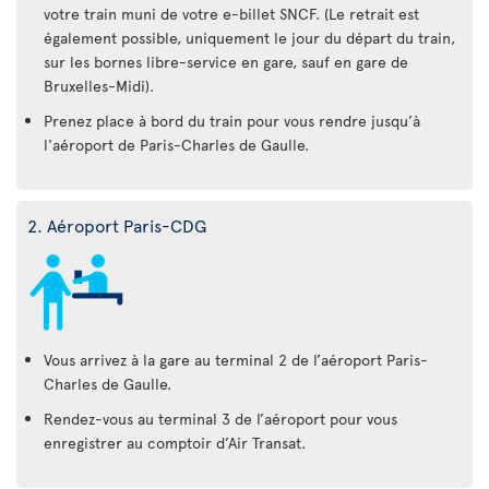
votre train muni de votre e-billet SNCF. (Le retrait est
également possible, uniquement le jour du départ du train,
sur les bornes libre-service en gare, sauf en gare de
Bruxelles-Midi).
Prenez place à bord du train pour vous rendre jusqu’à
l'aéroport de Paris-Charles de Gaulle.
2. Aéroport Paris-CDG
Vous arrivez à la gare au terminal 2 de l’aéroport Paris-
Charles de Gaulle.
Rendez-vous au terminal 3 de l’aéroport pour vous
enregistrer au comptoir d’Air Transat.