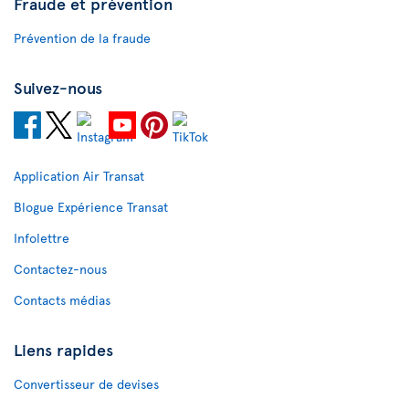
Fraude et prévention
Prévention de la fraude
Suivez-nous
Application Air Transat
Blogue Expérience Transat
Infolettre
Contactez-nous
Contacts médias
Liens rapides
Convertisseur de devises