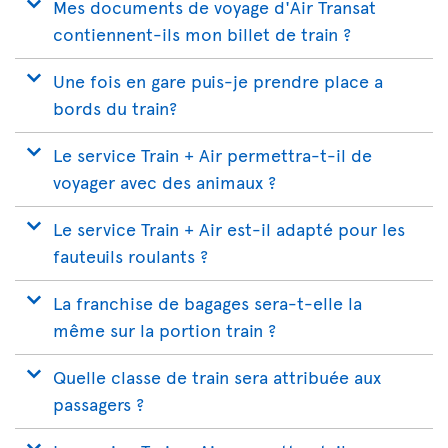
Mes documents de voyage d'Air Transat
contiennent-ils mon billet de train ?
Une fois en gare puis-je prendre place a
bords du train?
Le service Train + Air permettra-t-il de
voyager avec des animaux ?
Le service Train + Air est-il adapté pour les
fauteuils roulants ?
La franchise de bagages sera-t-elle la
même sur la portion train ?
Quelle classe de train sera attribuée aux
passagers ?