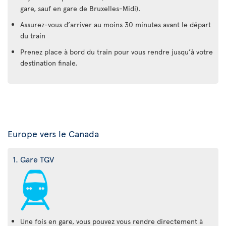
gare, sauf en gare de Bruxelles-Midi).
Assurez-vous d’arriver au moins 30 minutes avant le départ
du train
Prenez place à bord du train pour vous rendre jusqu’à votre
destination finale.
Europe vers le Canada
1. Gare TGV
Une fois en gare, vous pouvez vous rendre directement à