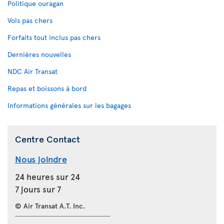
Politique ouragan
Vols pas chers
Forfaits tout inclus pas chers
Dernières nouvelles
NDC Air Transat
Repas et boissons à bord
Informations générales sur les bagages
Centre Contact
Nous joindre
24 heures sur 24
7 jours sur 7
© Air Transat A.T. Inc.