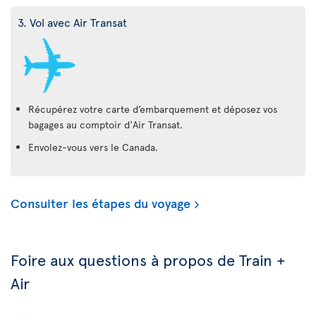
3. Vol avec Air Transat
Récupérez votre carte d’embarquement et déposez vos
bagages au comptoir d'Air Transat.
Envolez-vous vers le Canada.
Consulter les étapes du voyage
Foire aux questions à propos de Train +
Air