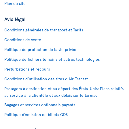
Plan du site
Avis légal
Conditions générales de transport et Tarifs
Conditions de vente
Politique de protection de la vie privée
Politique de fichiers témoins et autres technologies
Perturbations et recours
Conditions d’utilisation des sites d'Air Transat
Passagers à destination et au départ des États-Unis: Plans relatifs
au service à la clientèle et aux délais sur le tarmac
Bagages et services optionnels payants
Politique d’émission de billets GDS