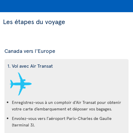
Les étapes du voyage
Canada vers l'Europe
1. Vol avec Air Transat
Enregistrez-vous à un comptoir d’Air Transat pour obtenir
votre carte d’embarquement et déposer vos bagages.
Envolez-vous vers l’aéroport Paris-Charles de Gaulle
(terminal 3).