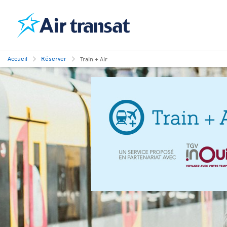
Accueil
Réserver
Train + Air