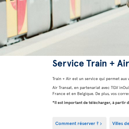
Service Train + Ai
Train + Air est un service qui permet aux
Air Transat, en partenariat avec TGV inOui
France et en Belgique. De plus, vos corre
*Il est important de télécharger, à partir 
Comment réserver ?
Villes d