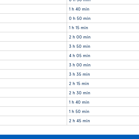
1 h 40 min
0 h 50 min
1 h 15 min
2 h 00 min
3 h 50 min
4 h 05 min
3 h 00 min
3 h 35 min
2 h 15 min
2 h 30 min
1 h 40 min
1 h 50 min
2 h 45 min