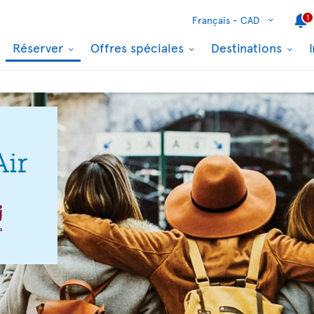
1
Français -
CAD
Réserver
Offres spéciales
Destinations