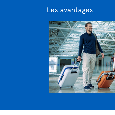
Les avantages