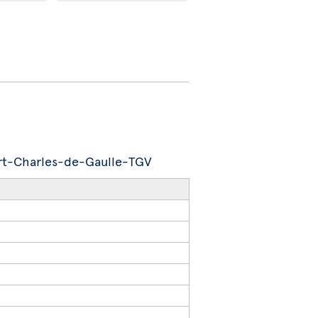
port-Charles-de-Gaulle-TGV