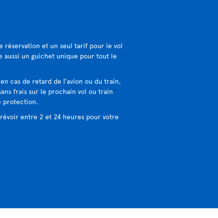
 réservation et un seul tarif pour le vol
ie aussi un guichet unique pour tout le
:
en cas de retard de l’avion ou du train,
ans frais sur le prochain vol ou train
e protection.
révoir entre 2 et 24 heures pour votre