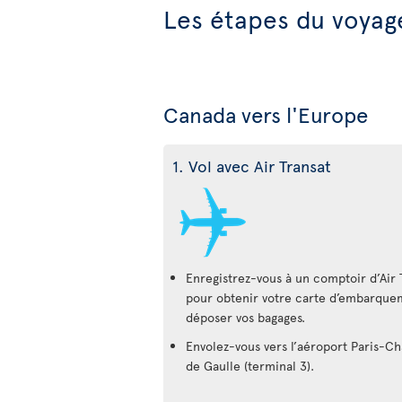
Les étapes du voyag
Canada vers l'Europe
1. Vol avec Air Transat
Enregistrez-vous à un comptoir d’Air 
pour obtenir votre carte d’embarque
déposer vos bagages.
Envolez-vous vers l’aéroport Paris-Ch
de Gaulle (terminal 3).