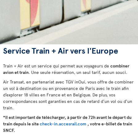
Service Train + Air vers l'Europe
Train + Air est un service qui permet aux voyageurs de
combiner
avion et train
. Une seule réservation, un seul tarif, aucun souci.
Air Transat, en partenariat avec TGV inOui, vous offre de combiner
un vol à destination ou en provenance de Paris avec le train afin
d’explorer 18 villes en France et en Belgique. De plus, vos
correspondances sont garanties en cas de retard d’un vol ou d’un
train.
*Il est important de télécharger, à partir de 72h avant le départ du
train depuis le site
check-in.accesrail.com
, votre e-billet de train
SNCF.