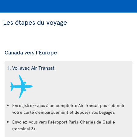
Les étapes du voyage
Canada vers l'Europe
1. Vol avec Air Transat
Enregistrez-vous à un comptoir d’Air Transat pour obtenir
votre carte d’embarquement et déposer vos bagages.
Envolez-vous vers l’aéroport Paris-Charles de Gaulle
(terminal 3).