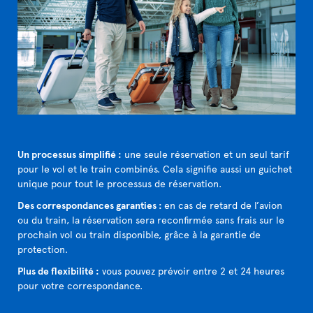
Un processus simplifié :
une seule réservation et un seul tarif
pour le vol et le train combinés. Cela signifie aussi un guichet
unique pour tout le processus de réservation.
Des correspondances garanties :
en cas de retard de l’avion
ou du train, la réservation sera reconfirmée sans frais sur le
prochain vol ou train disponible, grâce à la garantie de
protection.
Plus de flexibilité :
vous pouvez prévoir entre 2 et 24 heures
pour votre correspondance.