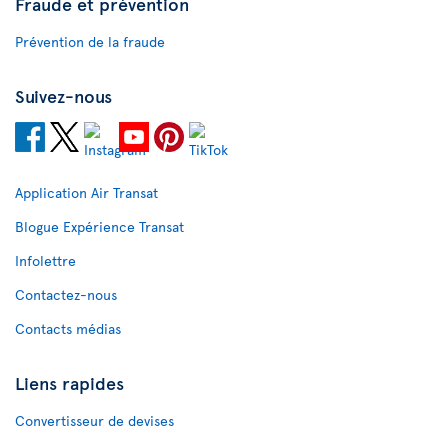
Fraude et prévention
Prévention de la fraude
Suivez-nous
Application Air Transat
Blogue Expérience Transat
Infolettre
Contactez-nous
Contacts médias
Liens rapides
Convertisseur de devises