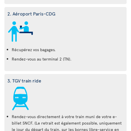
2. Aéroport Paris-CDG
Récupérez vos bagages.
Rendez-vous au terminal 2 (TN).
3. TGV train ride
Rendez-vous directement à votre train muni de votre e-
billet SNCF. (Le retrait est également possible, uniquement
le jour du départ du train, sur les bornes libre-service en