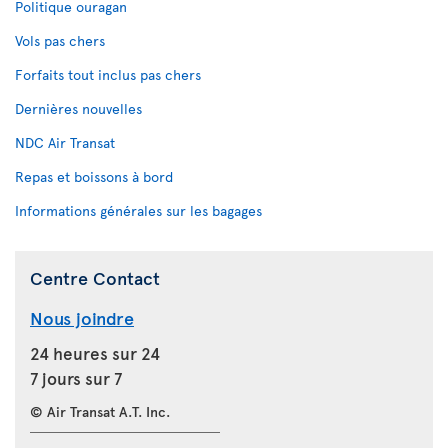
Politique ouragan
Vols pas chers
Forfaits tout inclus pas chers
Dernières nouvelles
NDC Air Transat
Repas et boissons à bord
Informations générales sur les bagages
Centre Contact
Nous joindre
24 heures sur 24
7 jours sur 7
© Air Transat A.T. Inc.