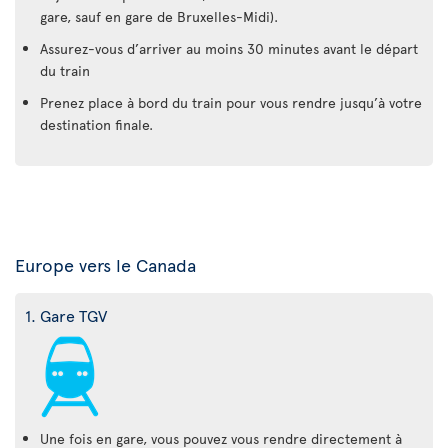
gare, sauf en gare de Bruxelles-Midi).
Assurez-vous d’arriver au moins 30 minutes avant le départ
du train
Prenez place à bord du train pour vous rendre jusqu’à votre
destination finale.
Europe vers le Canada
1. Gare TGV
Une fois en gare, vous pouvez vous rendre directement à