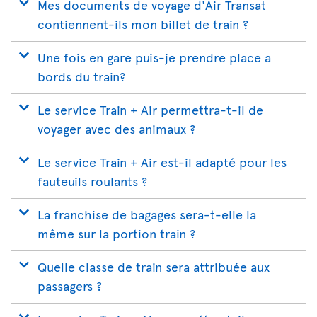
Mes documents de voyage d'Air Transat
contiennent-ils mon billet de train ?
Une fois en gare puis-je prendre place a
bords du train?
Le service Train + Air permettra-t-il de
voyager avec des animaux ?
Le service Train + Air est-il adapté pour les
fauteuils roulants ?
La franchise de bagages sera-t-elle la
même sur la portion train ?
Quelle classe de train sera attribuée aux
passagers ?