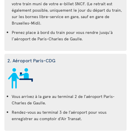
votre train muni de votre e-billet SNCF. (Le retrait est
également possible, uniquement le jour du départ du train,
sur les bornes libre-service en gare, sauf en gare de
Bruxelles-Midi).
Prenez place à bord du train pour vous rendre jusqu’à
l'aéroport de Paris-Charles de Gaulle.
2. Aéroport Paris-CDG
Vous arrivez à la gare au terminal 2 de l’aéroport Paris-
Charles de Gaulle.
Rendez-vous au terminal 3 de l’aéroport pour vous
enregistrer au comptoir d’Air Transat.