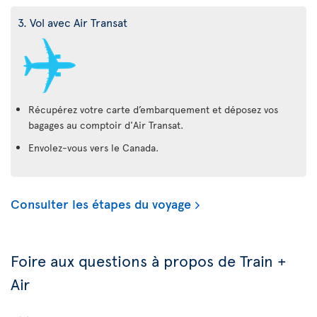
3. Vol avec Air Transat
Récupérez votre carte d’embarquement et déposez vos
bagages au comptoir d'Air Transat.
Envolez-vous vers le Canada.
Consulter les étapes du voyage
Foire aux questions à propos de Train +
Air