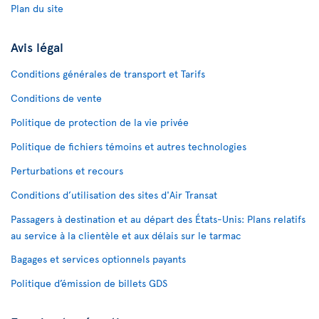
Plan du site
Avis légal
Conditions générales de transport et Tarifs
Conditions de vente
Politique de protection de la vie privée
Politique de fichiers témoins et autres technologies
Perturbations et recours
Conditions d’utilisation des sites d'Air Transat
Passagers à destination et au départ des États-Unis: Plans relatifs
au service à la clientèle et aux délais sur le tarmac
Bagages et services optionnels payants
Politique d’émission de billets GDS