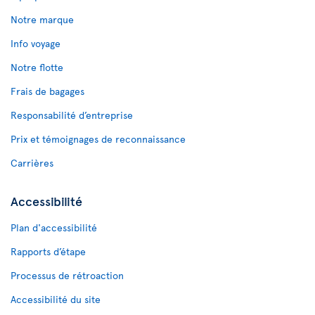
Notre marque
Info voyage
Notre flotte
Frais de bagages
Responsabilité d’entreprise
Prix et témoignages de reconnaissance
Carrières
Accessibilité
Plan d'accessibilité
Rapports d’étape
Processus de rétroaction
Accessibilité du site